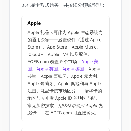
以礼品卡形式购买，并按细分领域整理：
Apple
Apple 礼品卡可作为 Apple 生态系统内
的通用余额——涵盖硬件（通过 Apple
Store）、App Store、Apple Music、
iCloud+、Apple TV+ 以及配件。
ACEB.com 覆盖 9 个市场：
Apple 美
国
、
Apple 英国
、
Apple 德国
、Apple
芬兰、Apple 西班牙、Apple 意大利、
Apple 葡萄牙、Apple 奥地利与 Apple
法国。礼品卡按市场区分——请将卡的
地区与收礼者 Apple ID 的地区匹配。
常见加密搜索：
用比特币购买 Apple 礼
品卡
——在 ACEB.com 可直接购买。