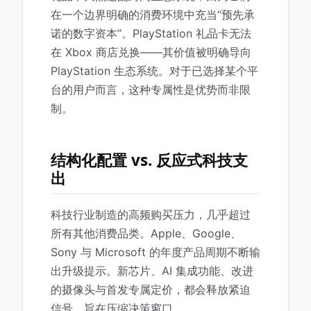
在一个边界明确的消费环境中充当“预先承
诺的数字资本”。PlayStation 礼品卡无法
在 Xbox 商店兑换——其价值被明确导向
PlayStation 生态系统。对于已选择某个平
台的用户而言，这种专属性是优势而非限
制。
结构化配置 vs. 反应式科技支
出
科技行业制造的高频购买压力，几乎超过
所有其他消费品类。Apple、Google、
Sony 与 Microsoft 的年度产品周期不断输
出升级提示。新芯片、AI 集成功能、改进
的摄像头与首发专属定价，都会释放紧迫
信号，旨在压缩决策窗口。