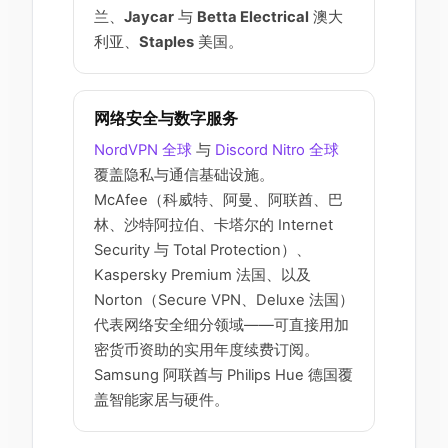
兰、
Jaycar
与
Betta Electrical
澳大
利亚、
Staples
美国。
网络安全与数字服务
NordVPN 全球
与
Discord Nitro 全球
覆盖隐私与通信基础设施。
McAfee（科威特、阿曼、阿联酋、巴
林、沙特阿拉伯、卡塔尔的 Internet
Security 与 Total Protection）、
Kaspersky Premium 法国、以及
Norton（Secure VPN、Deluxe 法国）
代表网络安全细分领域——可直接用加
密货币资助的实用年度续费订阅。
Samsung 阿联酋与 Philips Hue 德国覆
盖智能家居与硬件。