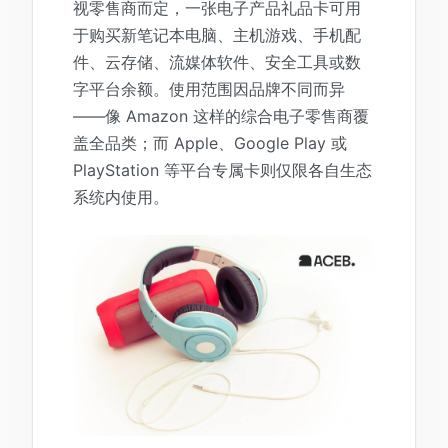
视零售商而定，一张电子产品礼品卡可用
于购买新笔记本电脑、主机游戏、手机配
件、云存储、流媒体软件、安全工具或数
字平台余额。使用范围因品牌不同而异
——像 Amazon 这样的综合电子零售商覆
盖全品类；而 Apple、Google Play 或
PlayStation 等平台专属卡则仅限各自生态
系统内使用。