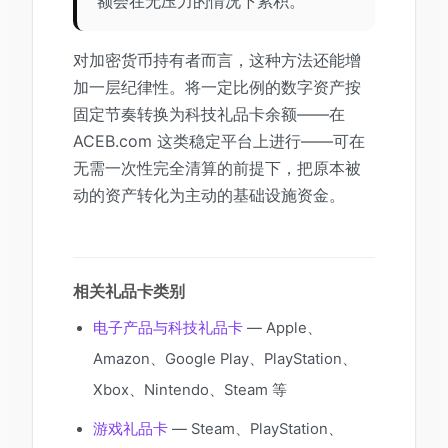
额会在无压力的情况下累积。
对加密货币持有者而言，这种方法还能增
加一层纪律性。将一定比例的数字资产按
固定节奏转换为科技礼品卡余额——在
ACEB.com 这类稳定平台上进行——可在
无需一次性完全清算的前提下，把原本被
动的资产转化为主动的基础设施资金。
相关礼品卡类别
电子产品与科技礼品卡
— Apple、
Amazon、Google Play、PlayStation、
Xbox、Nintendo、Steam 等
游戏礼品卡
— Steam、PlayStation、