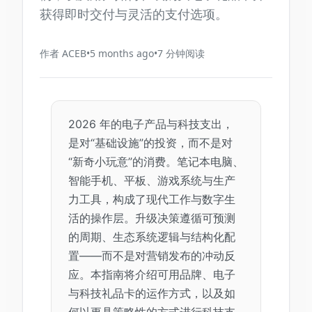
获得即时交付与灵活的支付选项。
作者
ACEB
•
5 months ago
•
7
分钟阅读
2026 年的电子产品与科技支出，
是对“基础设施”的投资，而不是对
“新奇小玩意”的消费。笔记本电脑、
智能手机、平板、游戏系统与生产
力工具，构成了现代工作与数字生
活的操作层。升级决策遵循可预测
的周期、生态系统逻辑与结构化配
置——而不是对营销发布的冲动反
应。本指南将介绍可用品牌、电子
与科技礼品卡的运作方式，以及如