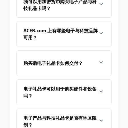
我可以用加密货币购买电子产品与科
技礼品卡吗？
ACEB.com 上有哪些电子与科技品牌
可用？
购买后电子礼品卡如何交付？
电子礼品卡可以用于购买硬件和设备
吗？
电子产品与科技礼品卡是否有地区限
制？