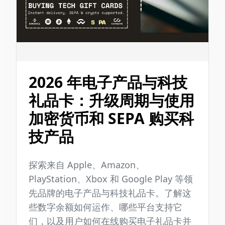
2026 年电子产品与科技
礼品卡：升级周期与使用
加密货币和 SEPA 购买科
技产品
探索来自 Apple、Amazon、
PlayStation、Xbox 和 Google Play 等领
先品牌的电子产品与科技礼品卡。了解这
些数字余额如何运作、哪些平台支持它
们，以及用户如何在线购买电子礼品卡并