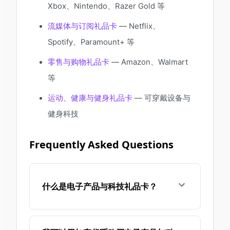
Xbox、Nintendo、Razer Gold 等
流媒体与订阅礼品卡
— Netflix、
Spotify、Paramount+ 等
零售与购物礼品卡
— Amazon、Walmart
等
运动、健康与健身礼品卡
— 可穿戴设备与
健身科技
Frequently Asked Questions
什么是电子产品与科技礼品卡？