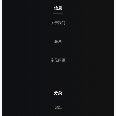
信息
关于我们
联系
常见问题
分类
游戏