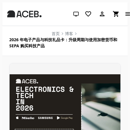
跟随系统（点击切换到浅色）
首页
博客
2026 年电子产品与科技礼品卡：升级周期与使用加密货币和
SEPA 购买科技产品