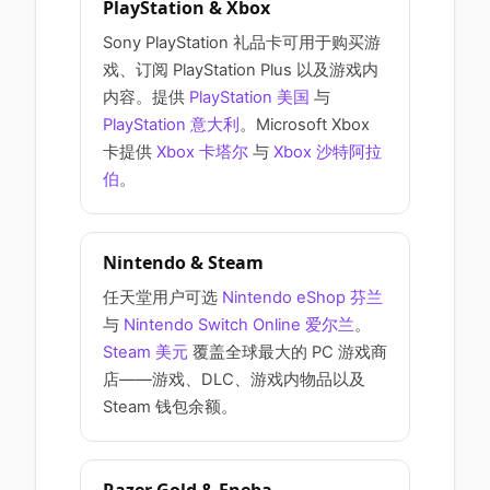
PlayStation & Xbox
Sony PlayStation 礼品卡可用于购买游
戏、订阅 PlayStation Plus 以及游戏内
内容。提供
PlayStation 美国
与
PlayStation 意大利
。Microsoft Xbox
卡提供
Xbox 卡塔尔
与
Xbox 沙特阿拉
伯
。
Nintendo & Steam
任天堂用户可选
Nintendo eShop 芬兰
与
Nintendo Switch Online 爱尔兰
。
Steam 美元
覆盖全球最大的 PC 游戏商
店——游戏、DLC、游戏内物品以及
Steam 钱包余额。