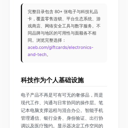
完整目录包含 80+ 张电子与科技礼品
卡，覆盖零售连锁、平台生态系统、游
戏商店、网络安全工具与数字服务。不
同品牌与地区的可用性与面额各不相
同。浏览完整选择：
aceb.com/giftcards/electronics-
and-tech
。
科技作为个人基础设施
电子产品不再是可有可无的奢侈品，而是
现代工作、沟通与日常协同的操作层。笔
记本电脑支撑远程与混合办公。智能手机
管理通信、银行业务、身份验证、出行协
调以及医疗预约。显示器决定工作空间的