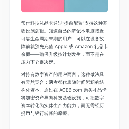
预付科技礼品卡通过“提前配置”支持这种基
础设施逻辑。知道自己的笔记本电脑接近
可靠生命周期末期的用户，可以在设备故
障前就预先充值 Apple 或 Amazon 礼品卡
余额——确保升级按计划发生，而不是在
压力下仓促决定。
对持有数字资产的用户而言，这种做法具
有天然契合：两者都代表随时间累积的结
构化资本。通过在 ACEB.com 购买礼品卡
将加密资产导向科技基础设施，可把数字
资本转化为实体生产力能力，而无需经历
提币与银行转账的摩擦。