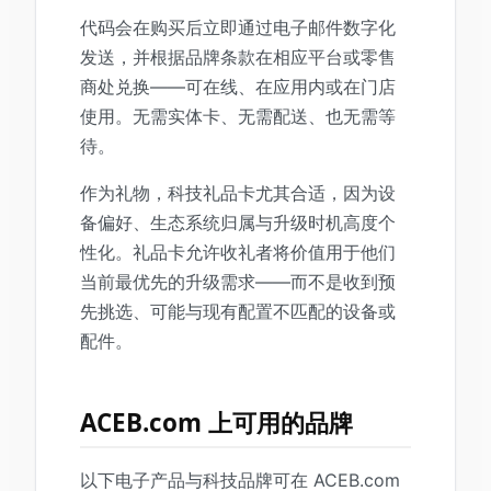
代码会在购买后立即通过电子邮件数字化
发送，并根据品牌条款在相应平台或零售
商处兑换——可在线、在应用内或在门店
使用。无需实体卡、无需配送、也无需等
待。
作为礼物，科技礼品卡尤其合适，因为设
备偏好、生态系统归属与升级时机高度个
性化。礼品卡允许收礼者将价值用于他们
当前最优先的升级需求——而不是收到预
先挑选、可能与现有配置不匹配的设备或
配件。
ACEB.com 上可用的品牌
以下电子产品与科技品牌可在 ACEB.com