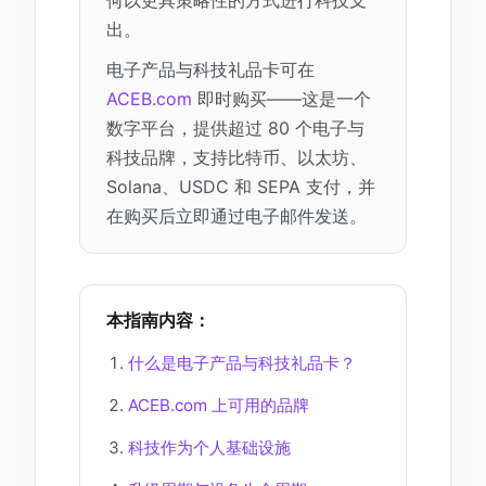
何以更具策略性的方式进行科技支
出。
电子产品与科技礼品卡可在
ACEB.com
即时购买——这是一个
数字平台，提供超过 80 个电子与
科技品牌，支持比特币、以太坊、
Solana、USDC 和 SEPA 支付，并
在购买后立即通过电子邮件发送。
本指南内容：
什么是电子产品与科技礼品卡？
ACEB.com 上可用的品牌
科技作为个人基础设施