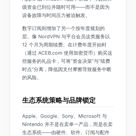
级资金已到位并随时可用——而不是因为
设备故障与时间压力被迫触发。
数字订阅则增加了另一个按年度规划的
层。像 NordVPN 与平台会员这类服务以
12 个月为周期续费。在计费年度开始时
（通过 ACEB.com 使用加密货币）购买这
些服务的礼品卡，可将“资金决策”与“续费
时点”分离，降低因支付摩擦导致服务中断
的风险。
生态系统策略与品牌锁定
Apple、Google、Sony、Microsoft 与
Nintendo 并不是在卖单一产品，而是在卖
生态系统——由硬件、软件、订阅与配件