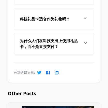
科技礼品卡适合作为礼物吗？
为什么人们在科技支出上使用礼品
卡，而不是直接支付？
分享这篇文章:
Other Posts