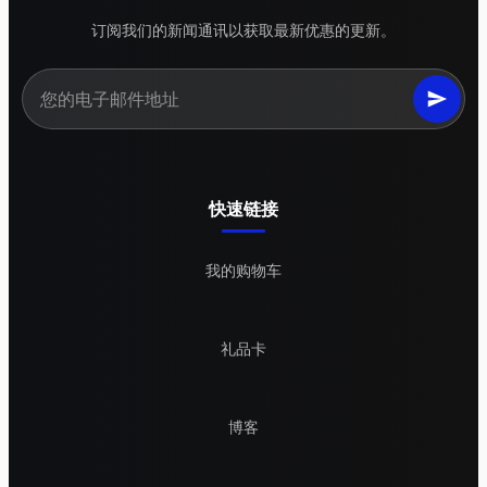
订阅我们的新闻通讯以获取最新优惠的更新。
快速链接
我的购物车
礼品卡
博客