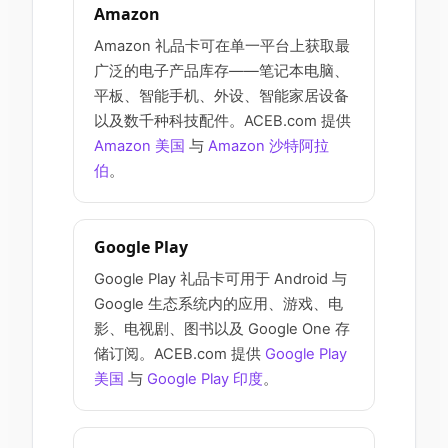
Amazon
Amazon 礼品卡可在单一平台上获取最
广泛的电子产品库存——笔记本电脑、
平板、智能手机、外设、智能家居设备
以及数千种科技配件。ACEB.com 提供
Amazon 美国
与
Amazon 沙特阿拉
伯
。
Google Play
Google Play 礼品卡可用于 Android 与
Google 生态系统内的应用、游戏、电
影、电视剧、图书以及 Google One 存
储订阅。ACEB.com 提供
Google Play
美国
与
Google Play 印度
。