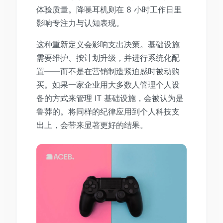
体验质量。降噪耳机则在 8 小时工作日里
影响专注力与认知表现。
这种重新定义会影响支出决策。基础设施
需要维护、按计划升级，并进行系统化配
置——而不是在营销制造紧迫感时被动购
买。如果一家企业用大多数人管理个人设
备的方式来管理 IT 基础设施，会被认为是
鲁莽的。将同样的纪律应用到个人科技支
出上，会带来显著更好的结果。