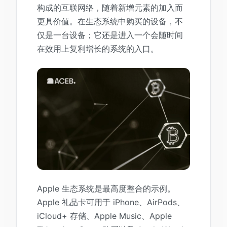
构成的互联网络，随着新增元素的加入而
更具价值。在生态系统中购买的设备，不
仅是一台设备；它还是进入一个会随时间
在效用上复利增长的系统的入口。
Apple 生态系统是最高度整合的示例。
Apple 礼品卡可用于 iPhone、AirPods、
iCloud+ 存储、Apple Music、Apple