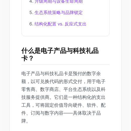
升级周期与设备生命周期
生态系统策略与品牌锁定
结构化配置 vs. 反应式支出
什么是电子产品与科技礼品
卡？
电子产品与科技礼品卡是预付的数字余
额，以可兑换代码的形式交付，用于电子
零售商、数字商店、平台生态系统以及科
技服务提供商。它们是一种结构化的支出
工具，可将固定价值导向硬件、软件、配
件、订阅与数字内容——具体取决于品
牌。