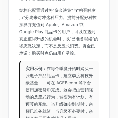
结构化配置通过将“资金决策”与“购买触发
点”分离来对冲这种压力。提前分配好科技
预算并充值到 Apple、Amazon 或
Google Play 礼品卡的用户，可以在遇到
真正值得升级的机会时，以“已准备就绪”的
姿态做决定，而不是反应式消费。资金已
承诺；购买时点仍由用户掌控。
实用示例：
在每个季度开始时购买一
张电子产品礼品卡，建立季度科技升
级基金——可在 ACEB.com 等平台
使用加密货币完成。这会把由营销驱
动的反应式行为，转变为有计划、有
预算的系统。当升级确实到期时，余
额已准备就绪；当升级不必要时，余