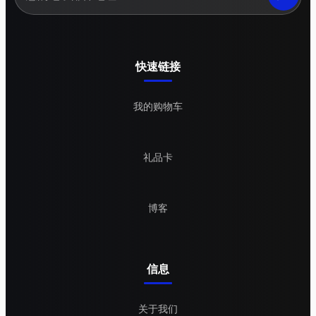
快速链接
我的购物车
礼品卡
博客
信息
关于我们