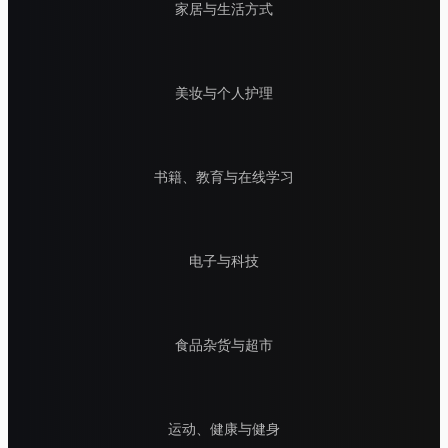
家居与生活方式
美妆与个人护理
书籍、教育与在线学习
电子与科技
食品杂货与超市
运动、健康与健身