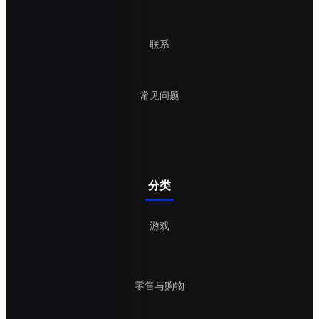
联系
常见问题
分类
游戏
零售与购物