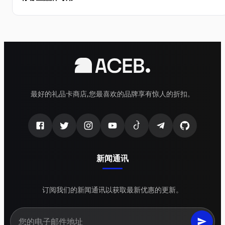
最好的礼品卡商店,您最喜欢的品牌享有惊人的折扣。
新闻通讯
订阅我们的新闻通讯以获取最新优惠的更新。