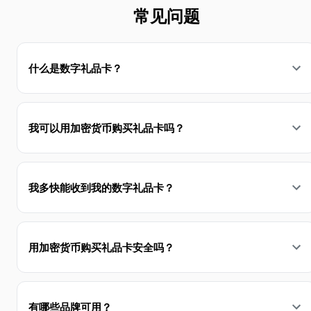
常见问题
什么是数字礼品卡？
我可以用加密货币购买礼品卡吗？
我多快能收到我的数字礼品卡？
用加密货币购买礼品卡安全吗？
有哪些品牌可用？