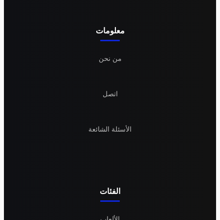
معلومات
من نحن
اتصل
الأسئلة الشائعة
الفئات
الألعاب