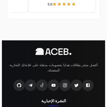
★★★
★★★★
★★★★★
★★★★★
5.0
أفضل متجر بطاقات هدايا بخصومات مذهلة على علاماتك التجارية
المفضلة.
النشرة الإخبارية