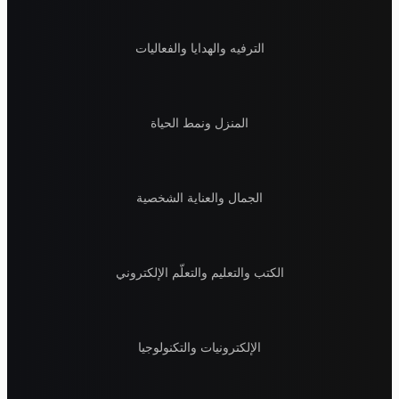
الترفيه والهدايا والفعاليات
المنزل ونمط الحياة
الجمال والعناية الشخصية
الكتب والتعليم والتعلّم الإلكتروني
الإلكترونيات والتكنولوجيا