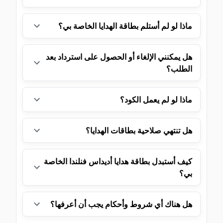
ماذا لو لم أستلم بطاقة الهدايا الخاصة بي؟
هل يمكنني الإلغاء أو الحصول على استرداد بعد
الطلب؟
ماذا لو لم يعمل الكود؟
هل تنتهي صلاحية بطاقات الهدايا؟
كيف أستبدل بطاقة هدايا أديداس فنلندا الخاصة
بي؟
هل هناك أي شروط وأحكام يجب أن أعرفها؟