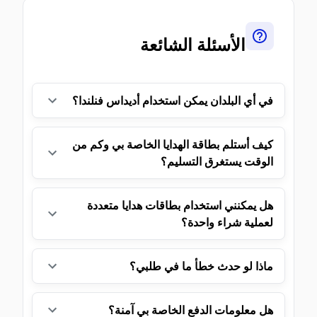
الأسئلة الشائعة
في أي البلدان يمكن استخدام أديداس فنلندا؟
كيف أستلم بطاقة الهدايا الخاصة بي وكم من
الوقت يستغرق التسليم؟
هل يمكنني استخدام بطاقات هدايا متعددة
لعملية شراء واحدة؟
ماذا لو حدث خطأ ما في طلبي؟
هل معلومات الدفع الخاصة بي آمنة؟