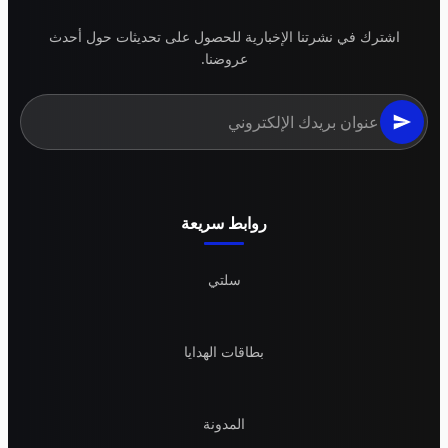
اشترك في نشرتنا الإخبارية للحصول على تحديثات حول أحدث
عروضنا.
روابط سريعة
سلتي
بطاقات الهدايا
المدونة