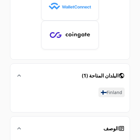
البلدان المتاحة
(
1
)
Finland
الوصف