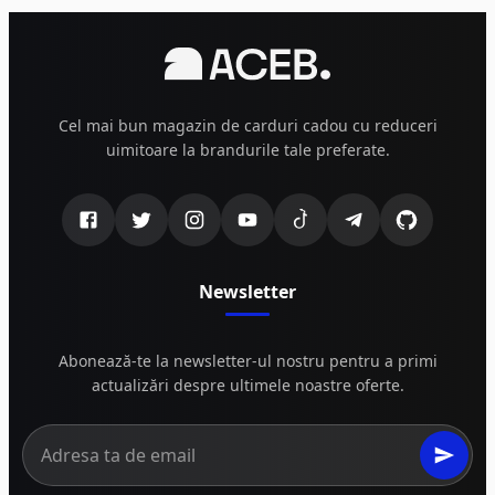
Cel mai bun magazin de carduri cadou cu reduceri
uimitoare la brandurile tale preferate.
Newsletter
Abonează-te la newsletter-ul nostru pentru a primi
actualizări despre ultimele noastre oferte.