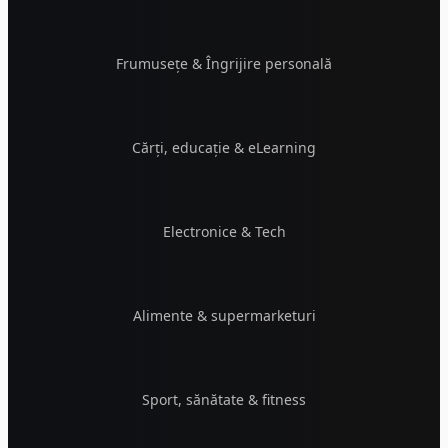
Frumusețe & Îngrijire personală
Cărți, educație & eLearning
Electronice & Tech
Alimente & supermarketuri
Sport, sănătate & fitness