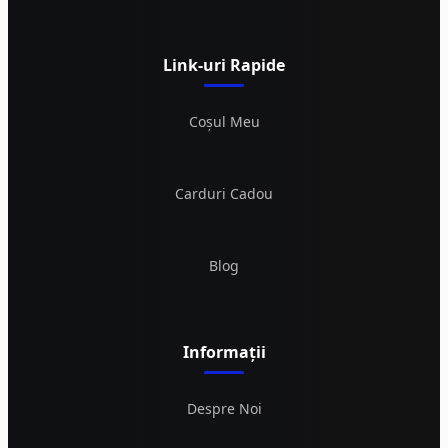
Link-uri Rapide
Coșul Meu
Carduri Cadou
Blog
Informații
Despre Noi