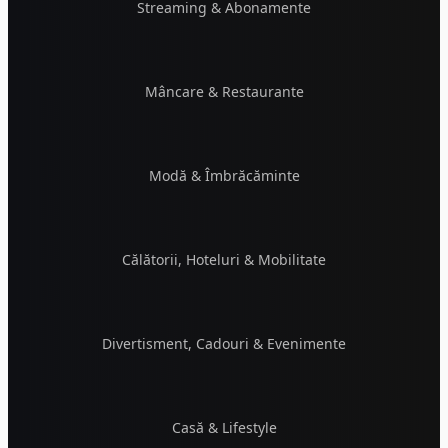
Streaming & Abonamente
Mâncare & Restaurante
Modă & Îmbrăcăminte
Călătorii, Hoteluri & Mobilitate
Divertisment, Cadouri & Evenimente
Casă & Lifestyle