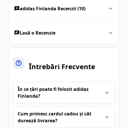
adidas Finlanda Recenzii (10)
Lasă o Recenzie
Întrebări Frecvente
În ce țări poate fi folosit adidas
Finlanda?
Cum primesc cardul cadou și cât
durează livrarea?