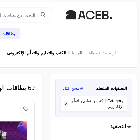
بطاقات ال
الرئيسية
بطاقات الهدايا
الكتب والتعليم والتعلّم الإلكتروني
69
بطاقات اله
التصفيات النشطة
مسح الكل
Category: الكتب والتعليم والتعلّم
الإلكتروني
التصفية