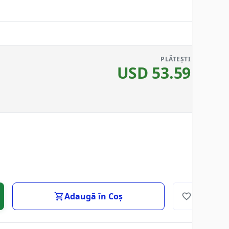
PLĂTEȘTI
USD
53.59
Adaugă în Coș