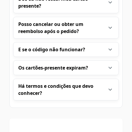
presente?
Posso cancelar ou obter um
reembolso após o pedido?
E se o código não funcionar?
Os cartões-presente expiram?
Há termos e condições que devo
conhecer?