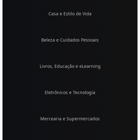
Casa e Estilo de Vida
Beleza e Cuidados Pessoais
Livros, Educação e eLearning
Eletrônicos e Tecnologia
Mercearia e Supermercados