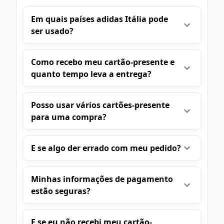
Em quais países adidas Itália pode
ser usado?
Como recebo meu cartão-presente e
quanto tempo leva a entrega?
Posso usar vários cartões-presente
para uma compra?
E se algo der errado com meu pedido?
Minhas informações de pagamento
estão seguras?
E se eu não recebi meu cartão-