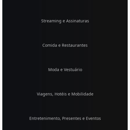
Streaming e Assinaturas
Comida e Restaurantes
Moda e Vestuário
Viagens, Hotéis e Mobilidade
Entretenimento, Presentes e Eventos