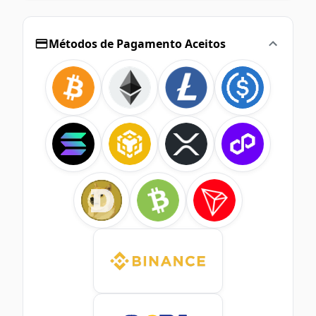
Métodos de Pagamento Aceitos