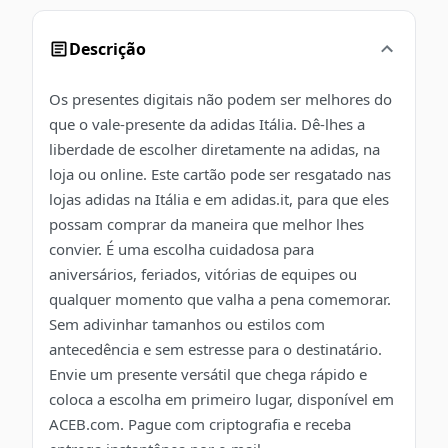
Descrição
Os presentes digitais não podem ser melhores do
que o vale-presente da adidas Itália. Dê-lhes a
liberdade de escolher diretamente na adidas, na
loja ou online. Este cartão pode ser resgatado nas
lojas adidas na Itália e em adidas.it, para que eles
possam comprar da maneira que melhor lhes
convier. É uma escolha cuidadosa para
aniversários, feriados, vitórias de equipes ou
qualquer momento que valha a pena comemorar.
Sem adivinhar tamanhos ou estilos com
antecedência e sem estresse para o destinatário.
Envie um presente versátil que chega rápido e
coloca a escolha em primeiro lugar, disponível em
ACEB.com. Pague com criptografia e receba