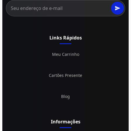
Links Rápidos
Meu Carrinho
Cartões Presente
Blog
Informações