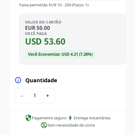
Faixa permitida
:
EUR
10
-
250
(Passo: 1)
VALOR DO CARTÃO
EUR
50.00
VOCÊ PAGA
USD
53.60
Você Economiza: USD 4.21 (7.28%)
Quantidade
−
+
Pagamento seguro
Entrega instantânea
Sem necessidade de conta