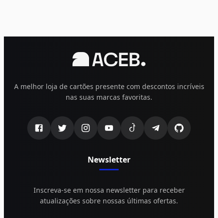
A melhor loja de cartões presente com descontos incríveis
nas suas marcas favoritas.
Newsletter
Inscreva-se em nossa newsletter para receber
atualizações sobre nossas últimas ofertas.