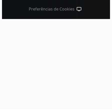
Preferências de Cookies
Tema do sistema (cliqu