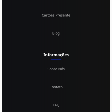
Cartões Presente
Blog
Informações
Sobre Nós
Contato
FAQ