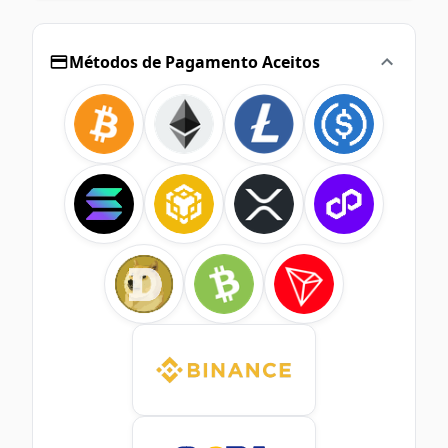
Métodos de Pagamento Aceitos