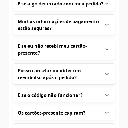
E se algo der errado com meu pedido?
Minhas informações de pagamento
estão seguras?
E se eu não recebi meu cartão-
presente?
Posso cancelar ou obter um
reembolso após o pedido?
E se o código não funcionar?
Os cartões-presente expiram?