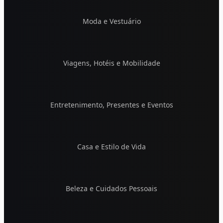
Moda e Vestuário
Viagens, Hotéis e Mobilidade
Entretenimento, Presentes e Eventos
Casa e Estilo de Vida
Beleza e Cuidados Pessoais