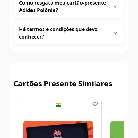
Como resgato meu cartão-presente
Adidas Polônia?
Há termos e condições que devo
conhecer?
Cartões Presente Similares