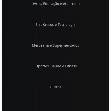
Livros, Educação e eLearning
Eletrônicos e Tecnologia
Mercearia e Supermercados
Esportes, Saúde e Fitness
Outros