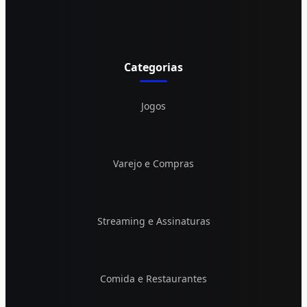
Categorias
Jogos
Varejo e Compras
Streaming e Assinaturas
Comida e Restaurantes