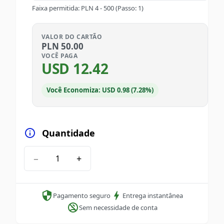
Faixa permitida
:
PLN
4
-
500
(Passo: 1)
VALOR DO CARTÃO
PLN
50.00
VOCÊ PAGA
USD
12.42
Você Economiza: USD 0.98 (7.28%)
Quantidade
−
+
Pagamento seguro
Entrega instantânea
Sem necessidade de conta