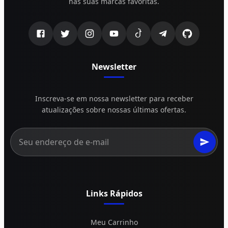
nas suas marcas favoritas.
Newsletter
Inscreva-se em nossa newsletter para receber
atualizações sobre nossas últimas ofertas.
Links Rápidos
Meu Carrinho