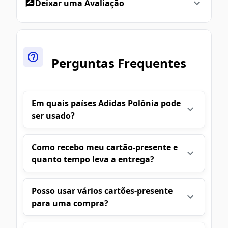
Deixar uma Avaliação
Perguntas Frequentes
Em quais países Adidas Polônia pode
ser usado?
Como recebo meu cartão-presente e
quanto tempo leva a entrega?
Posso usar vários cartões-presente
para uma compra?