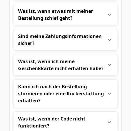
Was ist, wenn etwas mit meiner
Bestellung schief geht?
Sind meine Zahlungsinformationen
sicher?
Was ist, wenn ich meine
Geschenkkarte nicht erhalten habe?
Kann ich nach der Bestellung
stornieren oder eine Rückerstattung
erhalten?
Was ist, wenn der Code nicht
funktioniert?