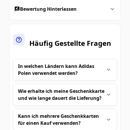
Bewertung Hinterlassen
Häufig Gestellte Fragen
In welchen Ländern kann Adidas
Polen verwendet werden?
Wie erhalte ich meine Geschenkkarte
und wie lange dauert die Lieferung?
Kann ich mehrere Geschenkkarten
für einen Kauf verwenden?