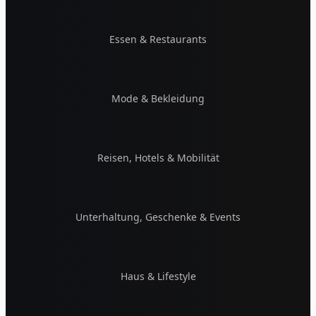
Essen & Restaurants
Mode & Bekleidung
Reisen, Hotels & Mobilität
Unterhaltung, Geschenke & Events
Haus & Lifestyle