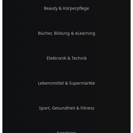
Beauty & Körperpflege
Bücher, Bildung & eLearning
Elektronik & Technik
Lebensmittel & Supermärkte
Sport, Gesundheit & Fitness
Sonstiges