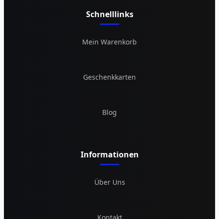
Schnelllinks
Mein Warenkorb
Geschenkkarten
Blog
Informationen
Über Uns
Kontakt