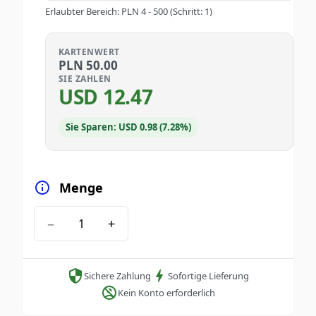
Erlaubter Bereich
:
PLN
4
-
500
(Schritt: 1)
KARTENWERT
PLN
50.00
SIE ZAHLEN
USD
12.47
Sie Sparen: USD 0.98 (7.28%)
Menge
−
+
Sichere Zahlung
Sofortige Lieferung
Kein Konto erforderlich