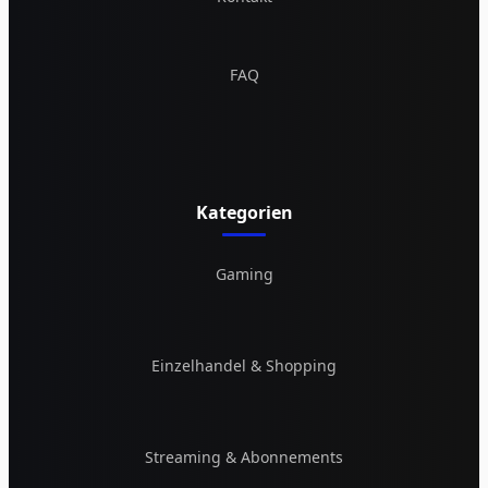
FAQ
Kategorien
Gaming
Einzelhandel & Shopping
Streaming & Abonnements