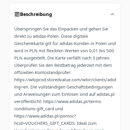
Beschreibung
Überspringen Sie das Einpacken und gehen Sie
direkt zu adidas-Polen. Diese digitale
Geschenkkarte gilt für adidas-Kunden in Polen und
wird in PLN mit flexiblen Werten von 0,01 bis 500
PLN ausgestellt. Die Karte verfällt nach 3 Jahren.
Überprüfen Sie den Restbetrag jederzeit mit dem
offiziellen Kontostandprüfer:
https://wbiprod.storedvalue.com/wbir/clients/adidas?
lng=en. Die vollständigen Geschäftsbedingungen
und Anweisungen zum Einlösen sind auf adidas.pl
veröffentlicht: https://www.adidas.pl/terms-
conditions-gift_card und
https://www.adidas.pl/pomoc?
hcid=VOUCHERS_GIFT_CARDS. Ideal zum