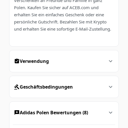
Verschenken an Freunde und Familie in ganz
Polen. Kaufen Sie sicher auf ACEB.com und
erhalten Sie ein einfaches Geschenk oder eine
persönliche Gutschrift. Bezahlen Sie mit Krypto
und erhalten Sie eine sofortige E-Mail-Zustellung.
Verwendung
Geschäftsbedingungen
Adidas Polen Bewertungen (8)