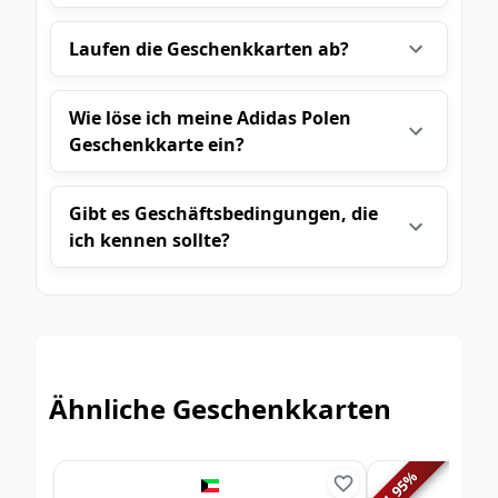
Laufen die Geschenkkarten ab?
Wie löse ich meine Adidas Polen
Geschenkkarte ein?
Gibt es Geschäftsbedingungen, die
ich kennen sollte?
Ähnliche Geschenkkarten
%
1.95