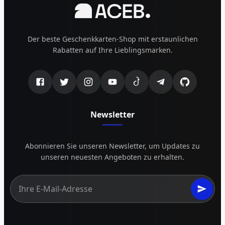
Der beste Geschenkkarten-Shop mit erstaunlichen
Rabatten auf Ihre Lieblingsmarken.
Newsletter
Abonnieren Sie unseren Newsletter, um Updates zu
unseren neuesten Angeboten zu erhalten.