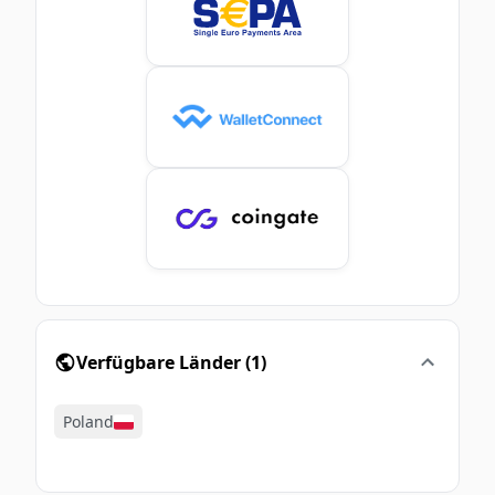
Verfügbare Länder
(
1
)
Poland