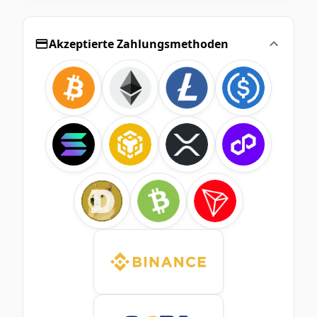
Akzeptierte Zahlungsmethoden