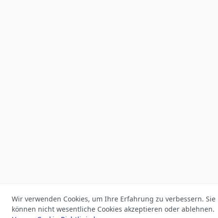
Wir verwenden Cookies, um Ihre Erfahrung zu verbessern. Sie
können nicht wesentliche Cookies akzeptieren oder ablehnen.