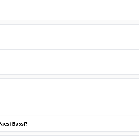
Paesi Bassi?