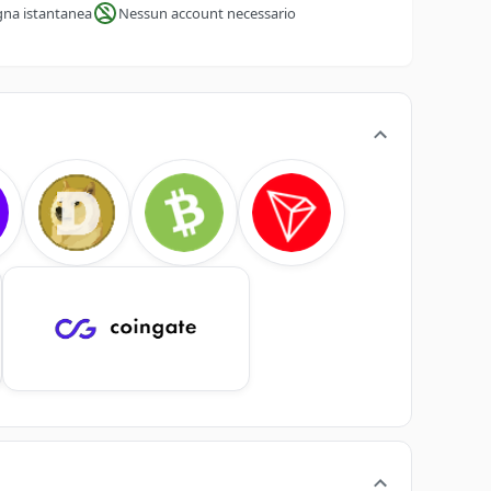
na istantanea
Nessun account necessario