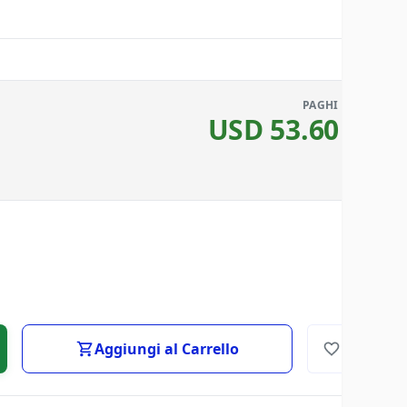
PAGHI
USD
53.60
Aggiungi al Carrello