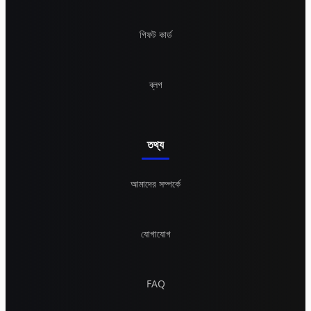
গিফট কার্ড
ব্লগ
তথ্য
আমাদের সম্পর্কে
যোগাযোগ
FAQ