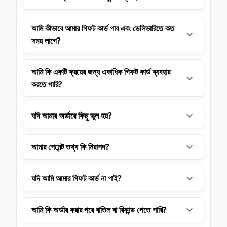
আমি কীভাবে আমার গিফট কার্ড পাব এবং ডেলিভারিতে কত
সময় লাগে?
আমি কি একটি ক্রয়ের জন্য একাধিক গিফট কার্ড ব্যবহার
করতে পারি?
যদি আমার অর্ডারে কিছু ভুল হয়?
আমার পেমেন্ট তথ্য কি নিরাপদ?
যদি আমি আমার গিফট কার্ড না পাই?
আমি কি অর্ডার করার পরে বাতিল বা রিফান্ড পেতে পারি?