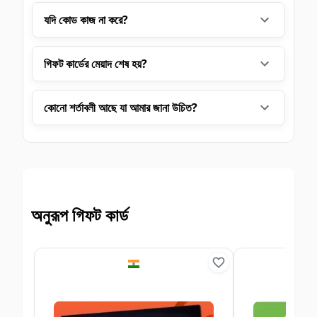
যদি কোড কাজ না করে?
গিফট কার্ডের মেয়াদ শেষ হয়?
কোনো শর্তাবলী আছে যা আমার জানা উচিত?
অনুরূপ গিফট কার্ড