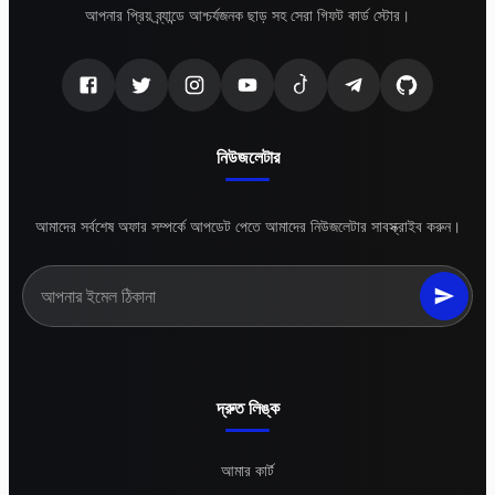
আপনার প্রিয় ব্র্যান্ডে আশ্চর্যজনক ছাড় সহ সেরা গিফট কার্ড স্টোর।
নিউজলেটার
আমাদের সর্বশেষ অফার সম্পর্কে আপডেট পেতে আমাদের নিউজলেটার সাবস্ক্রাইব করুন।
দ্রুত লিঙ্ক
আমার কার্ট