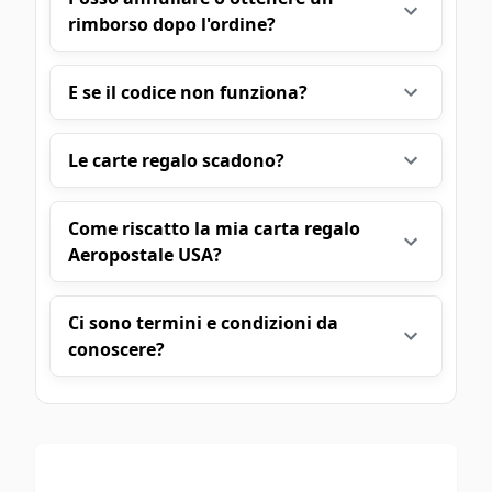
rimborso dopo l'ordine?
E se il codice non funziona?
Le carte regalo scadono?
Come riscatto la mia carta regalo
Aeropostale USA?
Ci sono termini e condizioni da
conoscere?