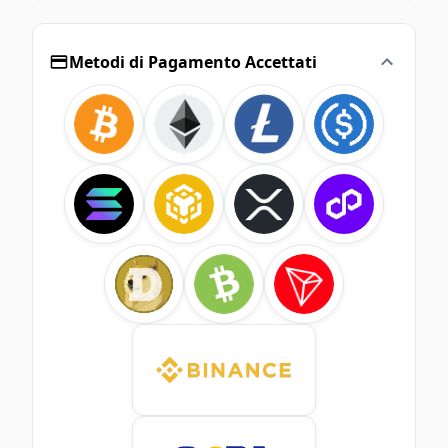
Metodi di Pagamento Accettati