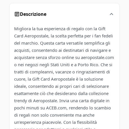
Descrizione
Migliora la tua esperienza di regalo con la Gift
Card Aeropostale, la scelta perfetta per i fan fedeli
del marchio. Questa carta versatile semplifica gli
acquisti, consentendo ai destinatari di navigare e
acquistare senza sforzo online su aeropostale.com
o nei negozi negli Stati Uniti e a Porto Rico. Che si
tratti di compleanni, vacanze o ringraziamenti di
cuore, la Gift Card Aeropostale è la soluzione
ideale, consentendo ai propri cari di selezionare
esattamente ciò che desiderano dalla collezione
trendy di Aeropostale. Invia una carta digitale in
pochi minuti su ACEB.com, rendendo lo scambio
di regali non solo conveniente ma anche
un'esperienza piacevole. Con la flessibilità