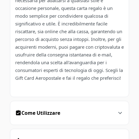
necessaria per adattarsi a qualsiasi stile e
occasione personale, questa carta regalo è un
modo semplice per condividere qualcosa di
significativo e utile. È incredibilmente facile
riscattare, sia online che alla cassa, garantendo un
percorso di acquisto senza intoppi. Inoltre, per gli
acquirenti moderni, puoi pagare con criptovaluta e
usufruire della consegna istantanea di e-mail,
rendendola una scelta all'avanguardia per i
consumatori esperti di tecnologia di oggi. Scegli la
Gift Card Aeropostale e fai il regalo che preferisci!
Come Utilizzare