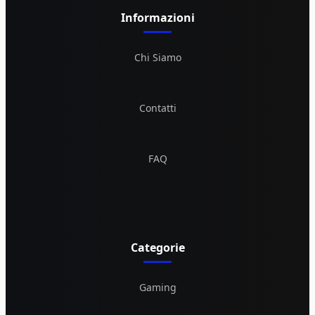
Informazioni
Chi Siamo
Contatti
FAQ
Categorie
Gaming