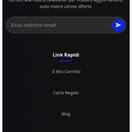
sulle nostre ultime offerte.
Link Rapidi
Il Mio Carrello
Carte Regalo
Blog