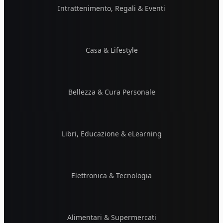
Intrattenimento, Regali & Eventi
Casa & Lifestyle
Bellezza & Cura Personale
Libri, Educazione & eLearning
Elettronica & Tecnologia
Alimentari & Supermercati