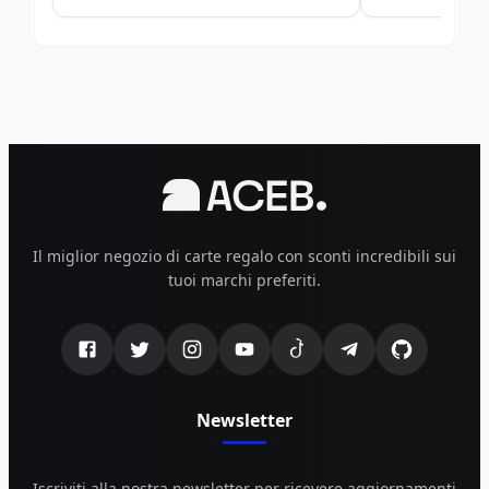
Il miglior negozio di carte regalo con sconti incredibili sui
tuoi marchi preferiti.
Newsletter
Iscriviti alla nostra newsletter per ricevere aggiornamenti