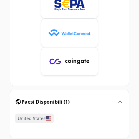
Paesi Disponibili
(
1
)
United States