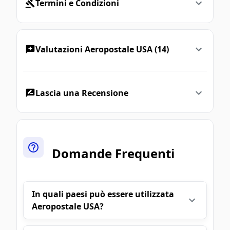
Termini e Condizioni
Valutazioni Aeropostale USA (14)
Lascia una Recensione
Domande Frequenti
In quali paesi può essere utilizzata
Aeropostale USA?