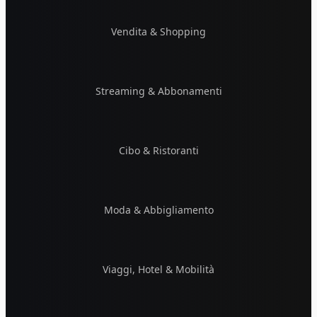
Vendita & Shopping
Streaming & Abbonamenti
Cibo & Ristoranti
Moda & Abbigliamento
Viaggi, Hotel & Mobilità