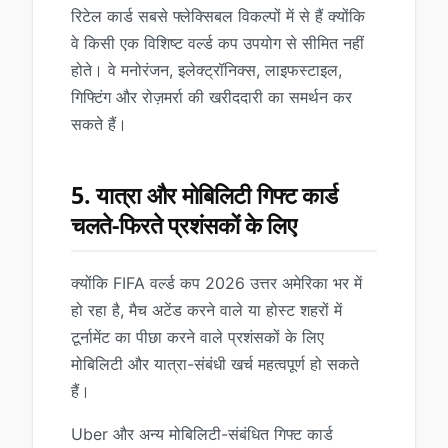
रिटेल कार्ड सबसे फ्लेक्सिबल विकल्पों में से हैं क्योंकि
वे किसी एक विशिष्ट वर्ल्ड कप उपयोग से सीमित नहीं
होते। वे मनोरंजन, इलेक्ट्रॉनिक्स, लाइफस्टाइल,
गिफ्टिंग और रोज़मर्रा की खरीददारी का समर्थन कर
सकते हैं।
5. यात्रा और मोबिलिटी गिफ्ट कार्ड
चलते-फिरते प्रशंसकों के लिए
क्योंकि FIFA वर्ल्ड कप 2026 उत्तर अमेरिका भर में
हो रहा है, मैच अटेंड करने वाले या होस्ट शहरों में
टूर्नामेंट का पीछा करने वाले प्रशंसकों के लिए
मोबिलिटी और यात्रा-संबंधी खर्च महत्वपूर्ण हो सकते
हैं।
Uber और अन्य मोबिलिटी-संबंधित गिफ्ट कार्ड