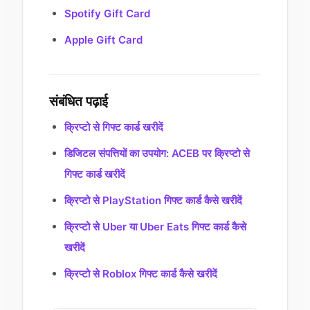
Spotify Gift Card
Apple Gift Card
संबंधित पढ़ाई
क्रिप्टो से गिफ्ट कार्ड खरीदें
डिजिटल संपत्तियों का उपयोग: ACEB पर क्रिप्टो से
गिफ्ट कार्ड खरीदें
क्रिप्टो से PlayStation गिफ्ट कार्ड कैसे खरीदें
क्रिप्टो से Uber या Uber Eats गिफ्ट कार्ड कैसे
खरीदें
क्रिप्टो से Roblox गिफ्ट कार्ड कैसे खरीदें