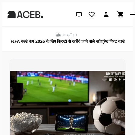
सिस्टम थीम (लाइट के लिए क्लिक करें)
होम
ब्लॉग
FIFA वर्ल्ड कप 2026 के लिए क्रिप्टो से खरीदे जाने वाले सर्वश्रेष्ठ गिफ्ट कार्ड