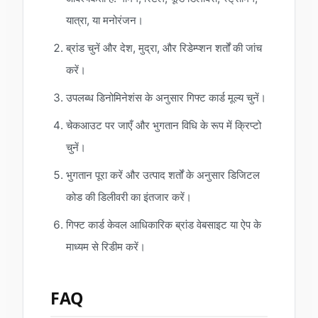
यात्रा, या मनोरंजन।
ब्रांड चुनें और देश, मुद्रा, और रिडेम्प्शन शर्तों की जांच
करें।
उपलब्ध डिनोमिनेशंस के अनुसार गिफ्ट कार्ड मूल्य चुनें।
चेकआउट पर जाएँ और भुगतान विधि के रूप में क्रिप्टो
चुनें।
भुगतान पूरा करें और उत्पाद शर्तों के अनुसार डिजिटल
कोड की डिलीवरी का इंतजार करें।
गिफ्ट कार्ड केवल आधिकारिक ब्रांड वेबसाइट या ऐप के
माध्यम से रिडीम करें।
FAQ