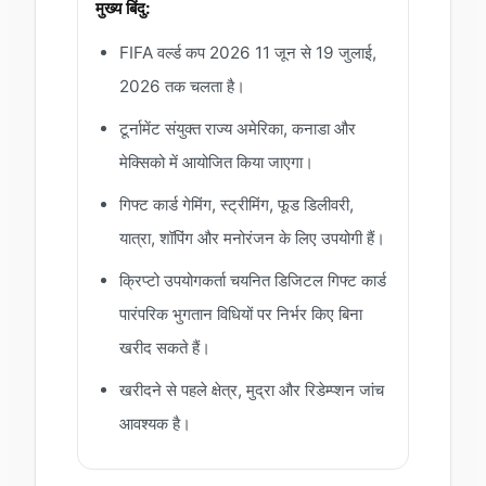
मुख्य बिंदु:
FIFA वर्ल्ड कप 2026 11 जून से 19 जुलाई,
2026 तक चलता है।
टूर्नामेंट संयुक्त राज्य अमेरिका, कनाडा और
मेक्सिको में आयोजित किया जाएगा।
गिफ्ट कार्ड गेमिंग, स्ट्रीमिंग, फूड डिलीवरी,
यात्रा, शॉपिंग और मनोरंजन के लिए उपयोगी हैं।
क्रिप्टो उपयोगकर्ता चयनित डिजिटल गिफ्ट कार्ड
पारंपरिक भुगतान विधियों पर निर्भर किए बिना
खरीद सकते हैं।
खरीदने से पहले क्षेत्र, मुद्रा और रिडेम्प्शन जांच
आवश्यक है।