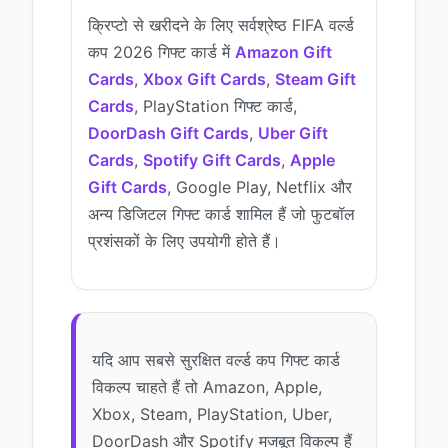
क्रिप्टो से खरीदने के लिए सर्वश्रेष्ठ FIFA वर्ल्ड
कप 2026 गिफ्ट कार्ड में
Amazon Gift
Cards
,
Xbox Gift Cards
,
Steam Gift
Cards
, PlayStation गिफ्ट कार्ड,
DoorDash Gift Cards
,
Uber Gift
Cards
,
Spotify Gift Cards
,
Apple
Gift Cards
, Google Play, Netflix और
अन्य डिजिटल गिफ्ट कार्ड शामिल हैं जो फुटबॉल
प्रशंसकों के लिए उपयोगी होते हैं।
यदि आप सबसे सुरक्षित वर्ल्ड कप गिफ्ट कार्ड
विकल्प चाहते हैं तो Amazon, Apple,
Xbox, Steam, PlayStation, Uber,
DoorDash और Spotify मजबूत विकल्प हैं