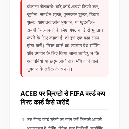
घोटाला चेतावनी: यदि कोई आपसे किसी कर,
जुर्माना, समर्थन शुल्क, पुरस्कार शुल्क, टिकट
शुल्क, आपातकालीन भुगतान, या फुटबॉल-
संबंधी “सत्यापन” के लिए गिफ्ट कार्ड से भुगतान
करने के लिए कहता है, तो इसे एक बड़ा लाल
झंडा मानें। गिफ्ट कार्ड का उपयोग वैध शॉपिंग
और उपहार के लिए किया जाना चाहिए, न कि
अजनबियों या छद्म लोगों द्वारा माँगे जाने वाले
भुगतान के तरीक़े के रूप में।
ACEB पर क्रिप्टो से FIFA वर्ल्ड कप
गिफ्ट कार्ड कैसे खरीदें
उस गिफ्ट कार्ड श्रेणी का चयन करें जिसकी आपको
आवश्यकता है: गेमिंग, रिटेल, फूड डिलीवरी, स्ट्रीमिंग,