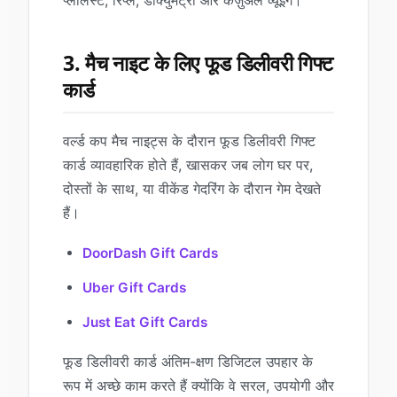
प्लेलिस्ट, रिप्ले, डॉक्युमेंट्री और कैज़ुअल व्यूइंग।
3. मैच नाइट के लिए फूड डिलीवरी गिफ्ट
कार्ड
वर्ल्ड कप मैच नाइट्स के दौरान फूड डिलीवरी गिफ्ट
कार्ड व्यावहारिक होते हैं, खासकर जब लोग घर पर,
दोस्तों के साथ, या वीकेंड गेदरिंग के दौरान गेम देखते
हैं।
DoorDash Gift Cards
Uber Gift Cards
Just Eat Gift Cards
फूड डिलीवरी कार्ड अंतिम-क्षण डिजिटल उपहार के
रूप में अच्छे काम करते हैं क्योंकि वे सरल, उपयोगी और