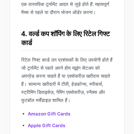
एक वास्तविक टूर्नामेंट आदत से जुड़े होते हैं: महत्वपूर्ण
मैच्स से पहले या दौरान भोजन ऑर्डर करना।
4. वर्ल्ड कप शॉपिंग के लिए रिटेल गिफ्ट
कार्ड
रिटेल गिफ्ट कार्ड उन प्रशंसकों के लिए उपयोगी होते हैं
जो टूर्नामेंट से पहले अपने होम व्यूइंग सेटअप को
अपग्रेड करना चाहते हैं या एक्सेसरीज़ खरीदना चाहते
हैं। सामान्य खरीदारी में टीवी, हेडफ़ोन्स, स्पीकर्स,
स्ट्रीमिंग डिवाइसेज़, गेमिंग एक्सेसरीज़, स्नैक्स और
फुटबॉल मर्चेंडाइज़ शामिल हैं।
Amazon Gift Cards
Apple Gift Cards