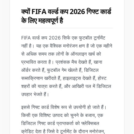
क्यों FIFA वर्ल्ड कप 2026 गिफ्ट कार्ड
के लिए महत्वपूर्ण है
FIFA वर्ल्ड कप 2026 सिर्फ एक फुटबॉल टूर्नामेंट
नहीं है। यह एक वैश्विक मनोरंजन क्षण है जो एक महीने
से अधिक समय तक लोगों के ऑनलाइन खर्च को
प्रभावित करता है। प्रशंसक मैच देखते हैं, खाना
ऑर्डर करते हैं, फुटबॉल गेम खेलते हैं, डिजिटल
सब्सक्रिप्शन खरीदते हैं, हाइलाइट्स देखते हैं, होस्ट
शहरों की यात्रा करते हैं, और आखिरी पल में डिजिटल
उपहार भेजते हैं।
इससे गिफ्ट कार्ड विशेष रूप से उपयोगी हो जाते हैं।
किसी एक विशिष्ट उत्पाद को चुनने के बजाय, एक
डिजिटल गिफ्ट कार्ड प्राप्तकर्ता को फ्लेक्सिबल
क्रेडिट देता है जिसे वे टूर्नामेंट के दौरान मनोरंजन,