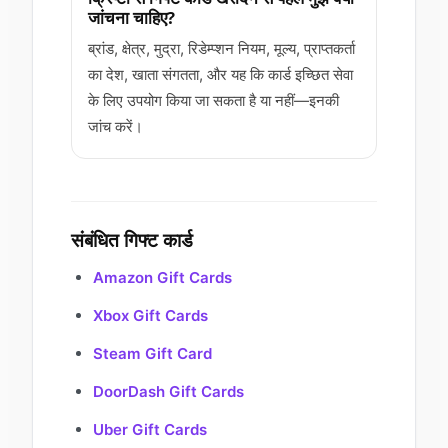
जांचना चाहिए?
ब्रांड, क्षेत्र, मुद्रा, रिडेम्प्शन नियम, मूल्य, प्राप्तकर्ता
का देश, खाता संगतता, और यह कि कार्ड इच्छित सेवा
के लिए उपयोग किया जा सकता है या नहीं—इनकी
जांच करें।
संबंधित गिफ्ट कार्ड
Amazon Gift Cards
Xbox Gift Cards
Steam Gift Card
DoorDash Gift Cards
Uber Gift Cards