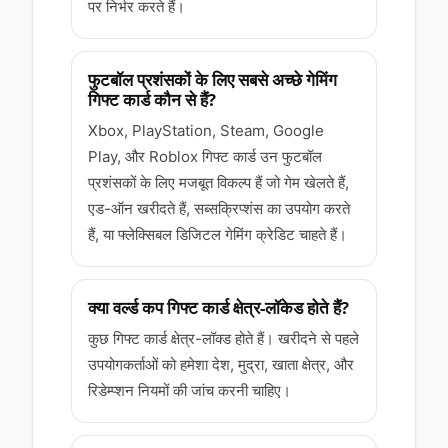
पर निर्भर करते हैं।
फुटबॉल प्रशंसकों के लिए सबसे अच्छे गेमिंग
गिफ्ट कार्ड कौन से हैं?
Xbox, PlayStation, Steam, Google
Play, और Roblox गिफ्ट कार्ड उन फुटबॉल
प्रशंसकों के लिए मजबूत विकल्प हैं जो गेम खेलते हैं,
एड-ऑन खरीदते हैं, सब्सक्रिप्शंस का उपयोग करते
हैं, या फ्लेक्सिबल डिजिटल गेमिंग क्रेडिट चाहते हैं।
क्या वर्ल्ड कप गिफ्ट कार्ड क्षेत्र-लॉकेड होते हैं?
कुछ गिफ्ट कार्ड क्षेत्र-लॉक्ड होते हैं। खरीदने से पहले
उपयोगकर्ताओं को हमेशा देश, मुद्रा, खाता क्षेत्र, और
रिडेम्प्शन नियमों की जांच करनी चाहिए।