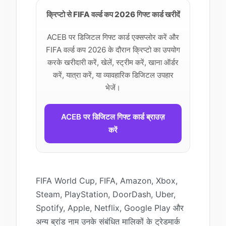
क्रिप्टो से FIFA वर्ल्ड कप 2026 गिफ्ट कार्ड खरीदें
ACEB पर डिजिटल गिफ्ट कार्ड एक्सप्लोर करें और
FIFA वर्ल्ड कप 2026 के दौरान क्रिप्टो का उपयोग
करके खरीदारी करें, खेलें, स्ट्रीम करें, खाना ऑर्डर
करें, यात्रा करें, या व्यावहारिक डिजिटल उपहार
भेजें।
ACEB पर डिजिटल गिफ्ट कार्ड ब्राउज़
करें
FIFA World Cup, FIFA, Amazon, Xbox,
Steam, PlayStation, DoorDash, Uber,
Spotify, Apple, Netflix, Google Play और
अन्य ब्रांड नाम उनके संबंधित मालिकों के ट्रेडमार्क