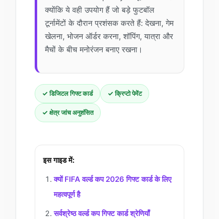
क्योंकि ये वही उपयोग हैं जो बड़े फुटबॉल
टूर्नामेंटों के दौरान प्रशंसक करते हैं: देखना, गेम
खेलना, भोजन ऑर्डर करना, शॉपिंग, यात्रा और
मैचों के बीच मनोरंजन बनाए रखना।
✓ डिजिटल गिफ्ट कार्ड
✓ क्रिप्टो पेमेंट
✓ क्षेत्र जांच अनुशंसित
इस गाइड में:
क्यों FIFA वर्ल्ड कप 2026 गिफ्ट कार्ड के लिए
महत्वपूर्ण है
सर्वश्रेष्ठ वर्ल्ड कप गिफ्ट कार्ड श्रेणियाँ