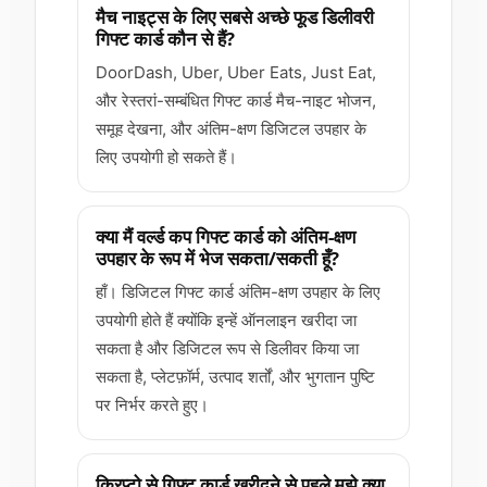
मैच नाइट्स के लिए सबसे अच्छे फूड डिलीवरी
गिफ्ट कार्ड कौन से हैं?
DoorDash, Uber, Uber Eats, Just Eat,
और रेस्तरां-सम्बंधित गिफ्ट कार्ड मैच-नाइट भोजन,
समूह देखना, और अंतिम-क्षण डिजिटल उपहार के
लिए उपयोगी हो सकते हैं।
क्या मैं वर्ल्ड कप गिफ्ट कार्ड को अंतिम-क्षण
उपहार के रूप में भेज सकता/सकती हूँ?
हाँ। डिजिटल गिफ्ट कार्ड अंतिम-क्षण उपहार के लिए
उपयोगी होते हैं क्योंकि इन्हें ऑनलाइन खरीदा जा
सकता है और डिजिटल रूप से डिलीवर किया जा
सकता है, प्लेटफ़ॉर्म, उत्पाद शर्तों, और भुगतान पुष्टि
पर निर्भर करते हुए।
क्रिप्टो से गिफ्ट कार्ड खरीदने से पहले मुझे क्या