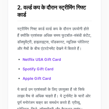
2. वर्ल्ड कप के दौरान स्ट्रीमिंग गिफ्ट
कार्ड
स्ट्रीमिंग गिफ्ट कार्ड वर्ल्ड कप के दौरान उपयोगी होते
हैं क्योंकि प्रशंसक अधिक समय फुटबॉल-संबंधी कंटेंट,
डॉक्युमेंट्री, हाइलाइट्स, पॉडकास्ट, म्यूज़िक प्लेलिस्ट
और मैचों के बीच एंटरटेनमेंट देखने में बिताते हैं।
Netflix USA Gift Card
Spotify Gift Card
Apple Gift Card
ये कार्ड उन प्रशंसकों के लिए उपयुक्त हैं जो सिर्फ
लाइव मैच से अधिक चाहते हैं। ये टूर्नामेंट के चारों ओर
पूर्ण मनोरंजन चक्र का समर्थन करते हैं: प्रीव्यू,