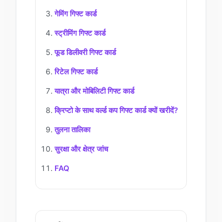
गेमिंग गिफ्ट कार्ड
स्ट्रीमिंग गिफ्ट कार्ड
फूड डिलीवरी गिफ्ट कार्ड
रिटेल गिफ्ट कार्ड
यात्रा और मोबिलिटी गिफ्ट कार्ड
क्रिप्टो के साथ वर्ल्ड कप गिफ्ट कार्ड क्यों खरीदें?
तुलना तालिका
सुरक्षा और क्षेत्र जांच
FAQ