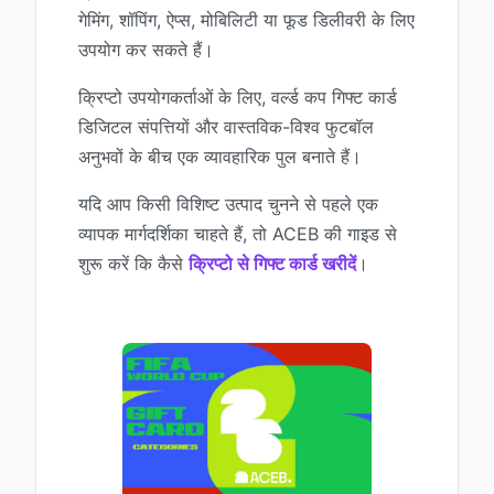
गेमिंग, शॉपिंग, ऐप्स, मोबिलिटी या फूड डिलीवरी के लिए
उपयोग कर सकते हैं।
क्रिप्टो उपयोगकर्ताओं के लिए, वर्ल्ड कप गिफ्ट कार्ड
डिजिटल संपत्तियों और वास्तविक-विश्व फुटबॉल
अनुभवों के बीच एक व्यावहारिक पुल बनाते हैं।
यदि आप किसी विशिष्ट उत्पाद चुनने से पहले एक
व्यापक मार्गदर्शिका चाहते हैं, तो ACEB की गाइड से
शुरू करें कि कैसे
क्रिप्टो से गिफ्ट कार्ड खरीदें
।