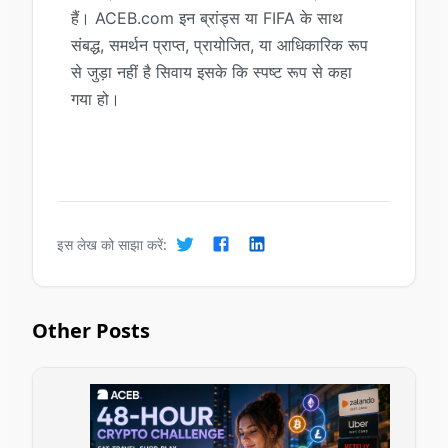
हैं। ACEB.com इन ब्रांड्स या FIFA के साथ
संबद्ध, समर्थन प्राप्त, प्रायोजित, या आधिकारिक रूप
से जुड़ा नहीं है सिवाय इसके कि स्पष्ट रूप से कहा
गया हो।
इस लेख को साझा करें:
Other Posts