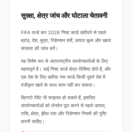
सुरक्षा, क्षेत्र जांच और घोटाला चेतावनी
FIFA वर्ल्ड कप 2026 गिफ्ट कार्ड खरीदने से पहले
ब्रांड, देश, मुद्रा, रिडेम्प्शन शर्तें, उत्पाद मूल्य और खाता
संगतता की जांच करें।
यह विशेष रूप से अंतरराष्ट्रीय उपयोगकर्ताओं के लिए
महत्वपूर्ण है। कई गिफ्ट कार्ड क्षेत्र-विशिष्ट होते हैं, और
एक देश के लिए खरीदा गया कार्ड किसी दूसरे देश में
पंजीकृत खाते के साथ काम नहीं कर सकता।
क्रिप्टो पेमेंट भी फाइनल हो सकते हैं, इसलिए
उपयोगकर्ताओं को लेनदेन पूरा करने से पहले उत्पाद,
राशि, क्षेत्र, ईमेल पता और रिडेम्प्शन नियमों की पुष्टि
करनी चाहिए।