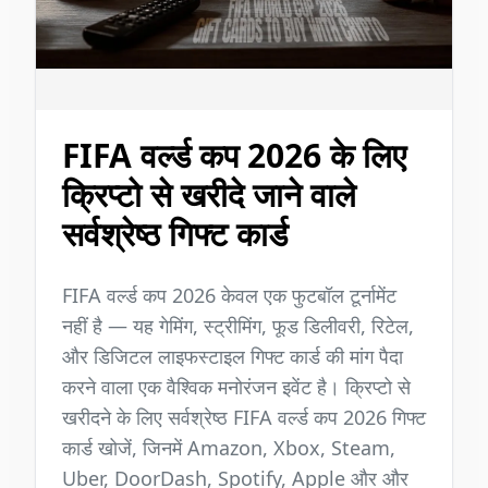
FIFA वर्ल्ड कप 2026 के लिए
क्रिप्टो से खरीदे जाने वाले
सर्वश्रेष्ठ गिफ्ट कार्ड
FIFA वर्ल्ड कप 2026 केवल एक फुटबॉल टूर्नामेंट
नहीं है — यह गेमिंग, स्ट्रीमिंग, फूड डिलीवरी, रिटेल,
और डिजिटल लाइफस्टाइल गिफ्ट कार्ड की मांग पैदा
करने वाला एक वैश्विक मनोरंजन इवेंट है। क्रिप्टो से
खरीदने के लिए सर्वश्रेष्ठ FIFA वर्ल्ड कप 2026 गिफ्ट
कार्ड खोजें, जिनमें Amazon, Xbox, Steam,
Uber, DoorDash, Spotify, Apple और और