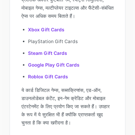
मोबाइल गेम्स, मल्टीप्लेयर टाइटल्स और फैंटेसी-संबंधित
ऐप्स पर अधिक समय बिताते हैं।
Xbox Gift Cards
PlayStation Gift Cards
Steam Gift Cards
Google Play Gift Cards
Roblox Gift Cards
ये कार्ड डिजिटल गेम्स, सब्सक्रिप्शंस, एड-ऑन,
डाउनलोडेबल कंटेंट, इन-गेम क्रेडिट और मोबाइल
एंटरटेनमेंट के लिए प्रयोग किए जा सकते हैं। उपहार
के रूप में ये सुरक्षित भी हैं क्योंकि प्राप्तकर्ता खुद
चुनता है कि क्या खरीदना है।