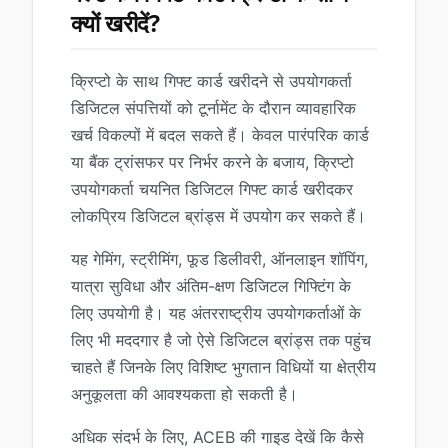
क्यों खरीदें?
क्रिप्टो के साथ गिफ्ट कार्ड खरीदने से उपयोगकर्ता
डिजिटल संपत्तियों को टूर्नामेंट के दौरान व्यावहारिक
खर्च विकल्पों में बदल सकते हैं। केवल पारंपरिक कार्ड
या बैंक ट्रांसफर पर निर्भर करने के बजाय, क्रिप्टो
उपयोगकर्ता चयनित डिजिटल गिफ्ट कार्ड खरीदकर
लोकप्रिय डिजिटल ब्रांड्स में उपयोग कर सकते हैं।
यह गेमिंग, स्ट्रीमिंग, फूड डिलीवरी, ऑनलाइन शॉपिंग,
यात्रा सुविधा और अंतिम-क्षण डिजिटल गिफ्टिंग के
लिए उपयोगी है। यह अंतरराष्ट्रीय उपयोगकर्ताओं के
लिए भी मददगार है जो ऐसे डिजिटल ब्रांड्स तक पहुंच
चाहते हैं जिनके लिए विशिष्ट भुगतान विधियों या क्षेत्रीय
अनुकूलता की आवश्यकता हो सकती है।
अधिक संदर्भ के लिए, ACEB की गाइड देखें कि कैसे