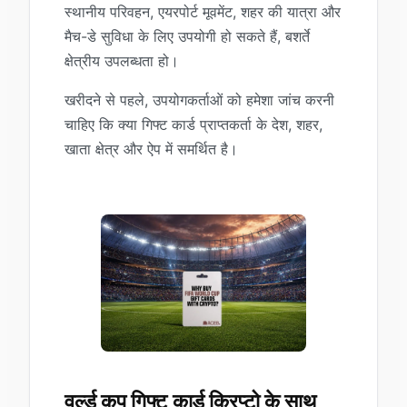
स्थानीय परिवहन, एयरपोर्ट मूवमेंट, शहर की यात्रा और
मैच-डे सुविधा के लिए उपयोगी हो सकते हैं, बशर्ते
क्षेत्रीय उपलब्धता हो।
खरीदने से पहले, उपयोगकर्ताओं को हमेशा जांच करनी
चाहिए कि क्या गिफ्ट कार्ड प्राप्तकर्ता के देश, शहर,
खाता क्षेत्र और ऐप में समर्थित है।
वर्ल्ड कप गिफ्ट कार्ड क्रिप्टो के साथ