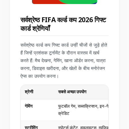
सर्वश्रेष्ठ FIFA वर्ल्ड कप 2026 गिफ्ट
कार्ड श्रेणियाँ
सर्वश्रेष्ठ वर्ल्ड कप गिफ्ट कार्ड उन्हीं चीजों से जुड़े होते
हैं जिन्हें प्रशंसक टूर्नामेंट के दौरान वास्तव में खर्च
करते हैं: मैच देखना, गेमिंग, खाना ऑर्डर करना, यात्रा
करना, डिवाइस खरीदना, और खेलों के बीच मनोरंजन
ऐप्स का उपयोग करना।
श्रेणी
सबसे अच्छा उपयोग
गेमिंग
फुटबॉल गेम, सब्सक्रिप्शन, इन-गेम
क्रेडिट
स्ट्रीमिंग
स्पोर्ट्स कंटेंट, हाइलाइट्स, म्यूज़िक,