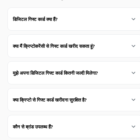
डिजिटल गिफ्ट कार्ड क्या हैं?
क्या मैं क्रिप्टोकरेंसी से गिफ्ट कार्ड खरीद सकता हूं?
मुझे अपना डिजिटल गिफ्ट कार्ड कितनी जल्दी मिलेगा?
क्या क्रिप्टो से गिफ्ट कार्ड खरीदना सुरक्षित है?
कौन से ब्रांड उपलब्ध हैं?