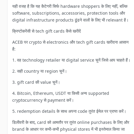
यही वजह है कि यह कैटेगरी सिर्फ hardware shoppers के लिए नहीं, बल्कि
software, subscriptions, accessories, protection tools और
digital infrastructure products ढूंढने वालों के लिए भी relevant है।
क्रिप्टोकरेंसी से tech gift cards कैसे खरीदें
ACEB पर crypto से electronics और tech gift cards खरीदना आसान
है:
1. वह technology retailer या digital service चुनें जिसे आप चाहते हैं।
2. सही country या region चुनें।
3. gift card की value चुनें।
4. Bitcoin, Ethereum, USDT या किसी अन्य supported
cryptocurrency से payment करें।
5. redemption details के साथ अपना code तुरंत ईमेल पर प्राप्त करें।
डिलीवरी के बाद, card को आमतौर पर तुरंत online purchases के लिए और
brand के आधार पर कभी-कभी physical stores में भी इस्तेमाल किया जा