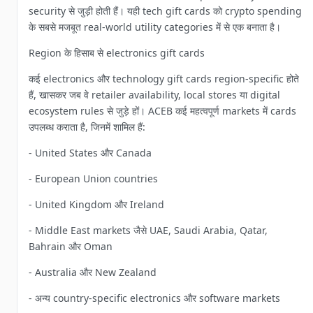
security से जुड़ी होती हैं। यही tech gift cards को crypto spending
के सबसे मजबूत real-world utility categories में से एक बनाता है।
Region के हिसाब से electronics gift cards
कई electronics और technology gift cards region-specific होते
हैं, खासकर जब वे retailer availability, local stores या digital
ecosystem rules से जुड़े हों। ACEB कई महत्वपूर्ण markets में cards
उपलब्ध कराता है, जिनमें शामिल हैं:
- United States और Canada
- European Union countries
- United Kingdom और Ireland
- Middle East markets जैसे UAE, Saudi Arabia, Qatar,
Bahrain और Oman
- Australia और New Zealand
- अन्य country-specific electronics और software markets