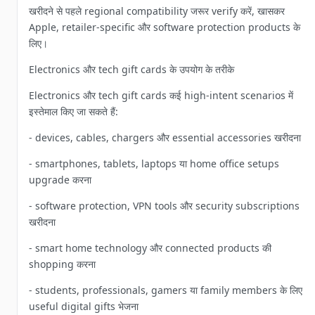
खरीदने से पहले regional compatibility जरूर verify करें, खासकर
Apple, retailer-specific और software protection products के
लिए।
Electronics और tech gift cards के उपयोग के तरीके
Electronics और tech gift cards कई high-intent scenarios में
इस्तेमाल किए जा सकते हैं:
- devices, cables, chargers और essential accessories खरीदना
- smartphones, tablets, laptops या home office setups
upgrade करना
- software protection, VPN tools और security subscriptions
खरीदना
- smart home technology और connected products की
shopping करना
- students, professionals, gamers या family members के लिए
useful digital gifts भेजना