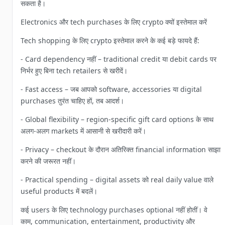
सकता है।
Electronics और tech purchases के लिए crypto क्यों इस्तेमाल करें
Tech shopping के लिए crypto इस्तेमाल करने के कई बड़े फायदे हैं:
- Card dependency नहीं – traditional credit या debit cards पर
निर्भर हुए बिना tech retailers से खरीदें।
- Fast access – जब आपको software, accessories या digital
purchases तुरंत चाहिए हों, तब आदर्श।
- Global flexibility – region-specific gift card options के साथ
अलग-अलग markets में आसानी से खरीदारी करें।
- Privacy – checkout के दौरान अतिरिक्त financial information साझा
करने की जरूरत नहीं।
- Practical spending – digital assets को real daily value वाले
useful products में बदलें।
कई users के लिए technology purchases optional नहीं होतीं। वे
काम, communication, entertainment, productivity और