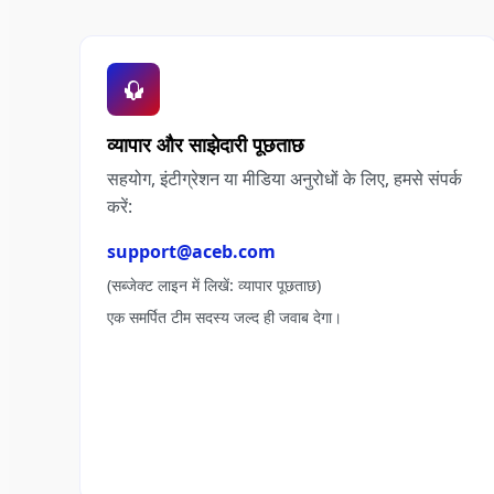
व्यापार और साझेदारी पूछताछ
सहयोग, इंटीग्रेशन या मीडिया अनुरोधों के लिए, हमसे संपर्क
करें:
support@aceb.com
(सब्जेक्ट लाइन में लिखें: व्यापार पूछताछ)
एक समर्पित टीम सदस्य जल्द ही जवाब देगा।