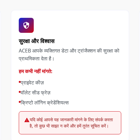
सुरक्षा और विश्वास
ACEB आपके व्यक्तिगत डेटा और ट्रांजैक्शन की सुरक्षा को
प्राथमिकता देता है।
हम कभी नहीं मांगते:
प्राइवेट कीज़
वॉलेट सीड फ्रेज़
क्रिप्टो लॉगिन क्रेडेंशियल्स
यदि कोई आपसे यह जानकारी मांगने के लिए संपर्क करता
है, तो कुछ भी साझा न करें और हमें तुरंत सूचित करें।