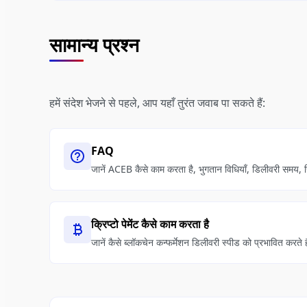
सामान्य प्रश्न
हमें संदेश भेजने से पहले, आप यहाँ तुरंत जवाब पा सकते हैं:
FAQ
जानें ACEB कैसे काम करता है, भुगतान विधियाँ, डिलीवरी समय, र
क्रिप्टो पेमेंट कैसे काम करता है
जानें कैसे ब्लॉकचेन कन्फर्मेशन डिलीवरी स्पीड को प्रभावित करते ह