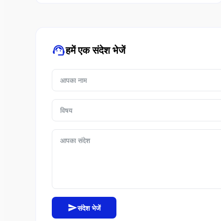
हमें एक संदेश भेजें
संदेश भेजें