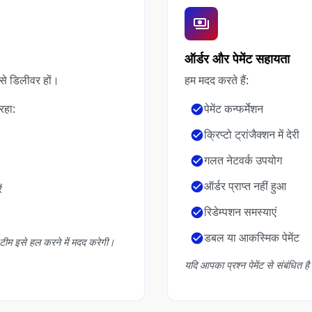
ऑर्डर और पेमेंट सहायता
से डिलीवर हों।
हम मदद करते हैं:
रहा:
पेमेंट कन्फर्मेशन
क्रिप्टो ट्रांजैक्शन में देरी
गलत नेटवर्क उपयोग
ऑर्डर प्राप्त नहीं हुआ
ं
रिडेम्पशन समस्याएं
डबल या आकस्मिक पेमेंट
 टीम इसे हल करने में मदद करेगी।
यदि आपका प्रश्न पेमेंट से संबंधित है