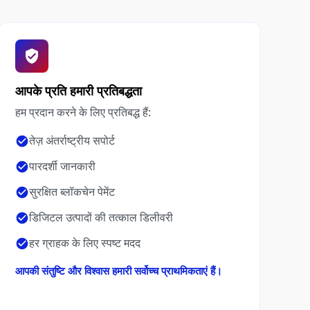
आपके प्रति हमारी प्रतिबद्धता
हम प्रदान करने के लिए प्रतिबद्ध हैं:
तेज़ अंतर्राष्ट्रीय सपोर्ट
पारदर्शी जानकारी
सुरक्षित ब्लॉकचेन पेमेंट
डिजिटल उत्पादों की तत्काल डिलीवरी
हर ग्राहक के लिए स्पष्ट मदद
आपकी संतुष्टि और विश्वास हमारी सर्वोच्च प्राथमिकताएं हैं।