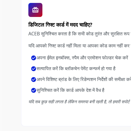
डिजिटल गिफ्ट कार्ड में मदद चाहिए?
ACEB सुनिश्चित करता है कि सभी कोड तुरंत और सुरक्षित रूप 
यदि आपको गिफ्ट कार्ड नहीं मिला या आपका कोड काम नहीं कर 
अपना ईमेल इनबॉक्स, स्पैम और प्रमोशन फोल्डर चेक करें
सत्यापित करें कि ब्लॉकचेन पेमेंट कन्फर्म हो गया है
अपने विशिष्ट ब्रांड के लिए रिडेम्पशन निर्देशों की समीक्षा करे
सुनिश्चित करें कि कार्ड आपके देश में वैध है
यदि सब कुछ सही लगता है लेकिन समस्या बनी रहती है, तो हमारी सपोर्ट