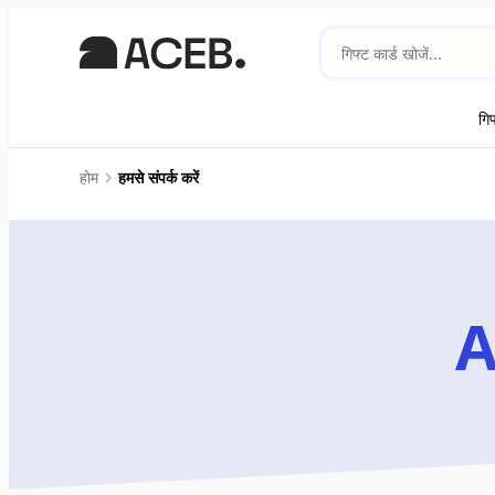
गिफ
होम
हमसे संपर्क करें
A