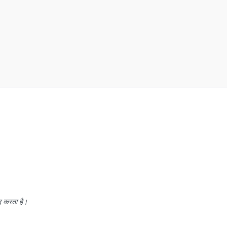
द करता है।