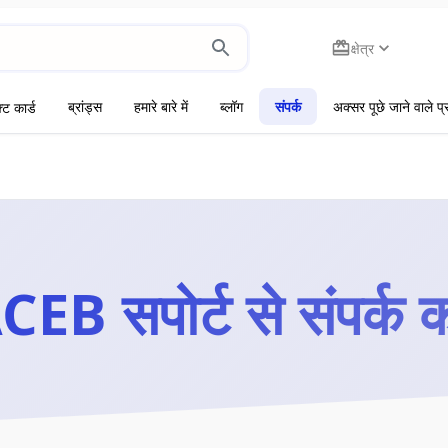
क्षेत्र
ब्रांड्स
हमारे बारे में
ब्लॉग
संपर्क
अक्सर पूछे जाने वाले प्
्ट कार्ड
CEB सपोर्ट से संपर्क कर