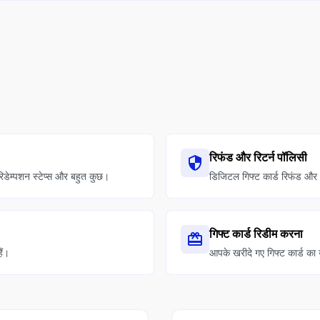
रिफंड और रिटर्न पॉलिसी
िडेम्पशन स्टेप्स और बहुत कुछ।
डिजिटल गिफ्ट कार्ड रिफंड और 
गिफ्ट कार्ड रिडीम करना
ैं।
आपके खरीदे गए गिफ्ट कार्ड का 