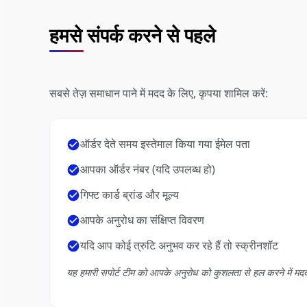
हमसे संपर्क करने से पहले
सबसे तेज़ समाधान पाने में मदद के लिए, कृपया शामिल करें:
ऑर्डर देते समय इस्तेमाल किया गया ईमेल पता
आपका ऑर्डर नंबर (यदि उपलब्ध हो)
गिफ्ट कार्ड ब्रांड और मूल्य
आपके अनुरोध का संक्षिप्त विवरण
यदि आप कोई त्रुटि अनुभव कर रहे हैं तो स्क्रीनशॉट
यह हमारी सपोर्ट टीम को आपके अनुरोध को कुशलता से हल करने में मद