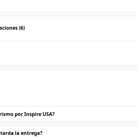
aciones (6)
rismo por Inspire USA?
 tarda la entrega?