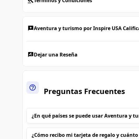
Términos y Condiciones
Aventura y turismo por Inspire USA Calific
Dejar una Reseña
Preguntas Frecuentes
¿En qué países se puede usar Aventura y tu
¿Cómo recibo mi tarjeta de regalo y cuánto