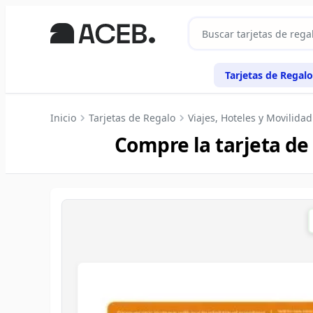
Tarjetas de Regalo
Inicio
Tarjetas de Regalo
Viajes, Hoteles y Movilidad
Compre la tarjeta de