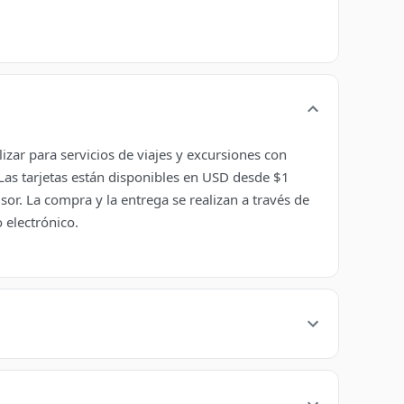
izar para servicios de viajes y excursiones con
 Las tarjetas están disponibles en USD desde $1
or. La compra y la entrega se realizan a través de
 electrónico.