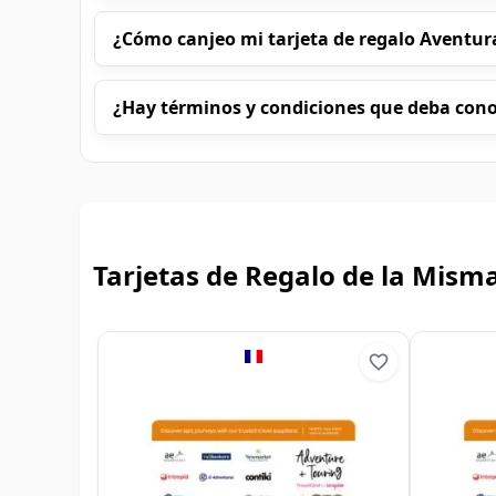
¿Cómo canjeo mi tarjeta de regalo Aventura
¿Hay términos y condiciones que deba con
Tarjetas de Regalo de la Mism