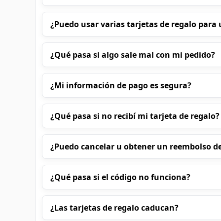
¿Puedo usar varias tarjetas de regalo par
¿Qué pasa si algo sale mal con mi pedido?
¿Mi información de pago es segura?
¿Qué pasa si no recibí mi tarjeta de regalo?
¿Puedo cancelar u obtener un reembolso d
¿Qué pasa si el código no funciona?
¿Las tarjetas de regalo caducan?