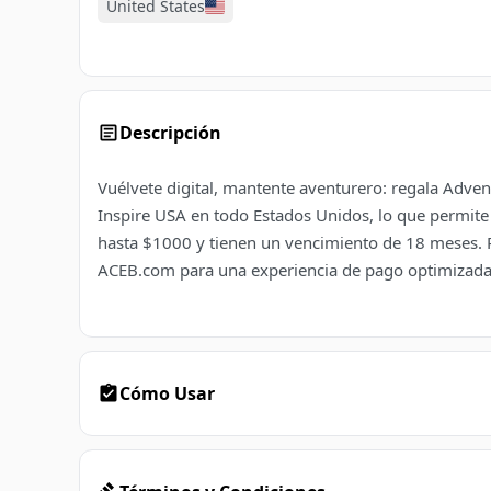
United States
Descripción
Vuélvete digital, mantente aventurero: regala Advent
Inspire USA en todo Estados Unidos, lo que permite 
hasta $1000 y tienen un vencimiento de 18 meses. Pu
ACEB.com para una experiencia de pago optimizada.
Cómo Usar