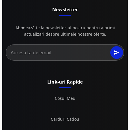
Newsletter
Abonează-te la newsletter-ul nostru pentru a primi
actualizări despre ultimele noastre oferte.
Link-uri Rapide
Coșul Meu
Carduri Cadou