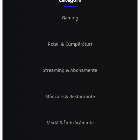
Categorii
Gaming
Retail & Cumpărături
Streaming & Abonamente
Mâncare & Restaurante
Modă & Îmbrăcăminte