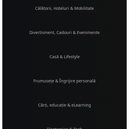
Călătorii, Hoteluri & Mobilitate
Divertisment, Cadouri & Evenimente
Casă & Lifestyle
Frumusețe & Îngrijire personală
Cărți, educație & eLearning