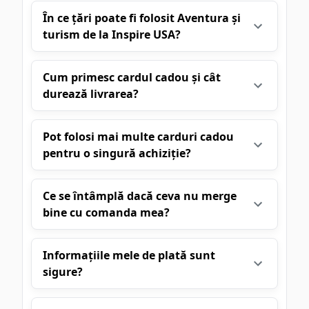
În ce țări poate fi folosit Aventura și
turism de la Inspire USA?
Cum primesc cardul cadou și cât
durează livrarea?
Pot folosi mai multe carduri cadou
pentru o singură achiziție?
Ce se întâmplă dacă ceva nu merge
bine cu comanda mea?
Informațiile mele de plată sunt
sigure?