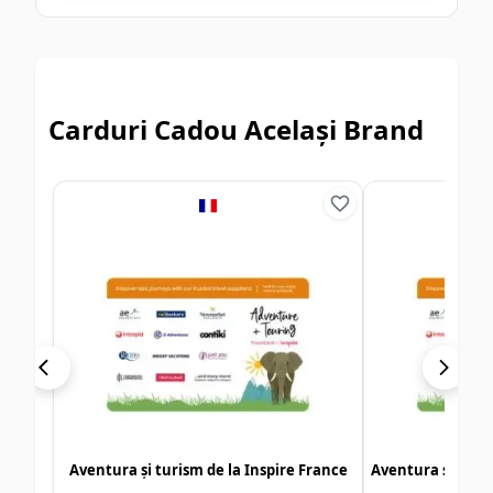
Carduri Cadou Același Brand
Aventura și turism de la Inspire France
Aventura și turi