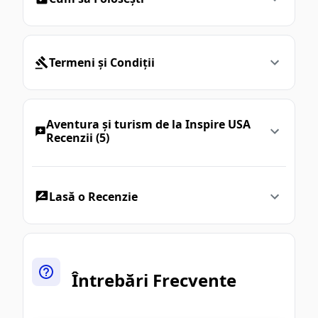
Termeni și Condiții
Aventura și turism de la Inspire USA
Recenzii (5)
Lasă o Recenzie
Întrebări Frecvente