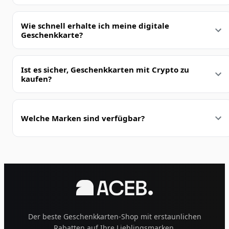
Wie schnell erhalte ich meine digitale
Geschenkkarte?
Ist es sicher, Geschenkkarten mit Crypto zu
kaufen?
Welche Marken sind verfügbar?
Der beste Geschenkkarten-Shop mit erstaunlichen
Rabatten auf Ihre Lieblingsmarken.