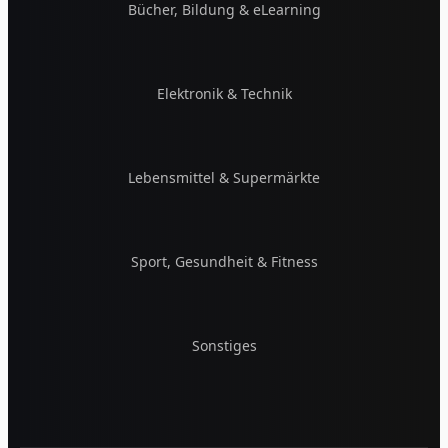
Bücher, Bildung & eLearning
Elektronik & Technik
Lebensmittel & Supermärkte
Sport, Gesundheit & Fitness
Sonstiges