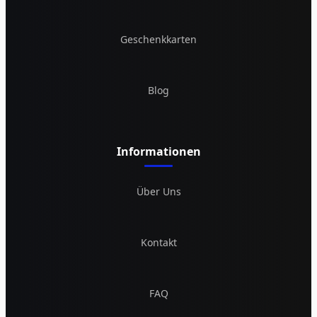
Geschenkkarten
Blog
Informationen
Über Uns
Kontakt
FAQ