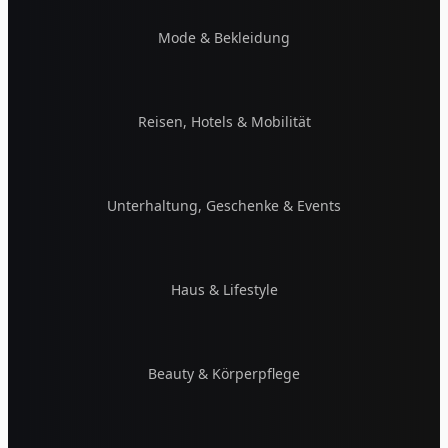
Mode & Bekleidung
Reisen, Hotels & Mobilität
Unterhaltung, Geschenke & Events
Haus & Lifestyle
Beauty & Körperpflege