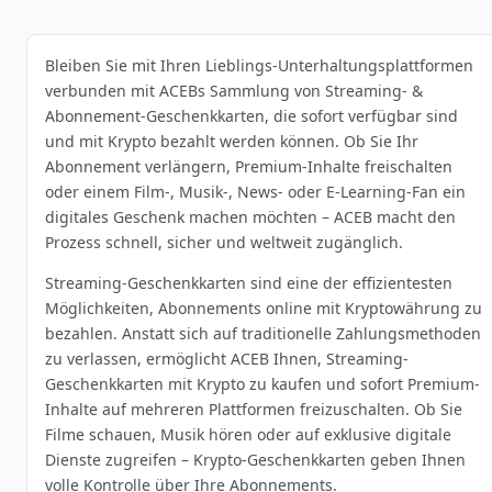
Bleiben Sie mit Ihren Lieblings-Unterhaltungsplattformen
verbunden mit ACEBs Sammlung von Streaming- &
Abonnement-Geschenkkarten, die sofort verfügbar sind
und mit Krypto bezahlt werden können. Ob Sie Ihr
Abonnement verlängern, Premium-Inhalte freischalten
oder einem Film-, Musik-, News- oder E-Learning-Fan ein
digitales Geschenk machen möchten – ACEB macht den
Prozess schnell, sicher und weltweit zugänglich.
Streaming-Geschenkkarten sind eine der effizientesten
Möglichkeiten, Abonnements online mit Kryptowährung zu
bezahlen. Anstatt sich auf traditionelle Zahlungsmethoden
zu verlassen, ermöglicht ACEB Ihnen, Streaming-
Geschenkkarten mit Krypto zu kaufen und sofort Premium-
Inhalte auf mehreren Plattformen freizuschalten. Ob Sie
Filme schauen, Musik hören oder auf exklusive digitale
Dienste zugreifen – Krypto-Geschenkkarten geben Ihnen
volle Kontrolle über Ihre Abonnements.