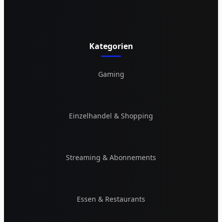
Kategorien
Gaming
Einzelhandel & Shopping
Streaming & Abonnements
Essen & Restaurants