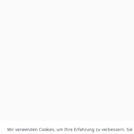
Wir verwenden Cookies, um Ihre Erfahrung zu verbessern. Sie