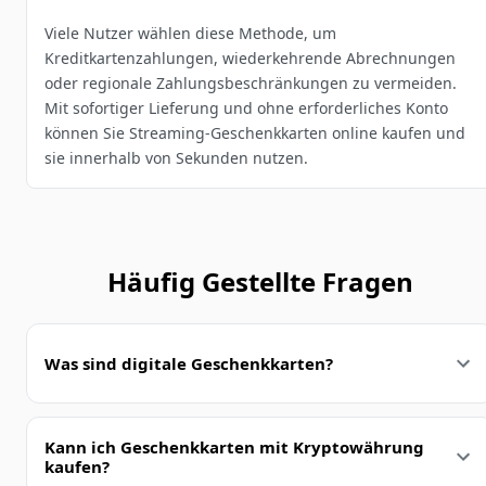
Viele Nutzer wählen diese Methode, um
Kreditkartenzahlungen, wiederkehrende Abrechnungen
oder regionale Zahlungsbeschränkungen zu vermeiden.
Mit sofortiger Lieferung und ohne erforderliches Konto
können Sie Streaming-Geschenkkarten online kaufen und
sie innerhalb von Sekunden nutzen.
Häufig Gestellte Fragen
Was sind digitale Geschenkkarten?
Kann ich Geschenkkarten mit Kryptowährung
kaufen?