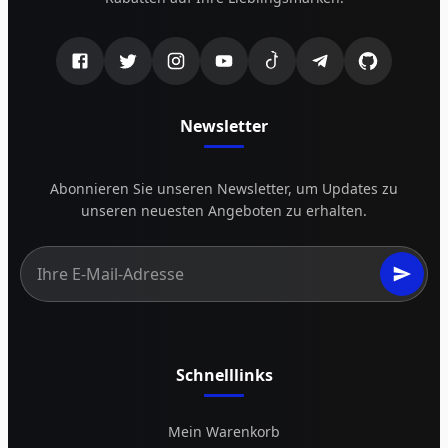
Newsletter
Abonnieren Sie unseren Newsletter, um Updates zu
unseren neuesten Angeboten zu erhalten.
Schnelllinks
Mein Warenkorb