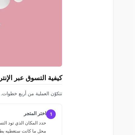
كيفية التسوق عبر الإنت
تتكوّن العملية من أربع خطوات. 
اختر المتجر
1
محل ما كانت ستغطيه بطاق