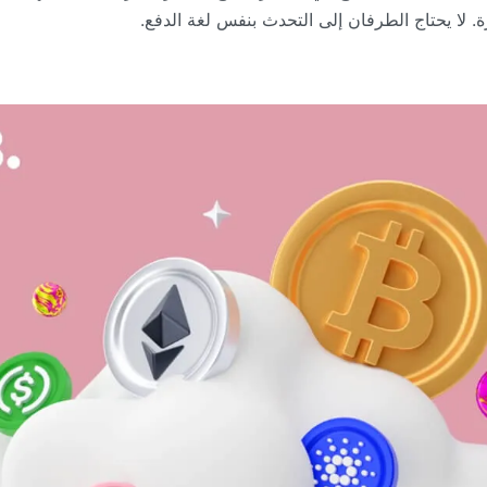
 لا يحتاج الطرفان إلى التحدث بنفس لغة الدفع.