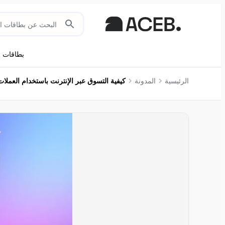
بطاقات ال
الرئيسية
المدونة
كيفية التسوق عبر الإنترنت باستخدام العملا