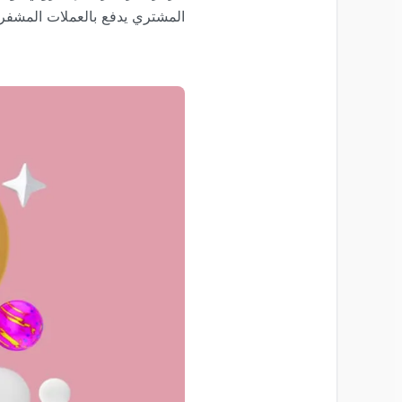
المشتري يدفع بالعملات المشفرة.