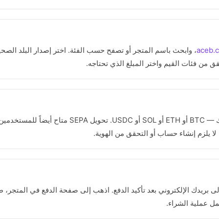
aceb.c
، وابحث باسم المتجر أو تصفح حسب الفئة. اختر إصدار البلد الص
من فئات القيم واختر المبلغ الذي تحتاجه.
أكمل الشراء من محفظتك — BTC أو ETH أو SOL أو USDC.
إلى بريدك الإلكتروني بعد تأكيد الدفع. اذهب إلى صفحة الدفع في المتجر،
مل عملية الشراء.