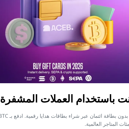
رنت باستخدام العملات المشفرة 