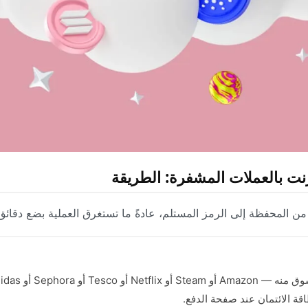
رنت بالعملات المشفرة: الطريقة
من المحفظة إلى الرمز المستلم، عادةً ما تستغرق العملية بضع دقائق
ة الائتمان عند صفحة الدفع.