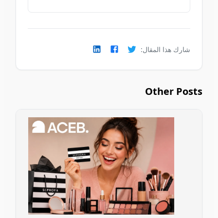
شارك هذا المقال:
Other Posts