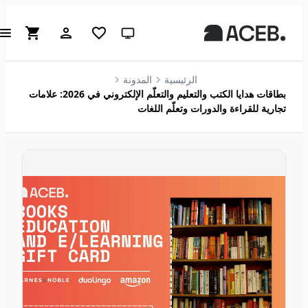
سمة النظام (انقر للفاتحة)
الرئيسية
المدونة
بطاقات هدايا الكتب والتعليم والتعلّم الإلكتروني في 2026: علامات
تجارية للقراءة والدورات وتعلّم اللغات