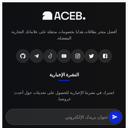
أفضل متجر بطاقات هدايا بخصومات مذهلة على علاماتك التجارية
المفضلة.
النشرة الإخبارية
اشترك في نشرتنا الإخبارية للحصول على تحديثات حول أحدث
عروضنا.