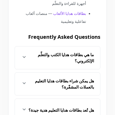
أجهزة للقراءة والتعلّم
بطاقات هدايا الألعاب
— منصات ألعاب
تفاعلية وتعليمية
Frequently Asked Questions
ما هي بطاقات هدايا الكتب والتعلّم
الإلكتروني؟
هل يمكن شراء بطاقات هدايا التعليم
بالعملات المشفّرة؟
هل تُعد بطاقات هدايا التعليم هدية جيدة؟