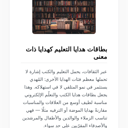
بطاقات هدايا التعليم كهدايا ذات
معنى
عبر الثقافات، يحمل التعليم والكتب إشارة لا
تحملها معظم فئات الهدايا الأخرى: المُهدي
يستثمر في نمو المتلقي لا في استهلاكه. وهذا
يجعل بطاقات هدايا الكتب والتعلّم الإلكتروني
مناسبة لطيف أوسع من العلاقات والمناسبات
مقارنةً بهدايا الموضة أو الترفيه مثلًا — فهي
تناسب الزملاء والوالدين والأطفال والمرشدين
والأصدقاء المقرّبين على حد سواء.