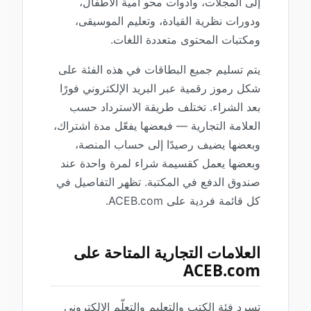
إلى المجلات، وأدوات محو أمية الأطفال،
ودورات نظرية القيادة، وتعليم الموسيقى،
ومكتبات المحتوى متعددة اللغات.
يتم تسليم جميع البطاقات في هذه الفئة على
شكل رموز رقمية عبر البريد الإلكتروني فورًا
بعد الشراء. تختلف طريقة الاسترداد حسب
العلامة التجارية — فبعضها يفعّل مدة اشتراك،
وبعضها يضيف رصيدًا إلى حساب المنصة،
وبعضها يعمل كقسيمة شراء لمرة واحدة عند
صندوق الدفع في المكتبة. تظهر التفاصيل في
كل قائمة فردية على ACEB.com.
العلامات التجارية المتاحة على
ACEB.com
تسرد فئة الكتب والتعليم والتعلّم الإلكتروني