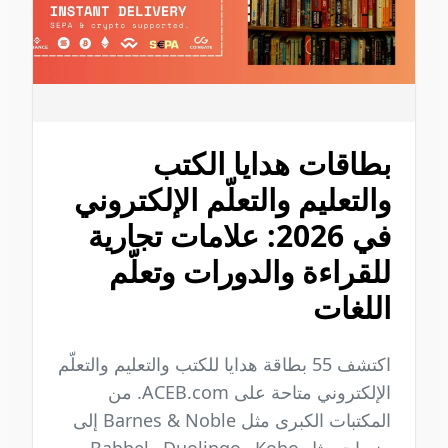
بطاقات هدايا الكتب
والتعليم والتعلّم الإلكتروني
في 2026: علامات تجارية
للقراءة والدورات وتعلّم
اللغات
اكتشف 55 بطاقة هدايا للكتب والتعليم والتعلّم
الإلكتروني متاحة على ACEB.com. من
المكتبات الكبرى مثل Barnes & Noble إلى