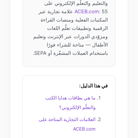
والتعليم والتعلّم الإلكتروني على
ACEB.com
: 55 علامة تجارية عبر
المكتبات الفعلية ومنصات القراءة
الرقمية وتطبيقات تعلّم اللغات
ومزوّدي الدورات عبر الإنترنت وتعليم
الأطفال — متاحة للشراء فورًا
باستخدام العملات المشفّرة أو SEPA.
في هذا الدليل:
ما هي بطاقات هدايا الكتب
والتعلّم الإلكتروني؟
العلامات التجارية المتاحة على
ACEB.com