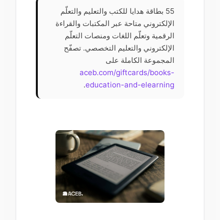
55 بطاقة هدايا للكتب والتعليم والتعلّم
الإلكتروني متاحة عبر المكتبات والقراءة
الرقمية وتعلّم اللغات ومنصات التعلّم
الإلكتروني والتعليم التخصصي. تصفّح
المجموعة الكاملة على
aceb.com/giftcards/books-
.
education-and-elearning