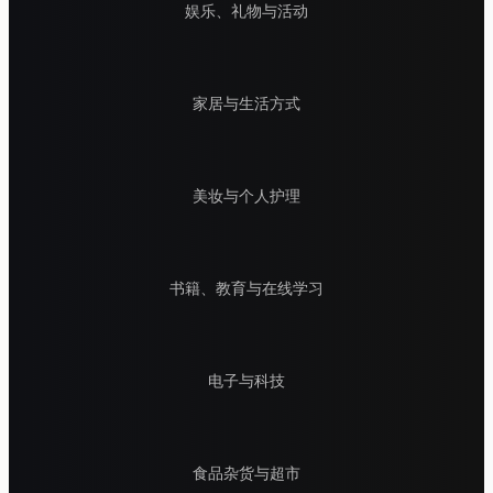
娱乐、礼物与活动
家居与生活方式
美妆与个人护理
书籍、教育与在线学习
电子与科技
食品杂货与超市