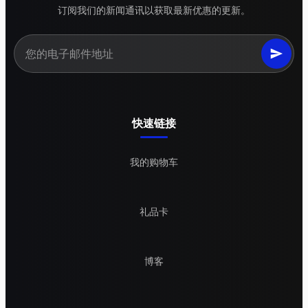
订阅我们的新闻通讯以获取最新优惠的更新。
快速链接
我的购物车
礼品卡
博客