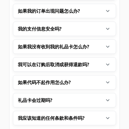
如果我的订单出现问题怎么办?
我的支付信息安全吗?
如果我没有收到我的礼品卡怎么办?
我可以在订购后取消或获得退款吗?
如果代码不起作用怎么办?
礼品卡会过期吗?
我应该知道的任何条款和条件吗?