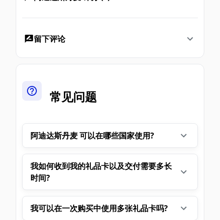
留下评论
常见问题
阿迪达斯丹麦 可以在哪些国家使用?
我如何收到我的礼品卡以及交付需要多长
时间?
我可以在一次购买中使用多张礼品卡吗?