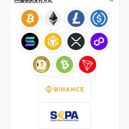
接受的支付方式