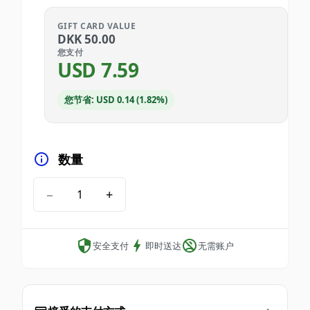
GIFT CARD VALUE
DKK
50.00
您支付
USD
7.59
您节省: USD 0.14 (1.82%)
数量
−
+
安全支付
即时送达
无需账户