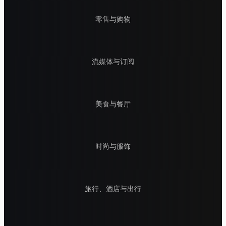
零售与购物
流媒体与订阅
美食与餐厅
时尚与服饰
旅行、酒店与出行