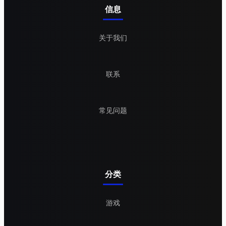
信息
关于我们
联系
常见问题
分类
游戏