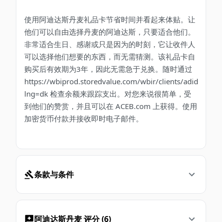
使用阿迪达斯丹麦礼品卡节省时间并看起来体贴。让
他们可以自由选择丹麦的阿迪达斯，只要适合他们。
非常适合生日、感谢或只是因为的时刻，它让收件人
可以选择他们想要的东西，而无需猜测。该礼品卡自
购买后有效期为3年，因此无需急于兑换。随时通过
https://wbiprod.storedvalue.com/wbir/clients/adidas?
lng=dk 检查余额来跟踪支出。对您来说很简单，受
到他们的赞赏，并且可以在 ACEB.com 上获得。使用
加密货币付款并接收即时电子邮件。
条款与条件
阿迪达斯丹麦 评分 (6)