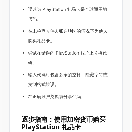
误以为 PlayStation 礼品卡是全球通用的
代码。
在未检查收件人账户地区的情况下为他人
购买礼品卡。
尝试在错误的 PlayStation 账户上兑换代
码。
输入代码时包含多余的空格、隐藏字符或
复制格式错误。
在正确账户兑换前分享代码。
逐步指南：使用加密货币购买
PlayStation 礼品卡