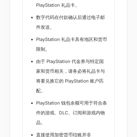
PlayStation 礼品卡。
数字代码在付款确认后通过电子邮
件发送。
PlayStation 礼品卡具有地区和货币
限制。
由于 PlayStation 代金券与特定国
家和货币相关，请务必将礼品卡与
将要兑换它的 PlayStation 账户匹
配。
PlayStation 钱包余额可用于符合条
件的游戏、DLC、订阅和游戏内物
品。
直接使用加密货币结账并非