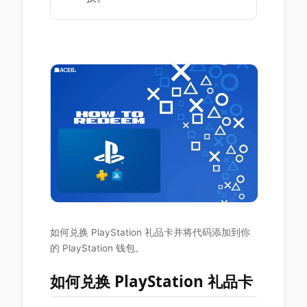
如何兑换 PlayStation 礼品卡并将代码添加到你
的 PlayStation 钱包。
如何兑换 PlayStation 礼品卡