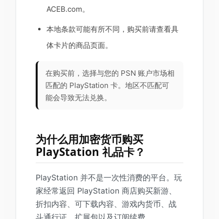
ACEB.com。
本地条款可能有所不同，购买前请查看具
体卡片的商品页面。
在购买前，选择与您的 PSN 账户市场相
匹配的 PlayStation 卡。地区不匹配可
能会导致无法兑换。
为什么用加密货币购买
PlayStation 礼品卡？
PlayStation 并不是一次性消费的平台。玩
家经常返回 PlayStation 商店购买新游、
折扣内容、可下载内容、游戏内货币、战
斗通行证、扩展包以及订阅续费。