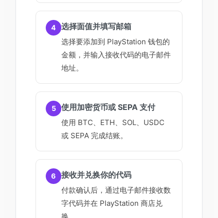
选择面值并填写邮箱
4
选择要添加到 PlayStation 钱包的
金额，并输入接收代码的电子邮件
地址。
使用加密货币或 SEPA 支付
5
使用 BTC、ETH、SOL、USDC
或 SEPA 完成结账。
接收并兑换你的代码
6
付款确认后，通过电子邮件接收数
字代码并在 PlayStation 商店兑
换。