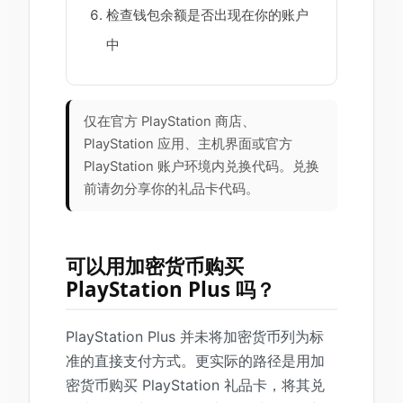
检查钱包余额是否出现在你的账户
中
仅在官方 PlayStation 商店、
PlayStation 应用、主机界面或官方
PlayStation 账户环境内兑换代码。兑换
前请勿分享你的礼品卡代码。
可以用加密货币购买
PlayStation Plus 吗？
PlayStation Plus 并未将加密货币列为标
准的直接支付方式。更实际的路径是用加
密货币购买 PlayStation 礼品卡，将其兑