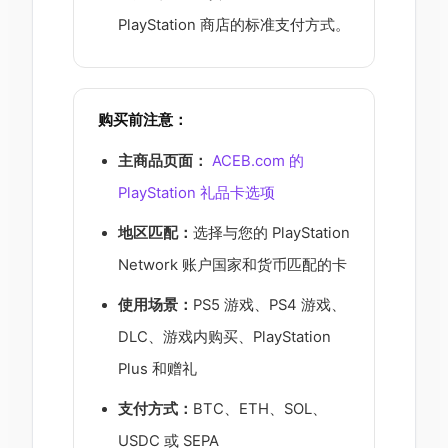
PlayStation 商店的标准支付方式。
购买前注意：
主商品页面：
ACEB.com 的
PlayStation 礼品卡选项
地区匹配：
选择与您的 PlayStation
Network 账户国家和货币匹配的卡
使用场景：
PS5 游戏、PS4 游戏、
DLC、游戏内购买、PlayStation
Plus 和赠礼
支付方式：
BTC、ETH、SOL、
USDC 或 SEPA