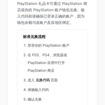
PlayStation 礼品卡可通过 PlayStation 商
店或你的 PlayStation 账户钱包兑换。输
入代码前请确保已登录正确的账户，因为
钱包余额与该账户及其地区绑定。
标准兑换流程
登录你的 PlayStation 账户
在 PS5、PS4、浏览器或
PlayStation 应用中打开
PlayStation 商店
进入
兑换代码
页面
准确输入代码
确认兑换