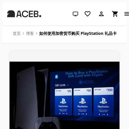
跟随系统（点击切换到浅色）
首页
博客
如何使用加密货币购买 PlayStation 礼品卡