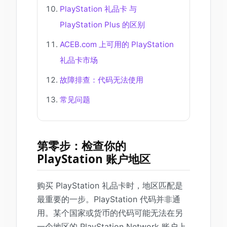
PlayStation 礼品卡 与
PlayStation Plus 的区别
ACEB.com 上可用的 PlayStation
礼品卡市场
故障排查：代码无法使用
常见问题
第零步：检查你的
PlayStation 账户地区
购买 PlayStation 礼品卡时，地区匹配是
最重要的一步。PlayStation 代码并非通
用。某个国家或货币的代码可能无法在另
一个地区的 PlayStation Network 账户上