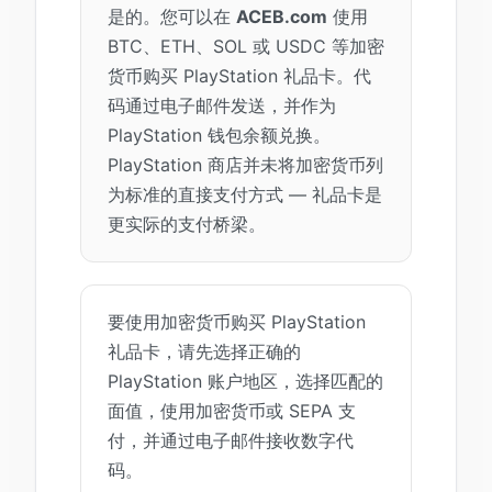
是的。您可以在
ACEB.com
使用
BTC、ETH、SOL 或 USDC 等加密
货币购买 PlayStation 礼品卡。代
码通过电子邮件发送，并作为
PlayStation 钱包余额兑换。
PlayStation 商店并未将加密货币列
为标准的直接支付方式 — 礼品卡是
更实际的支付桥梁。
要使用加密货币购买 PlayStation
礼品卡，请先选择正确的
PlayStation 账户地区，选择匹配的
面值，使用加密货币或 SEPA 支
付，并通过电子邮件接收数字代
码。