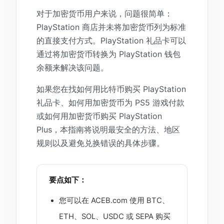
对于加密货币用户来说，问题很简单：
PlayStation 商店并未将加密货币列为标准
的直接支付方式。PlayStation 礼品卡可以
通过将加密货币转换为 PlayStation 钱包
余额来解决该问题。
如果您在找如何用比特币购买 PlayStation
礼品卡、如何用加密货币为 PS5 游戏付款
或如何用加密货币购买 PlayStation
Plus，本指南将说明最安全的方法、地区
规则以及避免兑换错误的具体步骤。
要点如下：
您可以在 ACEB.com 使用 BTC、
ETH、SOL、USDC 或 SEPA 购买