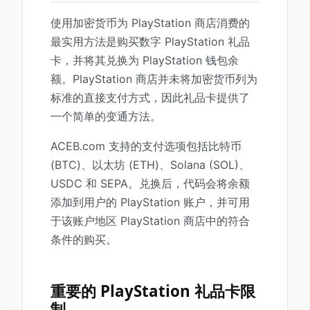
使用加密货币为 PlayStation 商店消费的
最实用方法是购买数字 PlayStation 礼品
卡，并将其兑换为 PlayStation 钱包余
额。PlayStation 商店并未将加密货币列为
标准的直接支付方式，因此礼品卡提供了
一个简单的变通方法。
ACEB.com 支持的支付选项包括比特币
(BTC)、以太坊 (ETH)、Solana (SOL)、
USDC 和 SEPA。兑换后，代码会将余额
添加到用户的 PlayStation 账户，并可用
于该账户地区 PlayStation 商店中的符合
条件的购买。
重要的 PlayStation 礼品卡限
制