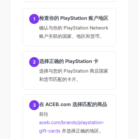
检查你的 PlayStation 账户地区
1
确认与你的 PlayStation Network
账户关联的国家、地区和货币。
选择正确的 PlayStation 卡
2
选择与您的 PlayStation 商店国家
和货币匹配的卡片。
在 ACEB.com 选择匹配的商品
3
前往
aceb.com/brands/playstation-
gift-cards
并选择正确的地区。