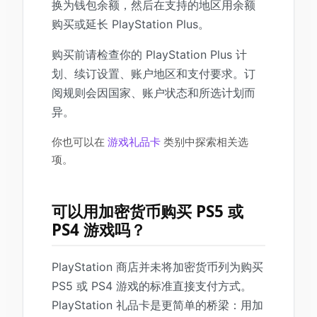
换为钱包余额，然后在支持的地区用余额
购买或延长 PlayStation Plus。
购买前请检查你的 PlayStation Plus 计
划、续订设置、账户地区和支付要求。订
阅规则会因国家、账户状态和所选计划而
异。
你也可以在
游戏礼品卡
类别中探索相关选
项。
可以用加密货币购买 PS5 或
PS4 游戏吗？
PlayStation 商店并未将加密货币列为购买
PS5 或 PS4 游戏的标准直接支付方式。
PlayStation 礼品卡是更简单的桥梁：用加