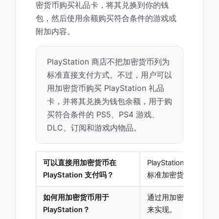
密货币购买礼品卡，将其兑换到你的钱
包，然后使用余额购买符合条件的游戏或
附加内容。
PlayStation 商店不把加密货币列为
标准直接支付方式。不过，用户可以
用加密货币购买 PlayStation 礼品
卡，并将其兑换为钱包余额，用于购
买符合条件的 PS5、PS4 游戏、
DLC、订阅和游戏内物品。
可以直接用加密货币在
PlayStation 商
PlayStation 支付吗？
标准加密货币支付方
如何用加密货币用于
通过用加密货币购买 Pla
PlayStation？
来实现。