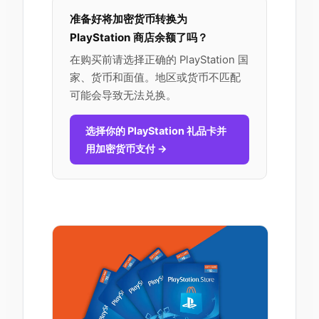
准备好将加密货币转换为
PlayStation 商店余额了吗？
在购买前请选择正确的 PlayStation 国
家、货币和面值。地区或货币不匹配
可能会导致无法兑换。
选择你的 PlayStation 礼品卡并
用加密货币支付 →