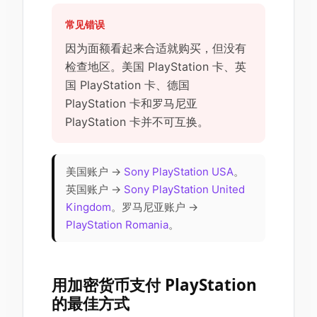
常见错误
因为面额看起来合适就购买，但没有
检查地区。美国 PlayStation 卡、英
国 PlayStation 卡、德国
PlayStation 卡和罗马尼亚
PlayStation 卡并不可互换。
美国账户 →
Sony PlayStation USA
。
英国账户 →
Sony PlayStation United
Kingdom
。罗马尼亚账户 →
PlayStation Romania
。
用加密货币支付 PlayStation
的最佳方式