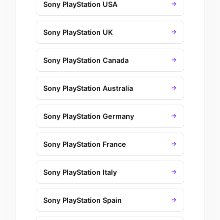
Sony PlayStation USA
→
Sony PlayStation UK
→
Sony PlayStation Canada
→
Sony PlayStation Australia
→
Sony PlayStation Germany
→
Sony PlayStation France
→
Sony PlayStation Italy
→
Sony PlayStation Spain
→