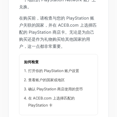
兑换。
在购买前，请检查与您的 PlayStation 账
户关联的国家，并在 ACEB.com 上选择匹
配的 PlayStation 商店卡。无论是为自己
购买还是作为礼物购买给其他国家的用
户，这一点都非常重要。
如何检查
打开你的 PlayStation 账户设置
查看账户的国家或地区
确认 PlayStation 商店使用的货币
在 ACEB.com 上选择匹配的
PlayStation 卡