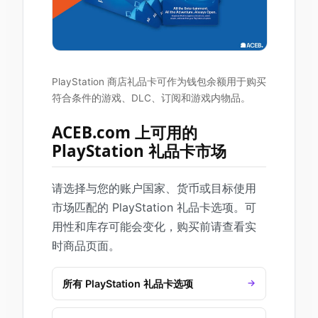
PlayStation 商店礼品卡可作为钱包余额用于购买
符合条件的游戏、DLC、订阅和游戏内物品。
ACEB.com 上可用的
PlayStation 礼品卡市场
请选择与您的账户国家、货币或目标使用
市场匹配的 PlayStation 礼品卡选项。可
用性和库存可能会变化，购买前请查看实
时商品页面。
所有 PlayStation 礼品卡选项
→