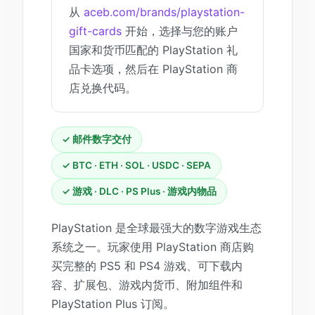
从
aceb.com/brands/playstation-
gift-cards
开始，选择与您的账户
国家和货币匹配的 PlayStation 礼
品卡选项，然后在 PlayStation 商
店兑换代码。
✓ 邮件数字交付
✓ BTC · ETH · SOL · USDC · SEPA
✓ 游戏 · DLC · PS Plus · 游戏内物品
PlayStation 是全球最强大的数字游戏生态
系统之一。玩家使用 PlayStation 商店购
买完整的 PS5 和 PS4 游戏、可下载内
容、扩展包、游戏内货币、附加组件和
PlayStation Plus 订阅。