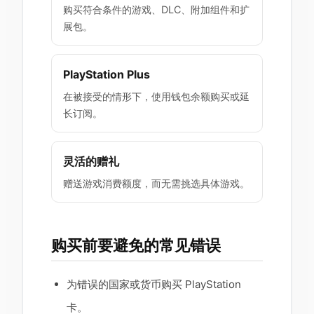
购买符合条件的游戏、DLC、附加组件和扩
展包。
PlayStation Plus
在被接受的情形下，使用钱包余额购买或延
长订阅。
灵活的赠礼
赠送游戏消费额度，而无需挑选具体游戏。
购买前要避免的常见错误
为错误的国家或货币购买 PlayStation
卡。