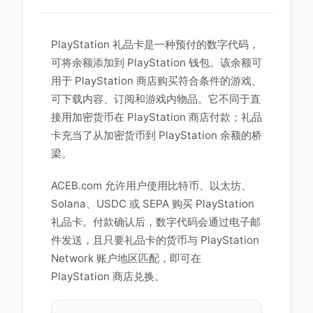
PlayStation 礼品卡是一种预付的数字代码，
可将余额添加到 PlayStation 钱包。该余额可
用于 PlayStation 商店购买符合条件的游戏、
可下载内容、订阅和游戏内物品。它不同于直
接用加密货币在 PlayStation 商店付款；礼品
卡充当了从加密货币到 PlayStation 余额的桥
梁。
ACEB.com 允许用户使用比特币、以太坊、
Solana、USDC 或 SEPA 购买 PlayStation
礼品卡。付款确认后，数字代码会通过电子邮
件发送，且只要礼品卡的货币与 PlayStation
Network 账户地区匹配，即可在
PlayStation 商店兑换。