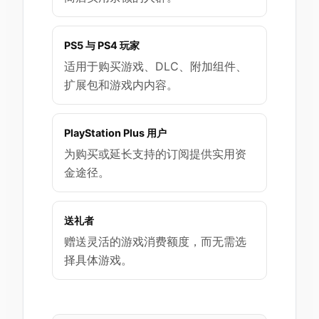
PS5 与 PS4 玩家
适用于购买游戏、DLC、附加组件、
扩展包和游戏内内容。
PlayStation Plus 用户
为购买或延长支持的订阅提供实用资
金途径。
送礼者
赠送灵活的游戏消费额度，而无需选
择具体游戏。