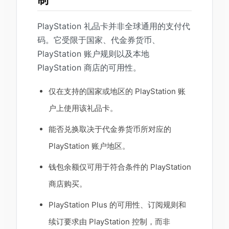
PlayStation 礼品卡并非全球通用的支付代
码。它受限于国家、代金券货币、
PlayStation 账户规则以及本地
PlayStation 商店的可用性。
仅在支持的国家或地区的 PlayStation 账
户上使用该礼品卡。
能否兑换取决于代金券货币所对应的
PlayStation 账户地区。
钱包余额仅可用于符合条件的 PlayStation
商店购买。
PlayStation Plus 的可用性、订阅规则和
续订要求由 PlayStation 控制，而非