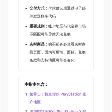
交付方式：
付款确认后通过电子邮
件发送数字代码
重要规则：
账户地区与代金券市场
不匹配可能导致无法兑换
实时商品：
购买前务必查看实时商
品页面，因为可用性、面额、兑换
条款和支持地区可能会变化
本指南包含：
第零步：检查你的 PlayStation 账
户地区
用加密货币支付 PlayStation 的最