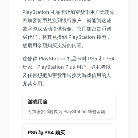
PlayStation 礼品卡让加密货币用户无需先
将加密货币兑换到银行账户，就能为这些
数字游戏活动提供资金。您用加密货币购
买代码，将其兑换到 PlayStation 钱包，
然后用余额购买支持的内容。
这使得 PlayStation 礼品卡对 PS5 和 PS4
玩家、PlayStation Plus 用户、送礼者以
及任何想把加密货币转换为游戏信用的人
尤其有用。
游戏用途
将加密货币转换为 PlayStation 钱包余额。
PS5 与 PS4 购买