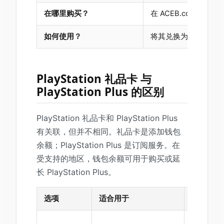
在哪里购买？
在 ACEB.com 上购买
如何使用？
将其兑换为 PlayStat
PlayStation 礼品卡 与
PlayStation Plus 的区别
PlayStation 礼品卡和 PlayStation Plus
有关联，但并不相同。礼品卡是添加钱包
余额；PlayStation Plus 是订阅服务。在
受支持的地区，钱包余额可用于购买或延
长 PlayStation Plus。
选项
适合用于
工作原理
兑换代码