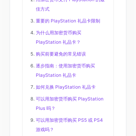
佳方式
重要的 PlayStation 礼品卡限制
为什么用加密货币购买
PlayStation 礼品卡？
购买前要避免的常见错误
逐步指南：使用加密货币购买
PlayStation 礼品卡
如何兑换 PlayStation 礼品卡
可以用加密货币购买 PlayStation
Plus 吗？
可以用加密货币购买 PS5 或 PS4
游戏吗？