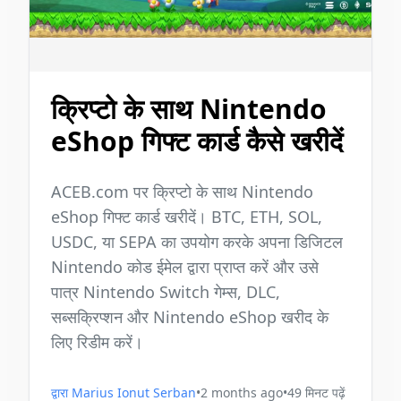
क्रिप्टो के साथ Nintendo
eShop गिफ्ट कार्ड कैसे खरीदें
ACEB.com पर क्रिप्टो के साथ Nintendo
eShop गिफ्ट कार्ड खरीदें। BTC, ETH, SOL,
USDC, या SEPA का उपयोग करके अपना डिजिटल
Nintendo कोड ईमेल द्वारा प्राप्त करें और उसे
पात्र Nintendo Switch गेम्स, DLC,
सब्सक्रिप्शन और Nintendo eShop खरीद के
लिए रिडीम करें।
द्वारा
Marius Ionut Serban
•
2 months ago
•
49
मिनट पढ़ें