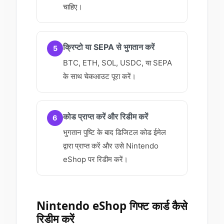
चाहिए।
क्रिप्टो या SEPA से भुगतान करें
5
BTC, ETH, SOL, USDC, या SEPA
के साथ चेकआउट पूरा करें।
कोड प्राप्त करें और रिडीम करें
6
भुगतान पुष्टि के बाद डिजिटल कोड ईमेल
द्वारा प्राप्त करें और उसे Nintendo
eShop पर रिडीम करें।
Nintendo eShop गिफ्ट कार्ड कैसे
रिडीम करें