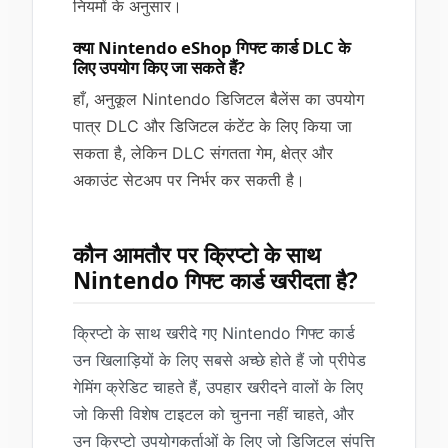
नियमों के अनुसार।
क्या Nintendo eShop गिफ्ट कार्ड DLC के
लिए उपयोग किए जा सकते हैं?
हाँ, अनुकूल Nintendo डिजिटल बैलेंस का उपयोग
पात्र DLC और डिजिटल कंटेंट के लिए किया जा
सकता है, लेकिन DLC संगतता गेम, क्षेत्र और
अकाउंट सेटअप पर निर्भर कर सकती है।
कौन आमतौर पर क्रिप्टो के साथ
Nintendo गिफ्ट कार्ड खरीदता है?
क्रिप्टो के साथ खरीदे गए Nintendo गिफ्ट कार्ड
उन खिलाड़ियों के लिए सबसे अच्छे होते हैं जो प्रीपेड
गेमिंग क्रेडिट चाहते हैं, उपहार खरीदने वालों के लिए
जो किसी विशेष टाइटल को चुनना नहीं चाहते, और
उन क्रिप्टो उपयोगकर्ताओं के लिए जो डिजिटल संपत्ति