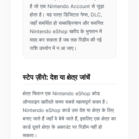
है जो एक Nintendo Account से जुड़ा
होता है। यह पात्र डिजिटल गेम्स, DLC,
जहाँ समर्थित हो सब्सक्रिप्शन और चयनित
Nintendo eShop खरीद के भुगतान में
मदद कर सकता है जब तक रिडीम की गई
राशि उपयोग में न आ जाए।
स्टेप ज़ीरो: देश या क्षेत्र जांचें
क्षेत्र मिलान एक Nintendo eShop कोड
ऑनलाइन खरीदते समय सबसे महत्वपूर्ण कदम है।
Nintendo eShop कार्ड उस देश या क्षेत्र के लिए
बनाए जाते हैं जहाँ वे बेचे जाते हैं, इसलिए एक क्षेत्र का
कार्ड दूसरे क्षेत्र के अकाउंट पर रिडीम नहीं हो
सकता।