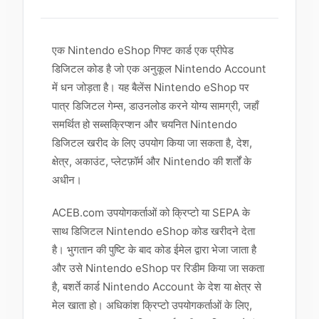
एक Nintendo eShop गिफ्ट कार्ड एक प्रीपेड
डिजिटल कोड है जो एक अनुकूल Nintendo Account
में धन जोड़ता है। यह बैलेंस Nintendo eShop पर
पात्र डिजिटल गेम्स, डाउनलोड करने योग्य सामग्री, जहाँ
समर्थित हो सब्सक्रिप्शन और चयनित Nintendo
डिजिटल खरीद के लिए उपयोग किया जा सकता है, देश,
क्षेत्र, अकाउंट, प्लेटफ़ॉर्म और Nintendo की शर्तों के
अधीन।
ACEB.com उपयोगकर्ताओं को क्रिप्टो या SEPA के
साथ डिजिटल Nintendo eShop कोड खरीदने देता
है। भुगतान की पुष्टि के बाद कोड ईमेल द्वारा भेजा जाता है
और उसे Nintendo eShop पर रिडीम किया जा सकता
है, बशर्ते कार्ड Nintendo Account के देश या क्षेत्र से
मेल खाता हो। अधिकांश क्रिप्टो उपयोगकर्ताओं के लिए,