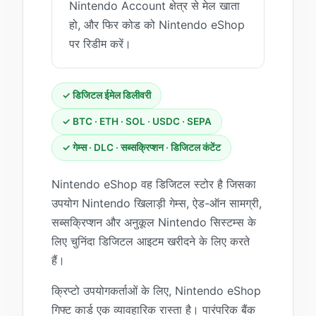
Nintendo Account क्षेत्र से मेल खाता
हो, और फिर कोड को Nintendo eShop
पर रिडीम करें।
✓ डिजिटल ईमेल डिलीवरी
✓ BTC · ETH · SOL · USDC · SEPA
✓ गेम्स · DLC · सब्सक्रिप्शन · डिजिटल कंटेंट
Nintendo eShop वह डिजिटल स्टोर है जिसका
उपयोग Nintendo खिलाड़ी गेम्स, ऐड-ऑन सामग्री,
सब्सक्रिप्शन और अनुकूल Nintendo सिस्टम्स के
लिए चुनिंदा डिजिटल आइटम खरीदने के लिए करते
हैं।
क्रिप्टो उपयोगकर्ताओं के लिए, Nintendo eShop
गिफ्ट कार्ड एक व्यावहारिक रास्ता है। पारंपरिक बैंक