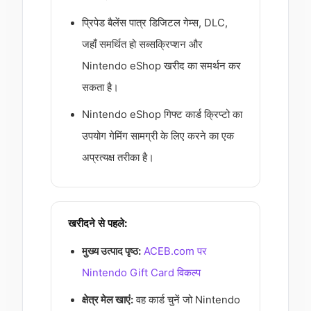
प्रिपेड बैलेंस पात्र डिजिटल गेम्स, DLC,
जहाँ समर्थित हो सब्सक्रिप्शन और
Nintendo eShop खरीद का समर्थन कर
सकता है।
Nintendo eShop गिफ्ट कार्ड क्रिप्टो का
उपयोग गेमिंग सामग्री के लिए करने का एक
अप्रत्यक्ष तरीका है।
खरीदने से पहले:
मुख्य उत्पाद पृष्ठ:
ACEB.com पर
Nintendo Gift Card विकल्प
क्षेत्र मेल खाएं:
वह कार्ड चुनें जो Nintendo