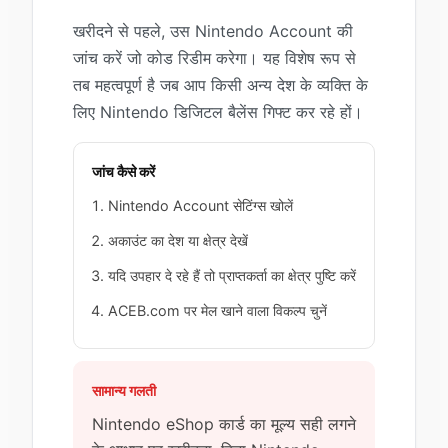
खरीदने से पहले, उस Nintendo Account की
जांच करें जो कोड रिडीम करेगा। यह विशेष रूप से
तब महत्वपूर्ण है जब आप किसी अन्य देश के व्यक्ति के
लिए Nintendo डिजिटल बैलेंस गिफ्ट कर रहे हों।
जांच कैसे करें
Nintendo Account सेटिंग्स खोलें
अकाउंट का देश या क्षेत्र देखें
यदि उपहार दे रहे हैं तो प्राप्तकर्ता का क्षेत्र पुष्टि करें
ACEB.com पर मेल खाने वाला विकल्प चुनें
सामान्य गलती
Nintendo eShop कार्ड का मूल्य सही लगने