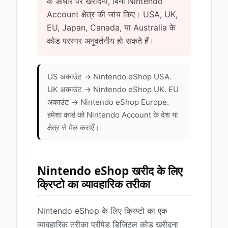
के आधार पर खरीदना, बिना Nintendo
Account क्षेत्र की जांच किए। USA, UK,
EU, Japan, Canada, या Australia के
कोड परस्पर अनुवर्तनीय हो सकते हैं।
US अकाउंट → Nintendo eShop USA.
UK अकाउंट → Nintendo eShop UK. EU
अकाउंट → Nintendo eShop Europe.
हमेशा कार्ड को Nintendo Account के देश या
क्षेत्र से मेल कराएँ।
Nintendo eShop खरीद के लिए
क्रिप्टो का व्यावहारिक तरीका
Nintendo eShop के लिए क्रिप्टो का एक
व्यावहारिक तरीका प्रीपेड डिजिटल कोड खरीदना