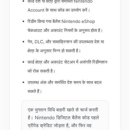
कार्ड देश या क्षेत्र द्वारा समर्थित Nintendo
Account के साथ कोड का उपयोग करें।
रिडीम किया गया बैलेंस Nintendo eShop
चेकआउट और अकाउंट नियमों के अनुरूप होता है।
गेम, DLC, और सब्सक्रिप्शन की उपलब्धता देश या
क्षेत्र के अनुसार भिन्न हो सकती है।
कार्ड क्षेत्र और अकाउंट सेटअप में असंगति रिडीम्पशन
को रोक सकती है।
उपलब्ध अंक और समर्थित देश समय के साथ बदल
सकते हैं।
एक भुगतान विधि बाहरी खाते से चार्ज करती
है। Nintendo डिजिटल बैलेंस कोड पहले
प्रीपेड क्रेडिट जोड़ता है, और फिर वह