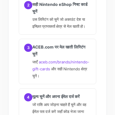
सही Nintendo eShop गिफ्ट कार्ड
2
चुनें
उस लिस्टिंग को चुनें जो अकाउंट देश या
इच्छित प्राप्तकर्ता क्षेत्र से मेल खाती हो।
ACEB.com पर मेल खाती लिस्टिंग
3
चुनें
जाएँ
aceb.com/brands/nintendo-
gift-cards
और सही Nintendo क्षेत्र
चुनें।
मूल्य चुनें और अपना ईमेल दर्ज करें
4
जो राशि आप जोड़ना चाहते हैं चुनें और वह
ईमेल पता दर्ज करें जहाँ कोड भेजा जाना