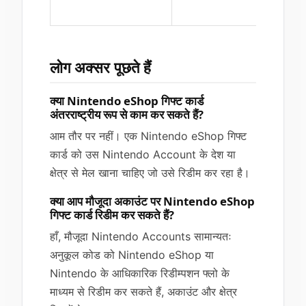
लोग अक्सर पूछते हैं
क्या Nintendo eShop गिफ्ट कार्ड
अंतरराष्ट्रीय रूप से काम कर सकते हैं?
आम तौर पर नहीं। एक Nintendo eShop गिफ्ट
कार्ड को उस Nintendo Account के देश या
क्षेत्र से मेल खाना चाहिए जो उसे रिडीम कर रहा है।
क्या आप मौजूदा अकाउंट पर Nintendo eShop
गिफ्ट कार्ड रिडीम कर सकते हैं?
हाँ, मौजूदा Nintendo Accounts सामान्यतः
अनुकूल कोड को Nintendo eShop या
Nintendo के आधिकारिक रिडीम्पशन फ्लो के
माध्यम से रिडीम कर सकते हैं, अकाउंट और क्षेत्र