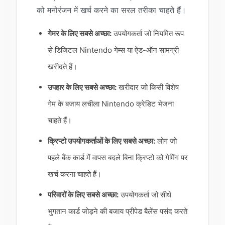
को मनोरंजन में खर्च करने का सरल तरीका चाहते हैं।
गेमर के लिए सबसे अच्छा:
उपयोगकर्ता जो नियमित रूप
से डिजिटल Nintendo गेम्स या ऐड-ऑन सामग्री
खरीदते हैं।
उपहार के लिए सबसे अच्छा:
खरीदार जो किसी विशेष
गेम के बजाय लचीला Nintendo क्रेडिट भेजना
चाहते हैं।
क्रिप्टो उपयोगकर्ताओं के लिए सबसे अच्छा:
लोग जो
पहले बैंक कार्ड में वापस बदले बिना क्रिप्टो को गेमिंग पर
खर्च करना चाहते हैं।
परिवारों के लिए सबसे अच्छा:
उपयोगकर्ता जो सीधे
भुगतान कार्ड जोड़ने की बजाय प्रीपेड बैलेंस पसंद करते