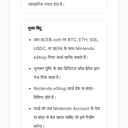
व्यावहारिक रास्ता देता है।
मुख्य बिंदु:
आप ACEB.com पर BTC, ETH, SOL,
USDC, या SEPA के साथ Nintendo
eShop गिफ्ट कार्ड खरीद सकते हैं।
भुगतान पुष्टि के बाद डिजिटल कोड ईमेल द्वारा
भेज दिया जाता है।
Nintendo eShop कार्ड देश या क्षेत्र-
विशिष्ट होते हैं।
कार्ड को उस Nintendo Account के देश
या क्षेत्र से मेल खाना चाहिए जो इसे रिडीम
करेगा।