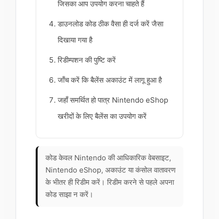
जिसका आप उपयोग करना चाहते हैं
डाउनलोड कोड ठीक वैसा ही दर्ज करें जैसा
दिखाया गया है
रिडीम्पशन की पुष्टि करें
जाँच करें कि बैलेंस अकाउंट में लागू हुआ है
जहाँ समर्थित हो पात्र Nintendo eShop
खरीदों के लिए बैलेंस का उपयोग करें
कोड केवल Nintendo की आधिकारिक वेबसाइट,
Nintendo eShop, अकाउंट या कंसोल वातावरण
के भीतर ही रिडीम करें। रिडीम करने से पहले अपना
कोड साझा न करें।