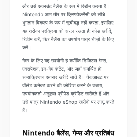
और उसे अकाउंट बैलेंस के रूप में रिडीम करना है।
Nintendo आम तौर पर क्रिप्टोकरेंसी को सीधे
भुगतान विकल्प के रूप में सूचीबद्ध नहीं करता, इसलिए
यह तरीका प्रक्रिया को सरल रखता है: कोड खरीदें,
रिडीम करें, फिर बैलेंस का उपयोग पात्र चीज़ों के लिए
करें।
गेमर के लिए यह उपयोगी है क्योंकि डिजिटल गेम्स,
एक्सपेंशन, इन-गेम कंटेंट, और जहाँ समर्थित हो
सब्सक्रिप्शन अक्सर खरीदे जाते हैं। चेकआउट पर
वॉलेट कनेक्ट करने की कोशिश करने के बजाय,
उपयोगकर्ता अनुकूल प्रीपेड क्रेडिट खरीदते हैं और
उसे पात्र Nintendo eShop खरीदों पर लागू करते
हैं।
Nintendo बैलेंस, गेम्स और प्रतिबंध