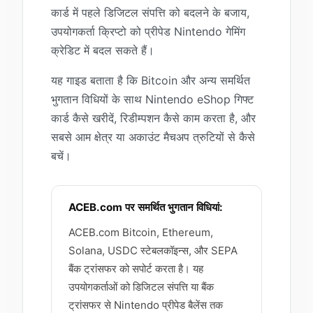
कार्ड में पहले डिजिटल संपत्ति को बदलने के बजाय,
उपयोगकर्ता क्रिप्टो को प्रीपेड Nintendo गेमिंग
क्रेडिट में बदल सकते हैं।
यह गाइड बताता है कि Bitcoin और अन्य समर्थित
भुगतान विधियों के साथ Nintendo eShop गिफ्ट
कार्ड कैसे खरीदें, रिडीम्पशन कैसे काम करता है, और
सबसे आम क्षेत्र या अकाउंट मैचअप त्रुटियों से कैसे
बचें।
ACEB.com पर समर्थित भुगतान विधियां:
ACEB.com Bitcoin, Ethereum,
Solana, USDC स्टेबलकॉइन्स, और SEPA
बैंक ट्रांसफर को सपोर्ट करता है। यह
उपयोगकर्ताओं को डिजिटल संपत्ति या बैंक
ट्रांसफर से Nintendo प्रीपेड बैलेंस तक