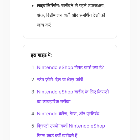
लाइव लिस्टिंग:
खरीदने से पहले उपलब्धता,
अंक, रिडीम्पशन शर्तें, और समर्थित देशों की
जांच करें
इस गाइड में:
Nintendo eShop गिफ्ट कार्ड क्या है?
स्टेप ज़ीरो: देश या क्षेत्र जांचें
Nintendo eShop खरीद के लिए क्रिप्टो
का व्यावहारिक तरीका
Nintendo बैलेंस, गेम्स, और प्रतिबंध
क्रिप्टो उपयोगकर्ता Nintendo eShop
गिफ्ट कार्ड क्यों खरीदते हैं