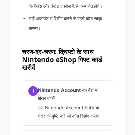
कि बैलेंस और कंटेंट एक्सेस कैसे प्रभावित होंगे।
सही अकाउंट में रिडीम करने से पहले कोड साझा
करना।
चरण-दर-चरण: क्रिप्टो के साथ
Nintendo eShop गिफ्ट कार्ड
खरीदें
Nintendo Account का देश या
1
क्षेत्र जांचें
उस Nintendo Account के देश या
क्षेत्र की पुष्टि करें जो कोड रिडीम करेगा।