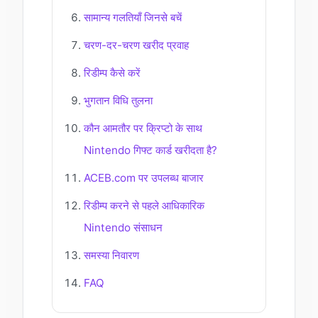
सामान्य गलतियाँ जिनसे बचें
चरण-दर-चरण खरीद प्रवाह
रिडीम्प कैसे करें
भुगतान विधि तुलना
कौन आमतौर पर क्रिप्टो के साथ
Nintendo गिफ्ट कार्ड खरीदता है?
ACEB.com पर उपलब्ध बाजार
रिडीम्प करने से पहले आधिकारिक
Nintendo संसाधन
समस्या निवारण
FAQ