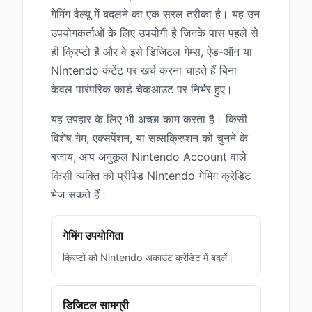
गेमिंग वैल्यू में बदलने का एक सरल तरीका है। यह उन
उपयोगकर्ताओं के लिए उपयोगी है जिनके पास पहले से
ही क्रिप्टो है और वे इसे डिजिटल गेम्स, ऐड-ऑन या
Nintendo कंटेंट पर खर्च करना चाहते हैं बिना
केवल पारंपरिक कार्ड चेकआउट पर निर्भर हुए।
यह उपहार के लिए भी अच्छा काम करता है। किसी
विशेष गेम, एक्सपेंशन, या सब्सक्रिप्शन को चुनने के
बजाय, आप अनुकूल Nintendo Account वाले
किसी व्यक्ति को प्रीपेड Nintendo गेमिंग क्रेडिट
भेज सकते हैं।
गेमिंग उपयोगिता
क्रिप्टो को Nintendo अकाउंट क्रेडिट में बदलें।
डिजिटल सामग्री