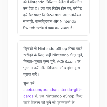
को Nintendo डिजिटल बैलेंस में परिवर्तित
कर देता है। एक बार रिडीम होने पर, प्रीपेड
क्रेडिट पात्र डिजिटल गेम्स, डाउनलोडेबल
सामग्री, सब्सक्रिप्शन और Nintendo
Switch खरीद में मदद कर सकता है।
क्रिप्टो से Nintendo eShop गिफ्ट कार्ड
खरीदने के लिए, सही Nintendo क्षेत्र चुनें,
मिलता-जुलता मूल्य चुनें, ACEB.com पर
भुगतान करें, और डिजिटल कोड ईमेल द्वारा
प्राप्त करें।
शुरू करें
aceb.com/brands/nintendo-gift-
cards
से, उस Nintendo eShop गिफ्ट
कार्ड विकल्प को चुनें जो प्राप्तकर्ता के