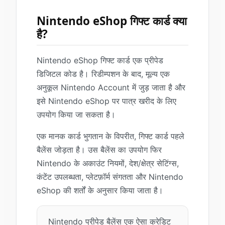
Nintendo eShop गिफ्ट कार्ड क्या
है?
Nintendo eShop गिफ्ट कार्ड एक प्रीपेड
डिजिटल कोड है। रिडीम्पशन के बाद, मूल्य एक
अनुकूल Nintendo Account में जुड़ जाता है और
इसे Nintendo eShop पर पात्र खरीद के लिए
उपयोग किया जा सकता है।
एक मानक कार्ड भुगतान के विपरीत, गिफ्ट कार्ड पहले
बैलेंस जोड़ता है। उस बैलेंस का उपयोग फिर
Nintendo के अकाउंट नियमों, देश/क्षेत्र सेटिंग्स,
कंटेंट उपलब्धता, प्लेटफ़ॉर्म संगतता और Nintendo
eShop की शर्तों के अनुसार किया जाता है।
Nintendo प्रीपेड बैलेंस एक ऐसा क्रेडिट