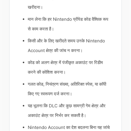
खरीदना।
मान लेना कि हर Nintendo प्रीपेड कोड वैश्विक रूप
से काम करता है।
किसी और के लिए खरीदते समय उनके Nintendo
Account क्षेत्र की जांच न करना।
कोड को अलग क्षेत्र में पंजीकृत अकाउंट पर रिडीम
करने की कोशिश करना।
गलत कोड, नियंत्रण संख्या, अतिरिक्त स्पेस, या कॉपी
किए गए स्वरूपण दर्ज करना।
यह भूलना कि DLC और कुछ सामग्री गेम क्षेत्र और
अकाउंट क्षेत्र पर निर्भर कर सकती है।
Nintendo Account का देश बदलना बिना यह जांचे