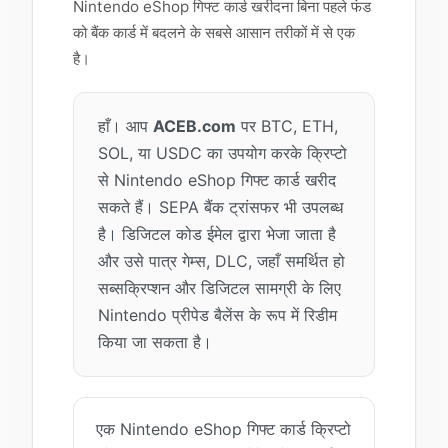
Nintendo eShop गिफ्ट कार्ड खरीदना बिना पहले फंड
को बैंक कार्ड में बदलने के सबसे आसान तरीकों में से एक
है।
हाँ। आप
ACEB.com
पर BTC, ETH,
SOL, या USDC का उपयोग करके क्रिप्टो
से Nintendo eShop गिफ्ट कार्ड खरीद
सकते हैं। SEPA बैंक ट्रांसफर भी उपलब्ध
है। डिजिटल कोड ईमेल द्वारा भेजा जाता है
और उसे पात्र गेम्स, DLC, जहाँ समर्थित हो
सब्सक्रिप्शन और डिजिटल सामग्री के लिए
Nintendo प्रीपेड बैलेंस के रूप में रिडीम
किया जा सकता है।
एक Nintendo eShop गिफ्ट कार्ड क्रिप्टो