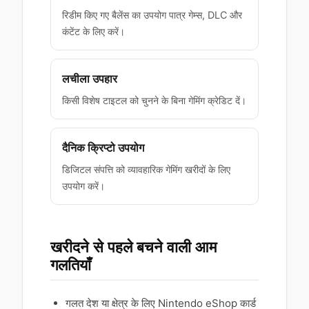
रिडीम किए गए बैलेंस का उपयोग पात्र गेम्स, DLC और
कंटेंट के लिए करें।
लचीला उपहार
किसी विशेष टाइटल को चुनने के बिना गेमिंग क्रेडिट दें।
दैनिक क्रिप्टो उपयोग
डिजिटल संपत्ति को व्यावहारिक गेमिंग खरीदों के लिए
उपयोग करें।
खरीदने से पहले बचने वाली आम
गलतियाँ
गलत देश या क्षेत्र के लिए Nintendo eShop कार्ड