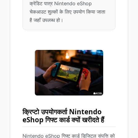
क्रेडिट पात्र Nintendo eShop
चेकआउट शुल्कों के लिए उपयोग किया जाता
है जहाँ उपलब्ध हो।
क्रिप्टो उपयोगकर्ता Nintendo
eShop गिफ्ट कार्ड क्यों खरीदते हैं
Nintendo eShop गिफ्ट कार्ड डिजिटल संपत्ति को