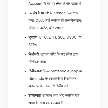
Account के देश या क्षेत्र से मेल खाता हो
उपयोग के मामले:
Nintendo Switch
गेम्स, DLC, जहाँ समर्थित हो सब्सक्रिप्शन,
डिजिटल कंटेंट, और उपहार
भुगतान:
BTC, ETH, SOL, USDC, या
SEPA
डिलीवरी:
भुगतान पुष्टि के बाद ईमेल द्वारा
डिजिटल कोड
रिडीम्पशन:
केवल Nintendo eShop या
Nintendo के आधिकारिक रिडीम्पशन
वातावरण के माध्यम से रिडीम करें
उपलब्धता:
उपलब्ध अंक और समर्थित देश
समय के साथ बदल सकते हैं