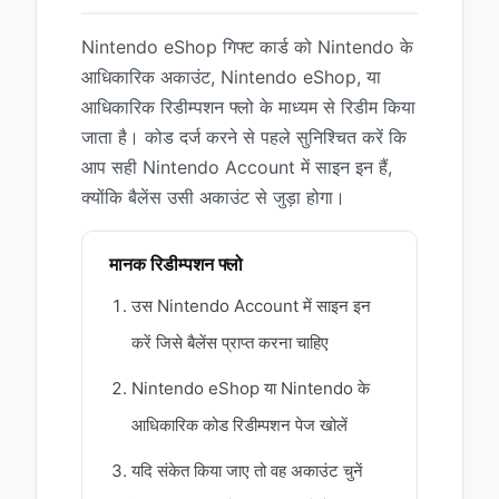
Nintendo eShop गिफ्ट कार्ड को Nintendo के
आधिकारिक अकाउंट, Nintendo eShop, या
आधिकारिक रिडीम्पशन फ्लो के माध्यम से रिडीम किया
जाता है। कोड दर्ज करने से पहले सुनिश्चित करें कि
आप सही Nintendo Account में साइन इन हैं,
क्योंकि बैलेंस उसी अकाउंट से जुड़ा होगा।
मानक रिडीम्पशन फ्लो
उस Nintendo Account में साइन इन
करें जिसे बैलेंस प्राप्त करना चाहिए
Nintendo eShop या Nintendo के
आधिकारिक कोड रिडीम्पशन पेज खोलें
यदि संकेत किया जाए तो वह अकाउंट चुनें