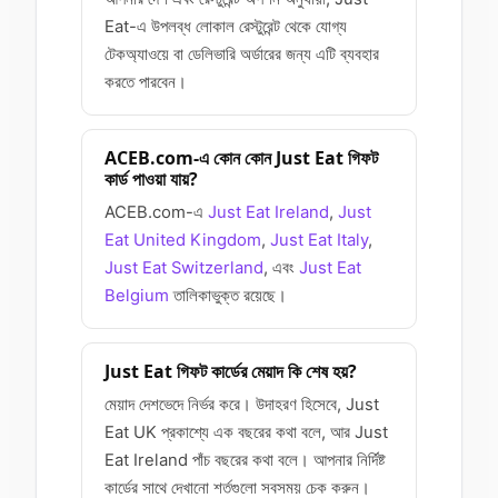
Eat-এ উপলব্ধ লোকাল রেস্টুরেন্ট থেকে যোগ্য
টেকঅ্যাওয়ে বা ডেলিভারি অর্ডারের জন্য এটি ব্যবহার
করতে পারবেন।
ACEB.com-এ কোন কোন Just Eat গিফট
কার্ড পাওয়া যায়?
ACEB.com-এ
Just Eat Ireland
,
Just
Eat United Kingdom
,
Just Eat Italy
,
Just Eat Switzerland
, এবং
Just Eat
Belgium
তালিকাভুক্ত রয়েছে।
Just Eat গিফট কার্ডের মেয়াদ কি শেষ হয়?
মেয়াদ দেশভেদে নির্ভর করে। উদাহরণ হিসেবে, Just
Eat UK প্রকাশ্যে এক বছরের কথা বলে, আর Just
Eat Ireland পাঁচ বছরের কথা বলে। আপনার নির্দিষ্ট
কার্ডের সাথে দেখানো শর্তগুলো সবসময় চেক করুন।