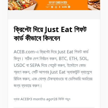
ক্রিপ্টো দিয়ে Just Eat গিফট
কার্ড কীভাবে কিনবেন
ACEB.com-এ ক্রিপ্টো দিয়ে Just Eat গিফট কার্ড
কিনুন। সঠিক দেশ নির্বাচন করুন, BTC, ETH, SOL,
USDC বা SEPA দিয়ে পেমেন্ট করুন, ইমেইলে কোড
গ্রহণ করুন, সেটি আপনার Just Eat অ্যাকাউন্ট ব্যালেন্সে
রিডিম করুন, এবং যোগ্য টেকঅ্যাওয়ে বা ডেলিভারি অর্ডারের
জন্য ব্যবহার করুন।
দ্বারা
ACEB
•
3 months ago
•
28
মিনিট পড়ুন