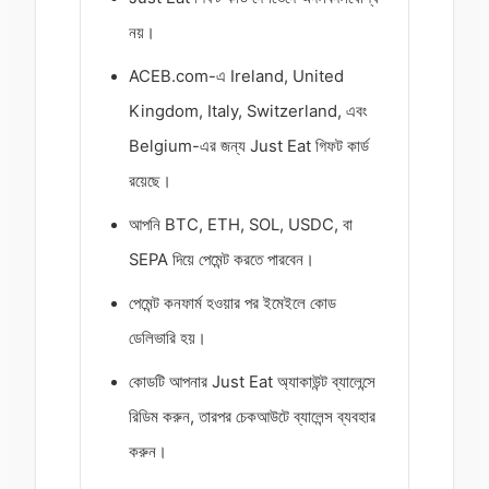
নয়।
ACEB.com-এ Ireland, United
Kingdom, Italy, Switzerland, এবং
Belgium-এর জন্য Just Eat গিফট কার্ড
রয়েছে।
আপনি BTC, ETH, SOL, USDC, বা
SEPA দিয়ে পেমেন্ট করতে পারবেন।
পেমেন্ট কনফার্ম হওয়ার পর ইমেইলে কোড
ডেলিভারি হয়।
কোডটি আপনার Just Eat অ্যাকাউন্ট ব্যালেন্সে
রিডিম করুন, তারপর চেকআউটে ব্যালেন্স ব্যবহার
করুন।