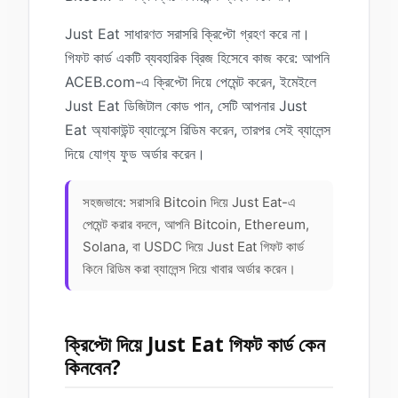
Just Eat সাধারণত সরাসরি ক্রিপ্টো গ্রহণ করে না।
গিফট কার্ড একটি ব্যবহারিক ব্রিজ হিসেবে কাজ করে: আপনি
ACEB.com-এ ক্রিপ্টো দিয়ে পেমেন্ট করেন, ইমেইলে
Just Eat ডিজিটাল কোড পান, সেটি আপনার Just
Eat অ্যাকাউন্ট ব্যালেন্সে রিডিম করেন, তারপর সেই ব্যালেন্স
দিয়ে যোগ্য ফুড অর্ডার করেন।
সহজভাবে: সরাসরি Bitcoin দিয়ে Just Eat-এ
পেমেন্ট করার বদলে, আপনি Bitcoin, Ethereum,
Solana, বা USDC দিয়ে Just Eat গিফট কার্ড
কিনে রিডিম করা ব্যালেন্স দিয়ে খাবার অর্ডার করেন।
ক্রিপ্টো দিয়ে Just Eat গিফট কার্ড কেন
কিনবেন?