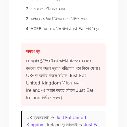
দেশ বা ডোমেইন চেক করুন
আপনার ডেলিভারি ঠিকানার দেশ নিশ্চিত করুন
ACEB.com-এ মিল থাকা Just Eat কার্ড কিনুন
সাধারণ ভুল
যে অ্যাকাউন্ট/প্ল্যাটফর্ম আপনি বাস্তবে ব্যবহার
করবেন তার বদলে ভ্রমণ পরিকল্পনা ধরে কিনে ফেলা।
UK-তে অর্ডার করতে চাইলে Just Eat
United Kingdom নির্বাচন করুন।
Ireland-এ অর্ডার করতে চাইলে Just Eat
Ireland নির্বাচন করুন।
UK ব্যবহারকারী →
Just Eat United
Kingdom
. Ireland ব্যবহারকারী →
Just Eat