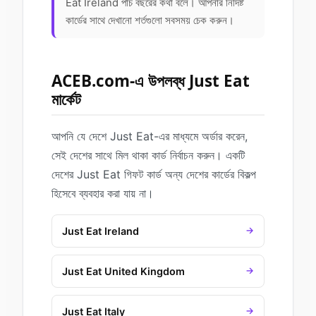
Eat Ireland পাঁচ বছরের কথা বলে। আপনার নির্দিষ্ট
কার্ডের সাথে দেখানো শর্তগুলো সবসময় চেক করুন।
ACEB.com-এ উপলব্ধ Just Eat
মার্কেট
আপনি যে দেশে Just Eat-এর মাধ্যমে অর্ডার করেন,
সেই দেশের সাথে মিল থাকা কার্ড নির্বাচন করুন। একটি
দেশের Just Eat গিফট কার্ড অন্য দেশের কার্ডের বিকল্প
হিসেবে ব্যবহার করা যায় না।
Just Eat Ireland
→
Just Eat United Kingdom
→
Just Eat Italy
→