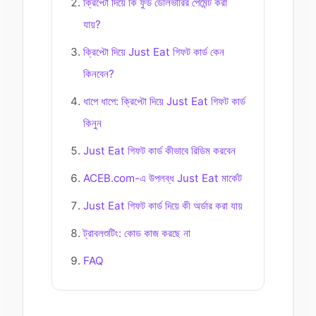
ক্রিপ্টো দিয়ে কি ফুড ডেলিভারির পেমেন্ট করা
যায়?
ক্রিপ্টো দিয়ে Just Eat গিফট কার্ড কেন
কিনবেন?
ধাপে ধাপে: ক্রিপ্টো দিয়ে Just Eat গিফট কার্ড
কিনুন
Just Eat গিফট কার্ড কীভাবে রিডিম করবেন
ACEB.com-এ উপলব্ধ Just Eat মার্কেট
Just Eat গিফট কার্ড দিয়ে কী অর্ডার করা যায়
ট্রাবলশুটিং: কোড কাজ করছে না
FAQ