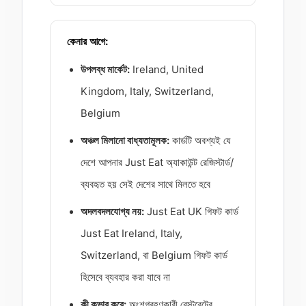
কেনার আগে:
উপলব্ধ মার্কেট:
Ireland, United
Kingdom, Italy, Switzerland,
Belgium
অঞ্চল মিলানো বাধ্যতামূলক:
কার্ডটি অবশ্যই যে
দেশে আপনার Just Eat অ্যাকাউন্ট রেজিস্টার্ড/
ব্যবহৃত হয় সেই দেশের সাথে মিলতে হবে
অদলবদলযোগ্য নয়:
Just Eat UK গিফট কার্ড
Just Eat Ireland, Italy,
Switzerland, বা Belgium গিফট কার্ড
হিসেবে ব্যবহার করা যাবে না
কী কভার করে:
অংশগ্রহণকারী রেস্টুরেন্টের