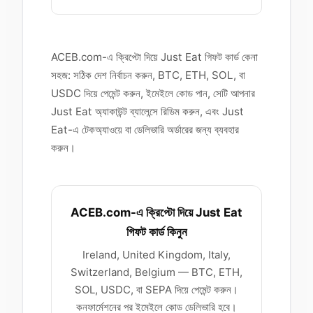
ACEB.com-এ ক্রিপ্টো দিয়ে Just Eat গিফট কার্ড কেনা
সহজ: সঠিক দেশ নির্বাচন করুন, BTC, ETH, SOL, বা
USDC দিয়ে পেমেন্ট করুন, ইমেইলে কোড পান, সেটি আপনার
Just Eat অ্যাকাউন্ট ব্যালেন্সে রিডিম করুন, এবং Just
Eat-এ টেকঅ্যাওয়ে বা ডেলিভারি অর্ডারের জন্য ব্যবহার
করুন।
ACEB.com-এ ক্রিপ্টো দিয়ে Just Eat
গিফট কার্ড কিনুন
Ireland, United Kingdom, Italy,
Switzerland, Belgium — BTC, ETH,
SOL, USDC, বা SEPA দিয়ে পেমেন্ট করুন।
কনফার্মেশনের পর ইমেইলে কোড ডেলিভারি হবে।