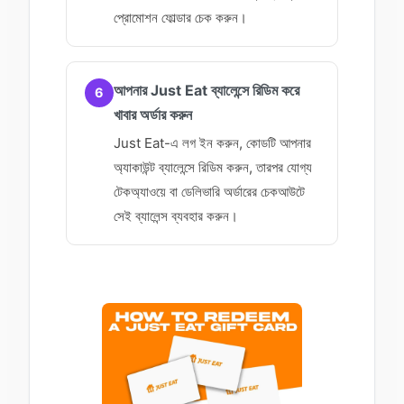
প্রোমোশন ফোল্ডার চেক করুন।
আপনার Just Eat ব্যালেন্সে রিডিম করে
6
খাবার অর্ডার করুন
Just Eat-এ লগ ইন করুন, কোডটি আপনার
অ্যাকাউন্ট ব্যালেন্সে রিডিম করুন, তারপর যোগ্য
টেকঅ্যাওয়ে বা ডেলিভারি অর্ডারের চেকআউটে
সেই ব্যালেন্স ব্যবহার করুন।