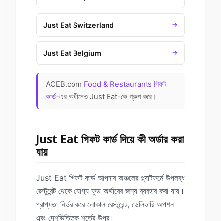
Just Eat Switzerland
→
Just Eat Belgium
→
ACEB.com
Food & Restaurants গিফট
কার্ড
-এর অধীনেও Just Eat-কে গ্রুপ করে।
Just Eat গিফট কার্ড দিয়ে কী অর্ডার করা
যায়
Just Eat গিফট কার্ড আপনার অঞ্চলের প্ল্যাটফর্মে উপলব্ধ
রেস্টুরেন্ট থেকে যোগ্য ফুড অর্ডারের জন্য ব্যবহার করা যায়।
প্রাপ্যতা নির্ভর করে লোকাল রেস্টুরেন্ট, ডেলিভারি অপশন
এবং দেশভিত্তিক শর্তের উপর।