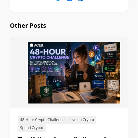
Other Posts
48-Hour Crypto Challenge
Live on Crypto
Spend Crypto