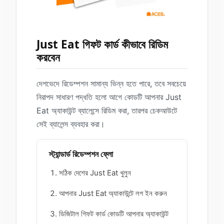
Just Eat গিফট কার্ড কীভাবে রিডিম
করবেন
দেশভেদে রিডেম্পশন সামান্য ভিন্ন হতে পারে, তবে সবচেয়ে
নিরাপদ সাধারণ পদ্ধতি হলো আগে কোডটি আপনার Just
Eat অ্যাকাউন্ট ব্যালেন্সে রিডিম করা, তারপর চেকআউটে
সেই ব্যালেন্স ব্যবহার করা।
স্ট্যান্ডার্ড রিডেম্পশন ফ্লো
সঠিক দেশের Just Eat খুলুন
আপনার Just Eat অ্যাকাউন্টে লগ ইন করুন
ডিজিটাল গিফট কার্ড কোডটি আপনার অ্যাকাউন্ট