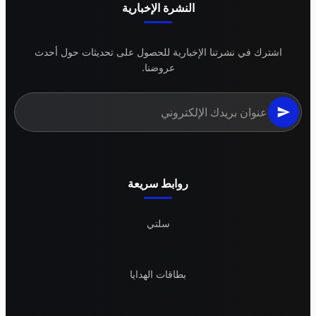
النشرة الإخبارية
اشترك في نشرتنا الإخبارية للحصول على تحديثات حول أحدث
عروضنا.
روابط سريعة
سلتي
بطاقات الهدايا