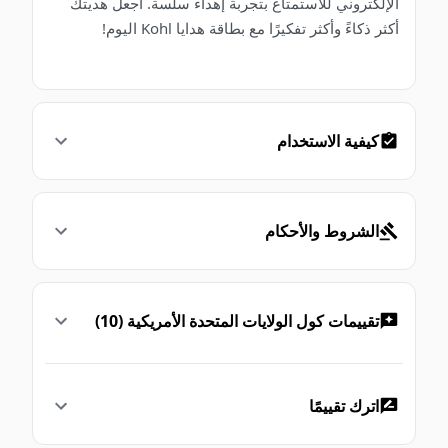
الإلكتروني للاستمتاع بتجربة إهداء سلسة. اجعل هديتك
أكثر ذكاءً وأكثر تفكيرًا مع بطاقة هدايا Kohl اليوم!
كيفية الاستخدام
الشروط والأحكام
تقييمات كول الولايات المتحدة الأمريكية (10)
اترك تقييمًا