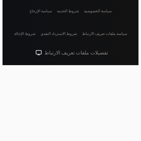
سياسة الخصوصية
شروط الخدمة
سياسة الإرجاع
سياسة ملفات تعريف الارتباط
شروط الاسترداد النقدي
شروط الإحالة
تفضيلات ملفات تعريف الارتباط
سمة النظام (انقر للفاتحة)