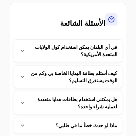
الأسئلة الشائعة
في أي البلدان يمكن استخدام كول الولايات
المتحدة الأمريكية؟
كيف أستلم بطاقة الهدايا الخاصة بي وكم من
الوقت يستغرق التسليم؟
هل يمكنني استخدام بطاقات هدايا متعددة
لعملية شراء واحدة؟
ماذا لو حدث خطأ ما في طلبي؟