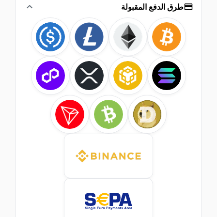
طرق الدفع المقبولة