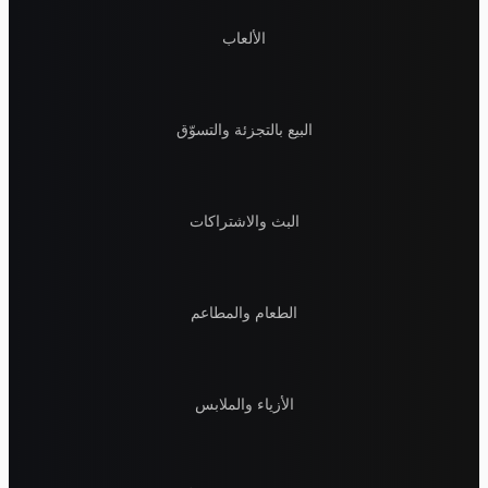
الألعاب
البيع بالتجزئة والتسوّق
البث والاشتراكات
الطعام والمطاعم
الأزياء والملابس