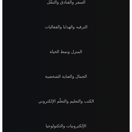
السفر والفنادق والتنقّل
الترفيه والهدايا والفعاليات
المنزل ونمط الحياة
الجمال والعناية الشخصية
الكتب والتعليم والتعلّم الإلكتروني
الإلكترونيات والتكنولوجيا