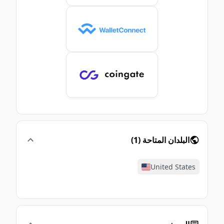
البلدان المتاحة
(
1
)
United States