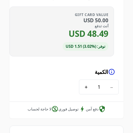
GIFT CARD VALUE
USD
50.00
أنت تدفع
USD
48.49
توفر: USD 1.51 (3.02%)
الكمية
+
−
دفع آمن
توصيل فوري
لا حاجة لحساب