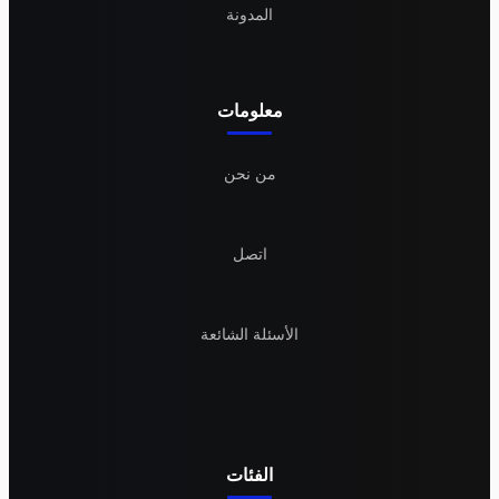
المدونة
معلومات
من نحن
اتصل
الأسئلة الشائعة
الفئات