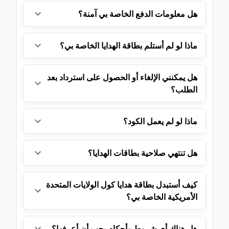
هل معلومات الدفع الخاصة بي آمنة؟
ماذا لو لم أستلم بطاقة الهدايا الخاصة بي؟
هل يمكنني الإلغاء أو الحصول على استرداد بعد
الطلب؟
ماذا لو لم يعمل الكود؟
هل تنتهي صلاحية بطاقات الهدايا؟
كيف أستبدل بطاقة هدايا كول الولايات المتحدة
الأمريكية الخاصة بي؟
هل هناك أي شروط وأحكام يجب أن أعرفها؟