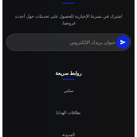
اشترك في نشرتنا الإخبارية للحصول على تحديثات حول أحدث
عروضنا.
روابط سريعة
سلتي
بطاقات الهدايا
المدونة