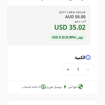
GIFT CARD VALUE
AUD
50.00
أنت تدفع
USD
35.02
توفر: USD 0.32 (0.90%)
الكمية
+
−
دفع آمن
توصيل فوري
لا حاجة لحساب