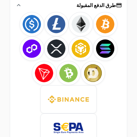
طرق الدفع المقبولة