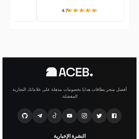
★★★
★★★★
★★★★★
★★★★★
4.7
أفضل متجر بطاقات هدايا بخصومات مذهلة على علاماتك التجارية
المفضلة.
النشرة الإخبارية