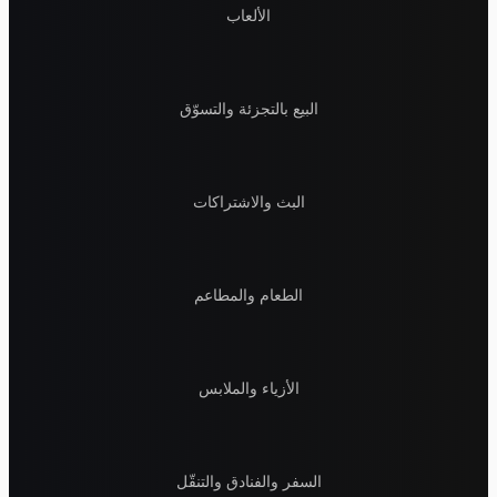
الألعاب
البيع بالتجزئة والتسوّق
البث والاشتراكات
الطعام والمطاعم
الأزياء والملابس
السفر والفنادق والتنقّل