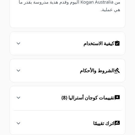
من Kogan Australia اليوم وقدم هدية مدروسة بقدر ما
هي عملية.
كيفية الاستخدام
الشروط والأحكام
تقييمات كوجان أستراليا (8)
اترك تقييمًا