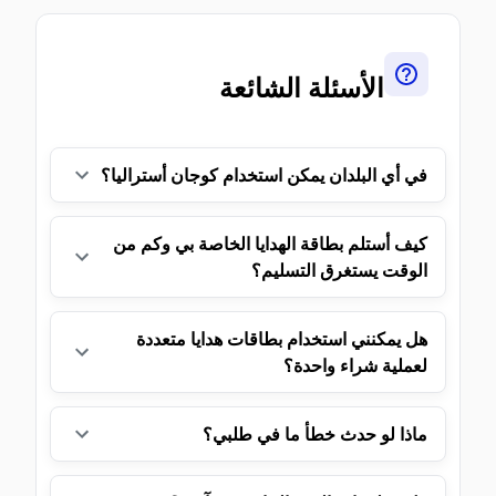
الأسئلة الشائعة
في أي البلدان يمكن استخدام كوجان أستراليا؟
كيف أستلم بطاقة الهدايا الخاصة بي وكم من
الوقت يستغرق التسليم؟
هل يمكنني استخدام بطاقات هدايا متعددة
لعملية شراء واحدة؟
ماذا لو حدث خطأ ما في طلبي؟