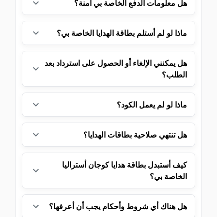
هل معلومات الدفع الخاصة بي آمنة؟
ماذا لو لم أستلم بطاقة الهدايا الخاصة بي؟
هل يمكنني الإلغاء أو الحصول على استرداد بعد
الطلب؟
ماذا لو لم يعمل الكود؟
هل تنتهي صلاحية بطاقات الهدايا؟
كيف أستبدل بطاقة هدايا كوجان أستراليا
الخاصة بي؟
هل هناك أي شروط وأحكام يجب أن أعرفها؟