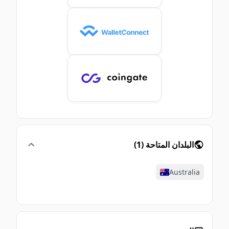
البلدان المتاحة
(
1
)
Australia