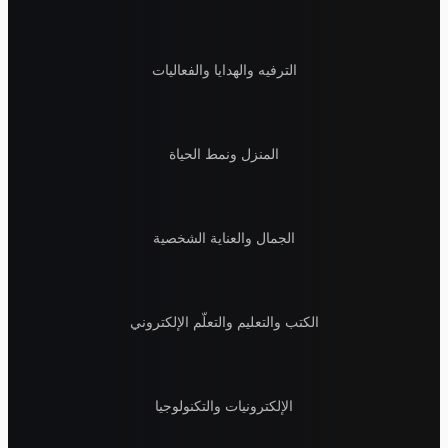
الترفيه والهدايا والفعاليات
المنزل ونمط الحياة
الجمال والعناية الشخصية
الكتب والتعليم والتعلّم الإلكتروني
الإلكترونيات والتكنولوجيا