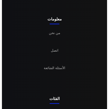
معلومات
من نحن
اتصل
الأسئلة الشائعة
الفئات