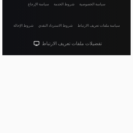
سياسة الخصوصية
شروط الخدمة
سياسة الإرجاع
سياسة ملفات تعريف الارتباط
شروط الاسترداد النقدي
شروط الإحالة
تفضيلات ملفات تعريف الارتباط
سمة النظام (انقر للفاتحة)