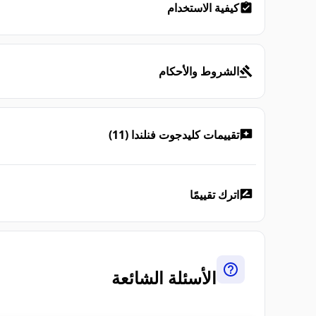
كيفية الاستخدام
الشروط والأحكام
تقييمات كليدجوت فنلندا (11)
اترك تقييمًا
الأسئلة الشائعة