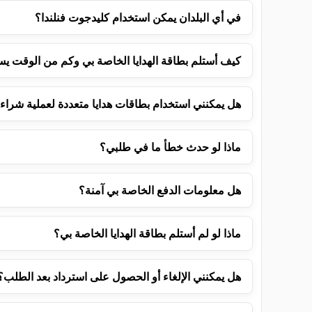
في أي البلدان يمكن استخدام كليدجوت فنلندا؟
كيف أستلم بطاقة الهدايا الخاصة بي وكم من الوقت ي
هل يمكنني استخدام بطاقات هدايا متعددة لعملية شراء
ماذا لو حدث خطأ ما في طلبي؟
هل معلومات الدفع الخاصة بي آمنة؟
ماذا لو لم أستلم بطاقة الهدايا الخاصة بي؟
هل يمكنني الإلغاء أو الحصول على استرداد بعد الطلب؟