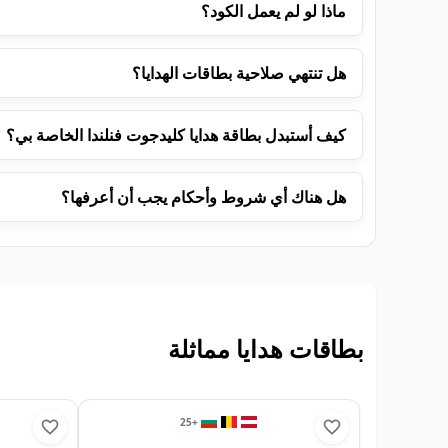
ماذا لو لم يعمل الكود؟
هل تنتهي صلاحية بطاقات الهدايا؟
كيف أستبدل بطاقة هدايا كليدجوت فنلندا الخاصة بي؟
هل هناك أي شروط وأحكام يجب أن أعرفها؟
بطاقات هدايا مماثلة
25
+