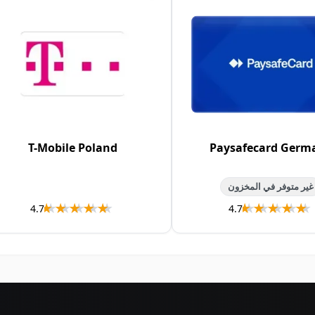
T-Mobile Poland
Paysafecard Germ
غير متوفر في المخزون
★★★★★
★★★★★
★★★★★
★★★★★
4.7
4.7