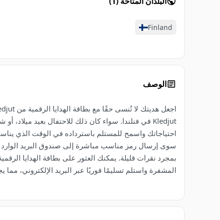
البلدان المتاحة
(
1
)
Finland
الوصف
Kledjut في فنلندا. سواء كان ذلك للاحتفال بعيد ميلا
سوى إرسال رمز مناسب مباشرة إلى صندوق البريد الوارد الخا
المشفرة واستلم تسليمًا فوريًا عبر البريد الإلكتروني، مما ي