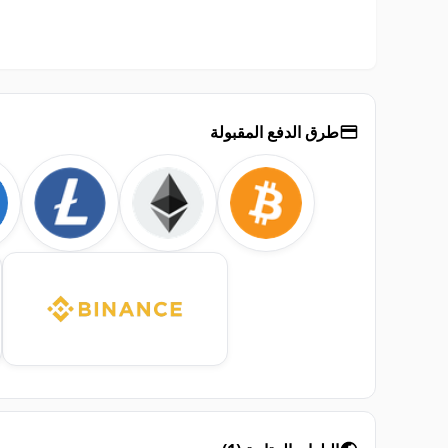
طرق الدفع المقبولة