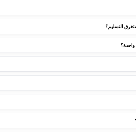
ستغرق التسليم؟
 واحدة؟