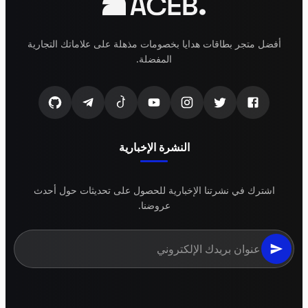
أفضل متجر بطاقات هدايا بخصومات مذهلة على علاماتك التجارية
المفضلة.
النشرة الإخبارية
اشترك في نشرتنا الإخبارية للحصول على تحديثات حول أحدث
عروضنا.