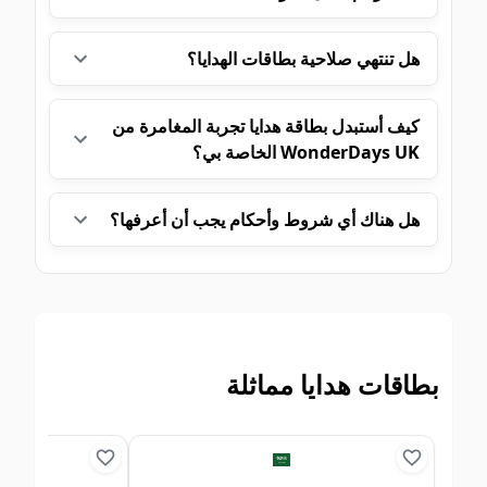
هل تنتهي صلاحية بطاقات الهدايا؟
كيف أستبدل بطاقة هدايا تجربة المغامرة من
WonderDays UK الخاصة بي؟
هل هناك أي شروط وأحكام يجب أن أعرفها؟
بطاقات هدايا مماثلة