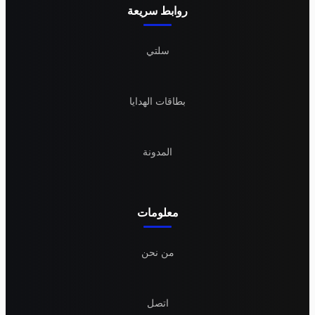
روابط سريعة
سلتي
بطاقات الهدايا
المدونة
معلومات
من نحن
اتصل