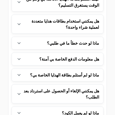
الوقت يستغرق التسليم؟
هل يمكنني استخدام بطاقات هدايا متعددة
لعملية شراء واحدة؟
ماذا لو حدث خطأ ما في طلبي؟
هل معلومات الدفع الخاصة بي آمنة؟
ماذا لو لم أستلم بطاقة الهدايا الخاصة بي؟
هل يمكنني الإلغاء أو الحصول على استرداد بعد
الطلب؟
ماذا لو لم يعمل الكود؟