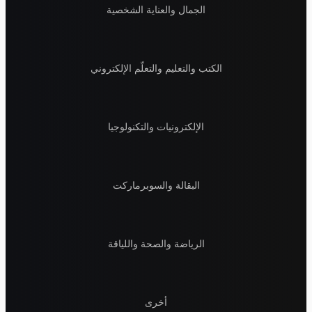
الجمال والعناية الشخصية
الكتب والتعليم والتعلّم الإلكتروني
الإلكترونيات والتكنولوجيا
البقالة والسوبرماركت
الرياضة والصحة واللياقة
أخرى