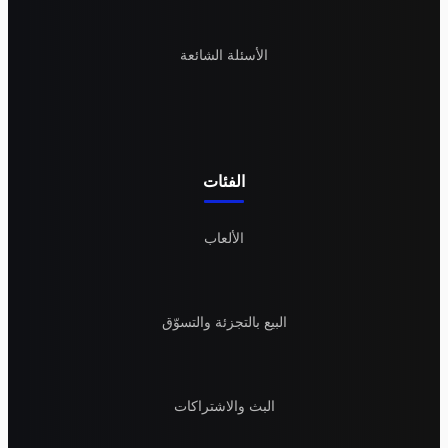
الأسئلة الشائعة
الفئات
الألعاب
البيع بالتجزئة والتسوّق
البث والاشتراكات