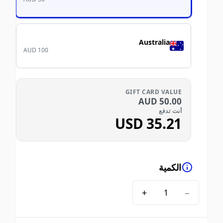
Australia
AUD 100
GIFT CARD VALUE
AUD
50.00
أنت تدفع
USD
35.21
الكمية
+
−