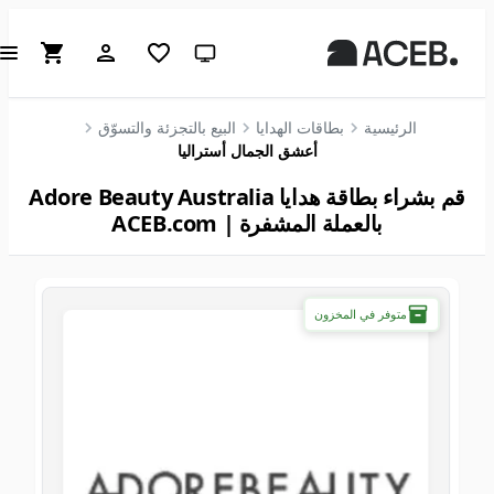
سمة النظام (انقر للفاتحة)
الرئيسية
بطاقات الهدايا
البيع بالتجزئة والتسوّق
أعشق الجمال أستراليا
قم بشراء بطاقة هدايا Adore Beauty Australia
بالعملة المشفرة | ACEB.com
متوفر في المخزون