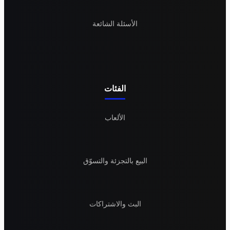
الأسئلة الشائعة
الفئات
الألعاب
البيع بالتجزئة والتسوّق
البث والاشتراكات