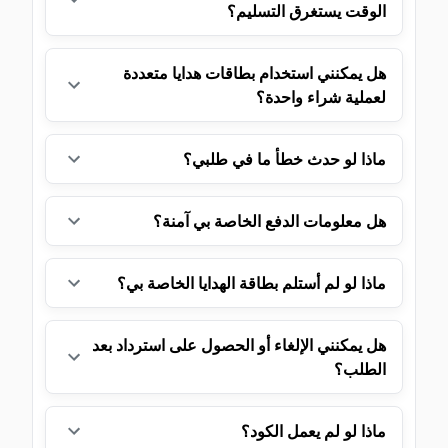
الوقت يستغرق التسليم؟
هل يمكنني استخدام بطاقات هدايا متعددة
لعملية شراء واحدة؟
ماذا لو حدث خطأ ما في طلبي؟
هل معلومات الدفع الخاصة بي آمنة؟
ماذا لو لم أستلم بطاقة الهدايا الخاصة بي؟
هل يمكنني الإلغاء أو الحصول على استرداد بعد
الطلب؟
ماذا لو لم يعمل الكود؟