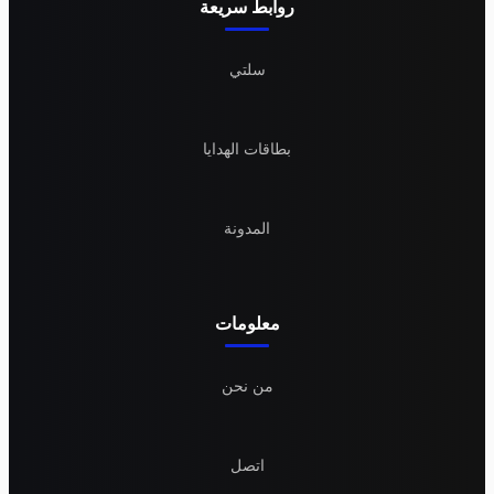
روابط سريعة
سلتي
بطاقات الهدايا
المدونة
معلومات
من نحن
اتصل