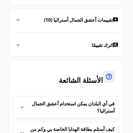
تقييمات أعشق الجمال أستراليا (10)
اترك تقييمًا
الأسئلة الشائعة
في أي البلدان يمكن استخدام أعشق الجمال
أستراليا؟
كيف أستلم بطاقة الهدايا الخاصة بي وكم من