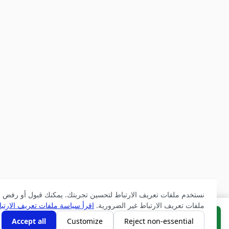
نستخدم ملفات تعريف الارتباط لتحسين تجربتك. يمكنك قبول أو رفض
ملفات تعريف الارتباط غير الضرورية.
اقرأ سياسة ملفات تعريف الارتباط
اشتر الآن
أضف إلى السلة
Accept all
Customize
Reject non-essential