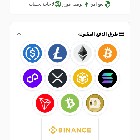
دفع آمن
توصيل فوري
لا حاجة لحساب
طرق الدفع المقبولة