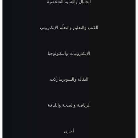
الجمال والعناية الشخصية
الكتب والتعليم والتعلّم الإلكتروني
الإلكترونيات والتكنولوجيا
البقالة والسوبرماركت
الرياضة والصحة واللياقة
أخرى