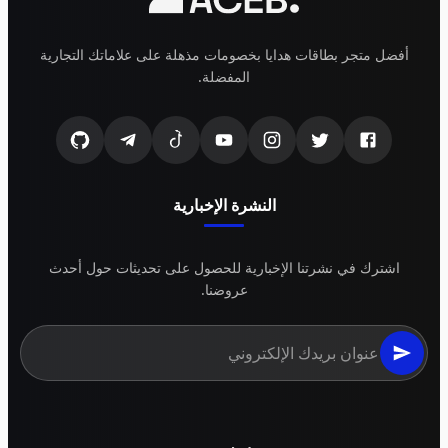
أفضل متجر بطاقات هدايا بخصومات مذهلة على علاماتك التجارية
المفضلة.
النشرة الإخبارية
اشترك في نشرتنا الإخبارية للحصول على تحديثات حول أحدث
عروضنا.