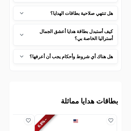
هل تنتهي صلاحية بطاقات الهدايا؟
كيف أستبدل بطاقة هدايا أعشق الجمال
أستراليا الخاصة بي؟
هل هناك أي شروط وأحكام يجب أن أعرفها؟
بطاقات هدايا مماثلة
−
%
6.8