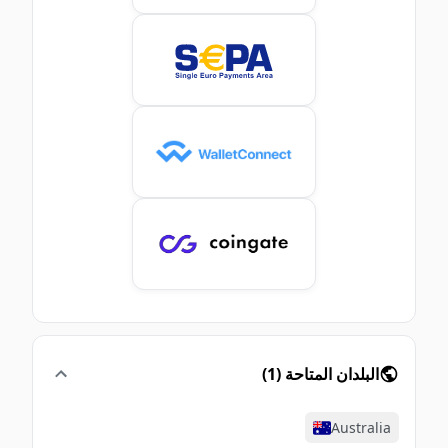
البلدان المتاحة
(
1
)
Australia