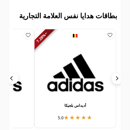
بطاقات هدايا نفس العلامة التجارية
−
%
7.28
أديداس بلجيكا
أديداس أ
★★★★
★★★★
★★★★★
★★★★★
5.0