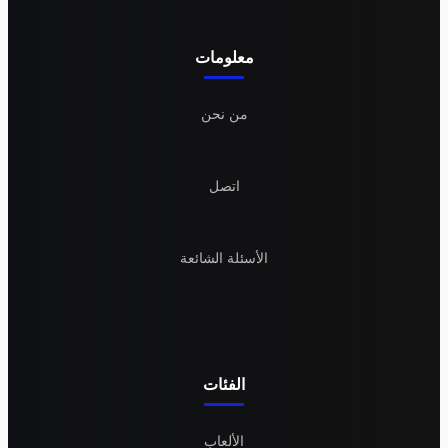
معلومات
من نحن
اتصل
الأسئلة الشائعة
الفئات
الألعاب