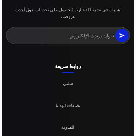
اشترك في نشرتنا الإخبارية للحصول على تحديثات حول أحدث
عروضنا.
روابط سريعة
سلتي
بطاقات الهدايا
المدونة