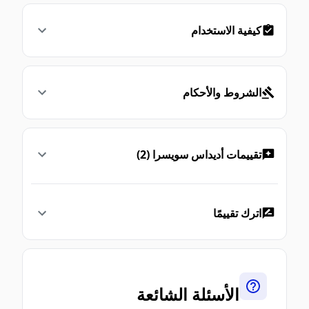
كيفية الاستخدام
الشروط والأحكام
تقييمات أديداس سويسرا (2)
اترك تقييمًا
الأسئلة الشائعة