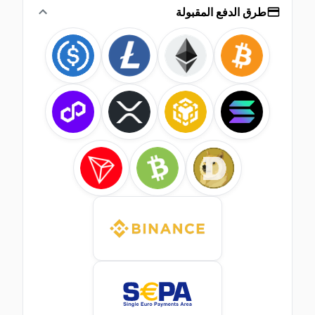
طرق الدفع المقبولة