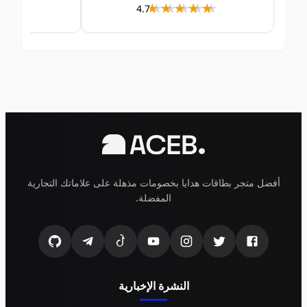
★★★★
★★★★
★★★★★
★★★★★
4.7
أفضل متجر بطاقات هدايا بخصومات مذهلة على علاماتك التجارية
المفضلة.
النشرة الإخبارية