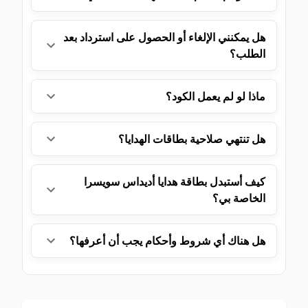
هل يمكنني الإلغاء أو الحصول على استرداد بعد
الطلب؟
ماذا لو لم يعمل الكود؟
هل تنتهي صلاحية بطاقات الهدايا؟
كيف أستبدل بطاقة هدايا أديداس سويسرا
الخاصة بي؟
هل هناك أي شروط وأحكام يجب أن أعرفها؟