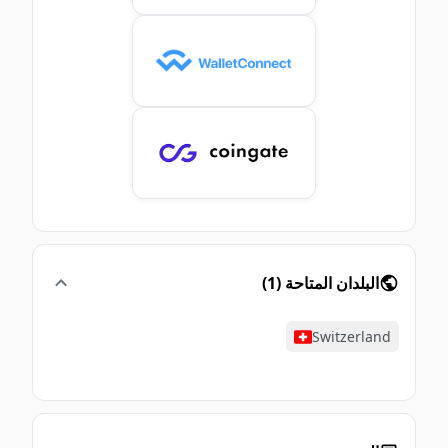
البلدان المتاحة
(
1
)
Switzerland