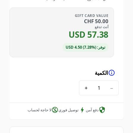
GIFT CARD VALUE
CHF
50.00
أنت تدفع
USD
57.38
توفر: USD 4.50 (7.28%)
الكمية
+
−
دفع آمن
توصيل فوري
لا حاجة لحساب