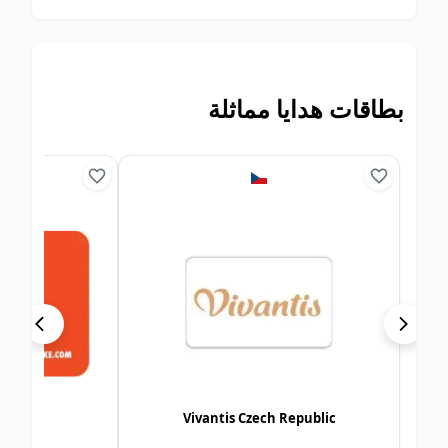
بطاقات هدايا مماثلة
Denmark
Vivantis Czech Republic