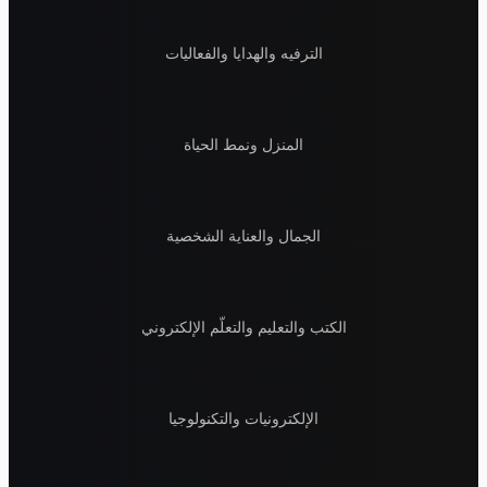
الترفيه والهدايا والفعاليات
المنزل ونمط الحياة
الجمال والعناية الشخصية
الكتب والتعليم والتعلّم الإلكتروني
الإلكترونيات والتكنولوجيا