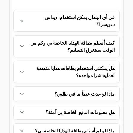
في أي البلدان يمكن استخدام أديداس
سويسرا؟
كيف أستلم بطاقة الهدايا الخاصة بي وكم من
الوقت يستغرق التسليم؟
هل يمكنني استخدام بطاقات هدايا متعددة
لعملية شراء واحدة؟
ماذا لو حدث خطأ ما في طلبي؟
هل معلومات الدفع الخاصة بي آمنة؟
ماذا لو لم أستلم بطاقة الهدايا الخاصة بي؟