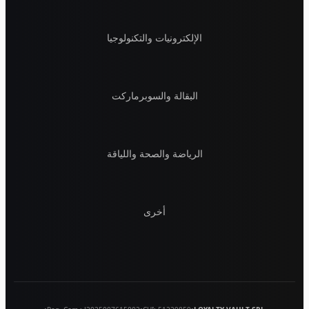
الإلكترونيات والتكنولوجيا
البقالة والسوبرماركت
الرياضة والصحة واللياقة
أخرى