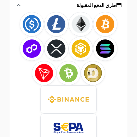
طرق الدفع المقبولة