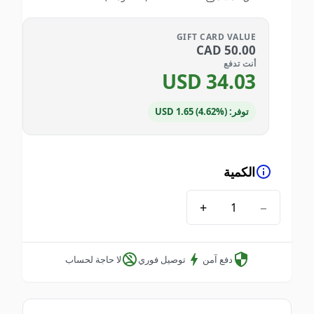
GIFT CARD VALUE
CAD
50.00
أنت تدفع
USD
34.03
توفر: USD 1.65 (4.62%)
الكمية
+
−
دفع آمن
توصيل فوري
لا حاجة لحساب