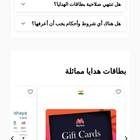
هل تنتهي صلاحية بطاقات الهدايا؟
هل هناك أي شروط وأحكام يجب أن أعرفها؟
بطاقات هدايا مماثلة