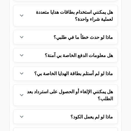
هل يمكنني استخدام بطاقات هدايا متعددة
لعملية شراء واحدة؟
ماذا لو حدث خطأ ما في طلبي؟
هل معلومات الدفع الخاصة بي آمنة؟
ماذا لو لم أستلم بطاقة الهدايا الخاصة بي؟
هل يمكنني الإلغاء أو الحصول على استرداد بعد
الطلب؟
ماذا لو لم يعمل الكود؟