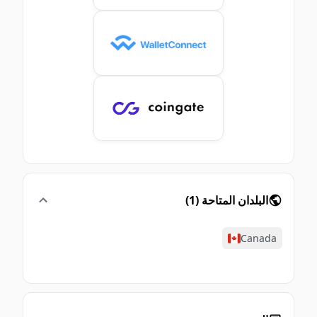
البلدان المتاحة
(
1
)
Canada