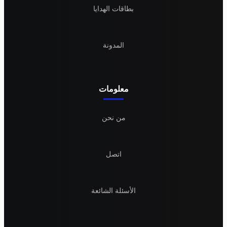
بطاقات الهدايا
المدونة
معلومات
من نحن
اتصل
الأسئلة الشائعة