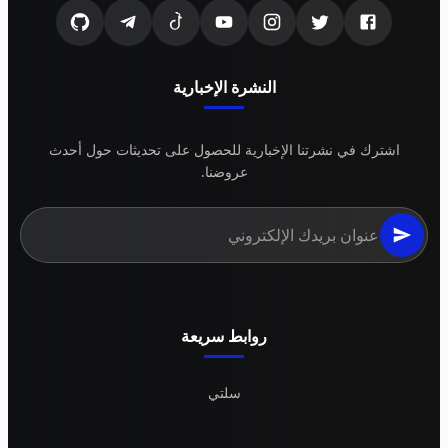
النشرة الإخبارية
اشترك في نشرتنا الإخبارية للحصول على تحديثات حول أحدث
عروضنا.
روابط سريعة
سلتي