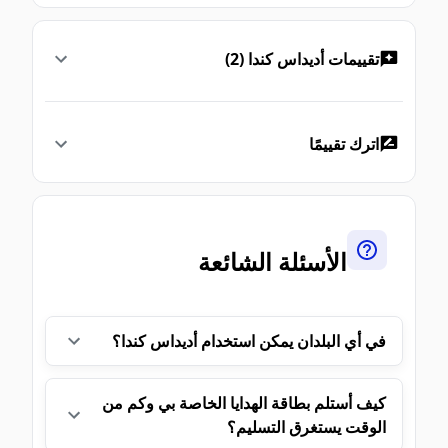
تقييمات أديداس كندا (2)
اترك تقييمًا
الأسئلة الشائعة
في أي البلدان يمكن استخدام أديداس كندا؟
كيف أستلم بطاقة الهدايا الخاصة بي وكم من
الوقت يستغرق التسليم؟