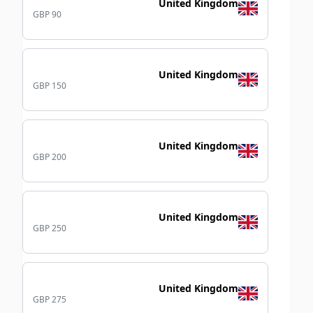
United Kingdom
GBP 90
United Kingdom
GBP 150
United Kingdom
GBP 200
United Kingdom
GBP 250
United Kingdom
GBP 275