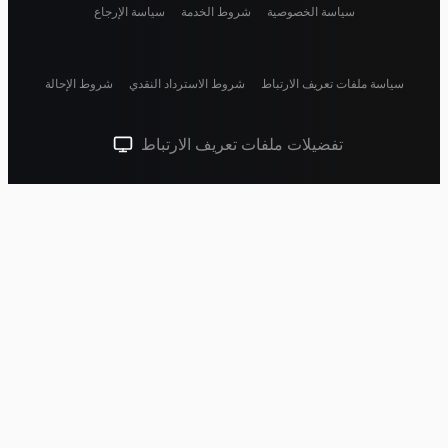
سياسة الخصوصية
شروط الخدمة
سياسة الإرجاع
سياسة ملفات تعريف الارتباط
شروط الاسترداد النقدي
شروط الإحالة
تفضيلات ملفات تعريف الارتباط
سمة النظام (انقر للفاتحة)