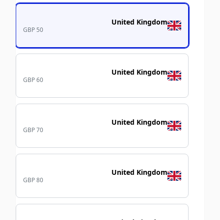
United Kingdom
GBP 50
United Kingdom
GBP 60
United Kingdom
GBP 70
United Kingdom
GBP 80