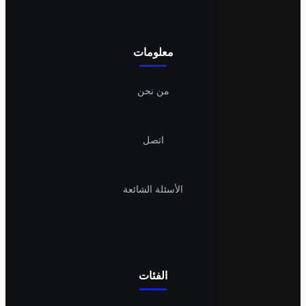
معلومات
من نحن
اتصل
الأسئلة الشائعة
الفئات