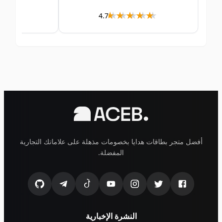
★★★
★★★★
★★★★★
★★★★★
4.7
أفضل متجر بطاقات هدايا بخصومات مذهلة على علاماتك التجارية
المفضلة.
النشرة الإخبارية