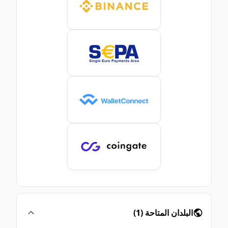
البلدان المتاحة
(
1
)