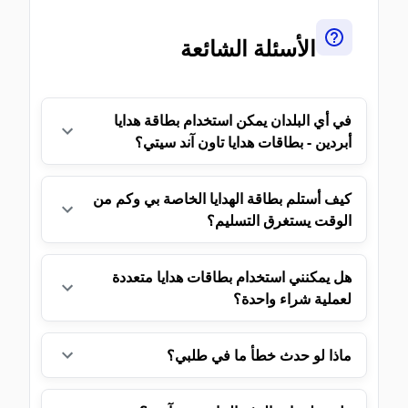
الأسئلة الشائعة
في أي البلدان يمكن استخدام بطاقة هدايا
أبردين - بطاقات هدايا تاون آند سيتي؟
كيف أستلم بطاقة الهدايا الخاصة بي وكم من
الوقت يستغرق التسليم؟
هل يمكنني استخدام بطاقات هدايا متعددة
لعملية شراء واحدة؟
ماذا لو حدث خطأ ما في طلبي؟