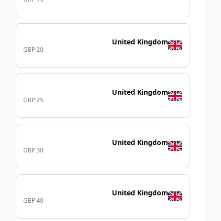
United Kingdom
GBP 20
United Kingdom
GBP 25
United Kingdom
GBP 30
United Kingdom
GBP 40