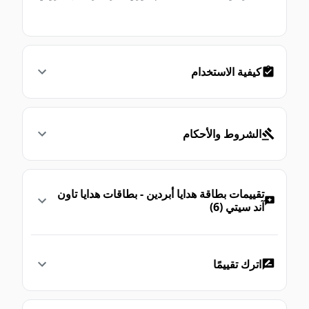
كيفية الاستخدام
الشروط والأحكام
تقييمات بطاقة هدايا أبردين - بطاقات هدايا تاون
آند سيتي (6)
اترك تقييمًا