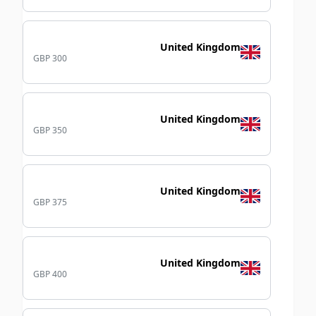
United Kingdom
GBP 300
United Kingdom
GBP 350
United Kingdom
GBP 375
United Kingdom
GBP 400