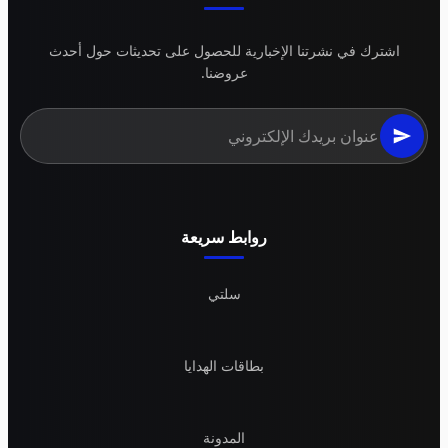
اشترك في نشرتنا الإخبارية للحصول على تحديثات حول أحدث
عروضنا.
روابط سريعة
سلتي
بطاقات الهدايا
المدونة