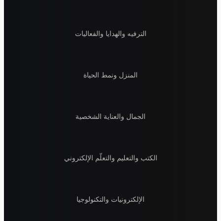
الترفيه والهدايا والفعاليات
المنزل ونمط الحياة
الجمال والعناية الشخصية
الكتب والتعليم والتعلّم الإلكتروني
الإلكترونيات والتكنولوجيا