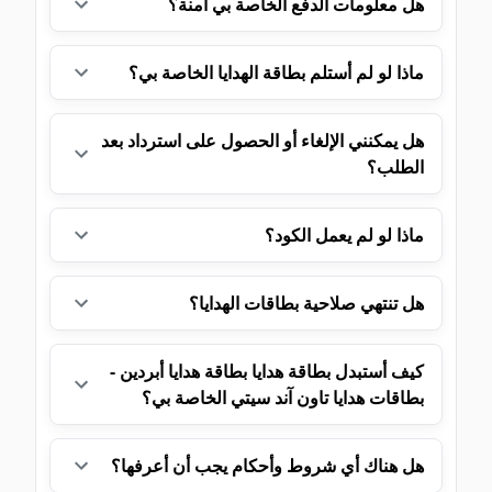
هل معلومات الدفع الخاصة بي آمنة؟
ماذا لو لم أستلم بطاقة الهدايا الخاصة بي؟
هل يمكنني الإلغاء أو الحصول على استرداد بعد
الطلب؟
ماذا لو لم يعمل الكود؟
هل تنتهي صلاحية بطاقات الهدايا؟
كيف أستبدل بطاقة هدايا بطاقة هدايا أبردين -
بطاقات هدايا تاون آند سيتي الخاصة بي؟
هل هناك أي شروط وأحكام يجب أن أعرفها؟