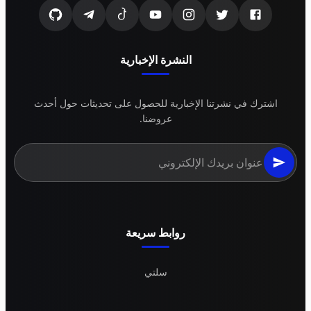
النشرة الإخبارية
اشترك في نشرتنا الإخبارية للحصول على تحديثات حول أحدث
عروضنا.
روابط سريعة
سلتي