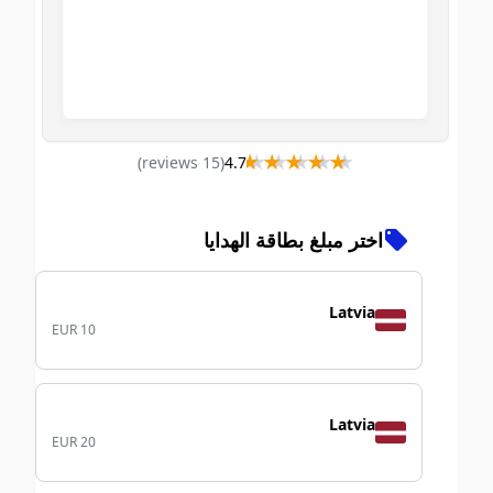
★★★★★
★★★★★
)
s
review
15
(
4.7
اختر مبلغ بطاقة الهدايا
Latvia
EUR 10
Latvia
EUR 20