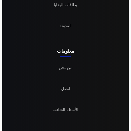
بطاقات الهدايا
المدونة
معلومات
من نحن
اتصل
الأسئلة الشائعة