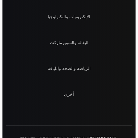
الإلكترونيات والتكنولوجيا
البقالة والسوبرماركت
الرياضة والصحة واللياقة
أخرى