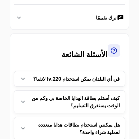
اترك تقييمًا
الأسئلة الشائعة
في أي البلدان يمكن استخدام 220.lv لاتفيا؟
كيف أستلم بطاقة الهدايا الخاصة بي وكم من
الوقت يستغرق التسليم؟
هل يمكنني استخدام بطاقات هدايا متعددة
لعملية شراء واحدة؟