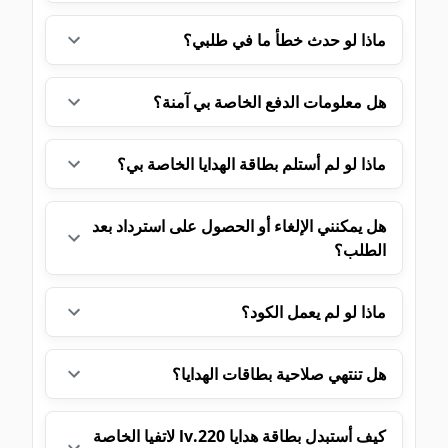
ماذا لو حدث خطأ ما في طلبي؟
هل معلومات الدفع الخاصة بي آمنة؟
ماذا لو لم أستلم بطاقة الهدايا الخاصة بي؟
هل يمكنني الإلغاء أو الحصول على استرداد بعد
الطلب؟
ماذا لو لم يعمل الكود؟
هل تنتهي صلاحية بطاقات الهدايا؟
كيف أستبدل بطاقة هدايا 220.lv لاتفيا الخاصة