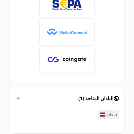
البلدان المتاحة
(
1
)
Latvia