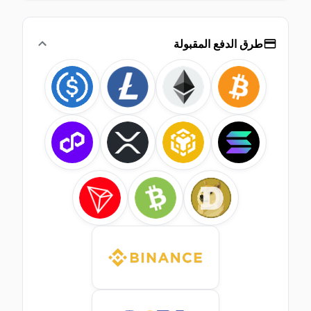
طرق الدفع المقبولة