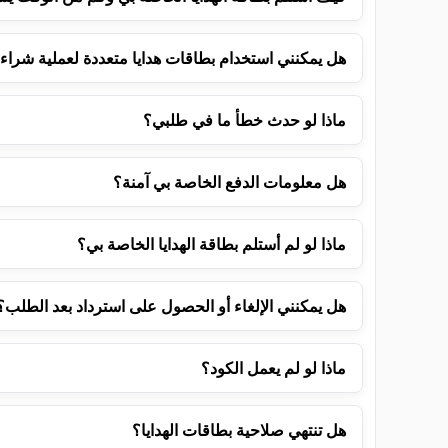
هل يمكنني استخدام بطاقات هدايا متعددة لعملية شراء
ماذا لو حدث خطأ ما في طلبي؟
هل معلومات الدفع الخاصة بي آمنة؟
ماذا لو لم أستلم بطاقة الهدايا الخاصة بي؟
هل يمكنني الإلغاء أو الحصول على استرداد بعد الطلب؟
ماذا لو لم يعمل الكود؟
هل تنتهي صلاحية بطاقات الهدايا؟