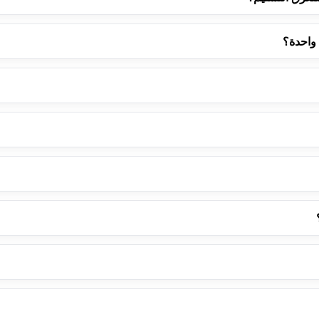
 واحدة؟