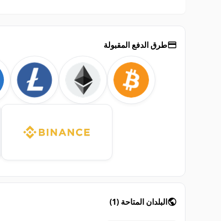
طرق الدفع المقبولة
البلدان المتاحة
(
1
)