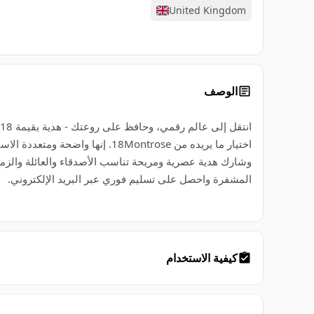
United Kingdom
الوصف
وشارك هدية عصرية ومريحة تناسب الأصدقاء والعائلة والزملاء
المشفرة واحصل على تسليم فوري عبر البريد الإلكتروني.
كيفية الاستخدام