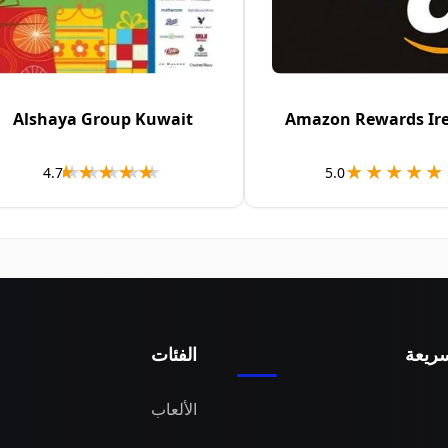
Alshaya Group Kuwait
Amazon Rewards Ir
★★★★★
★★★★★
★★★★★
★★★★★
4.7
5.0
ريعة
الفئات
الألعاب