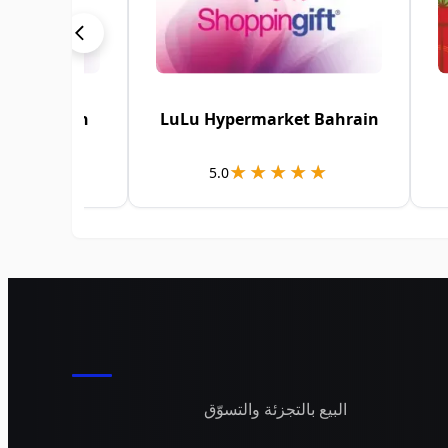
arket Oman
LuLu Hypermarket Bahrain
★★★
★★★
★★★★★
★★★★★
5.0
البيع بالتجزئة والتسوّق