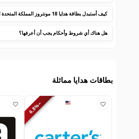
كيف أستبدل بطاقة هدايا 18 مونتروز المملكة المتحدة الخاصة بي؟
هل هناك أي شروط وأحكام يجب أن أعرفها؟
بطاقات هدايا مماثلة
−
%
6.8