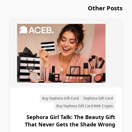
Other Posts
Buy Sephora Gift Card
Sephora Gift Card
Buy Sephora Gift Card With Crypto
Sephora Girl Talk: The Beauty Gift
That Never Gets the Shade Wrong