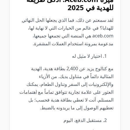
للهدية في 2025
لقد سمعتم عن ذلك، فما الذي يجعلها الحل النهائي
للهدايا؟ في عالم من الخيارات التي لا نهاية لها،
aceb.com هي المنصة التي تجمعها جميعها،
مدعومة بمرونة استخدام العملات المشفرة.
اختيار لا مثيل له
مع كتالوج يزيد عن 2,400 بطاقة هدية، الهدية
المثالية دائماً في متناول يديك. من الأزياء
والإلكترونيات إلى السفر وتناول الطعام، يمكنك
العثور على علامة تجارية تتوافق تماماً مع اهتمامات
المستلم. أنت لا تعطي بطاقة هدية فحسب؛ بل
تعطيهم الوصول إلى ما يريدونه بالضبط.
مستقبل الدفع، اليوم