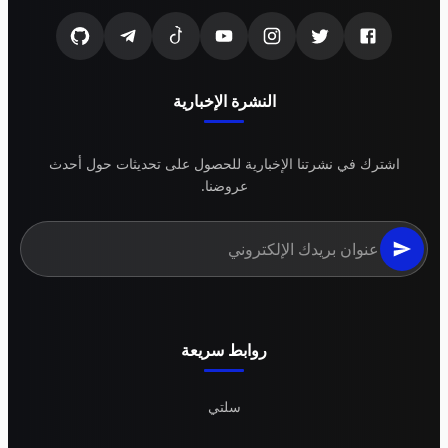
النشرة الإخبارية
اشترك في نشرتنا الإخبارية للحصول على تحديثات حول أحدث
عروضنا.
روابط سريعة
سلتي