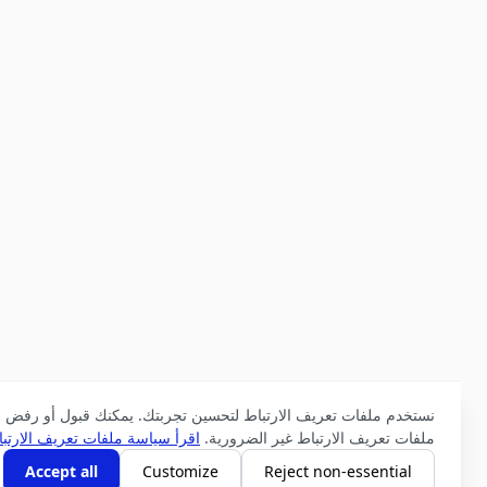
نستخدم ملفات تعريف الارتباط لتحسين تجربتك. يمكنك قبول أو رفض
ملفات تعريف الارتباط غير الضرورية.
اقرأ سياسة ملفات تعريف الارتباط
Accept all
Customize
Reject non-essential