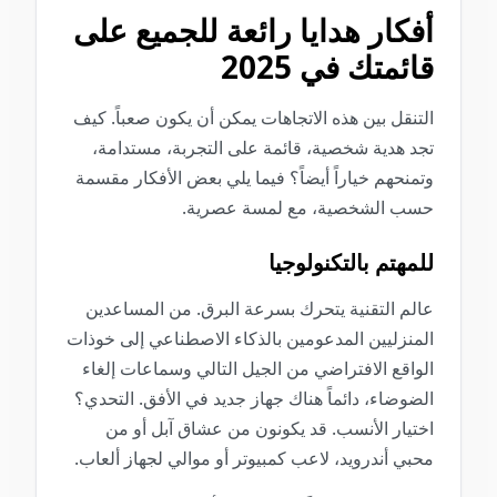
أفكار هدايا رائعة للجميع على
قائمتك في 2025
التنقل بين هذه الاتجاهات يمكن أن يكون صعباً. كيف
تجد هدية شخصية، قائمة على التجربة، مستدامة،
وتمنحهم خياراً أيضاً؟ فيما يلي بعض الأفكار مقسمة
حسب الشخصية، مع لمسة عصرية.
للمهتم بالتكنولوجيا
عالم التقنية يتحرك بسرعة البرق. من المساعدين
المنزليين المدعومين بالذكاء الاصطناعي إلى خوذات
الواقع الافتراضي من الجيل التالي وسماعات إلغاء
الضوضاء، دائماً هناك جهاز جديد في الأفق. التحدي؟
اختيار الأنسب. قد يكونون من عشاق آبل أو من
محبي أندرويد، لاعب كمبيوتر أو موالي لجهاز ألعاب.