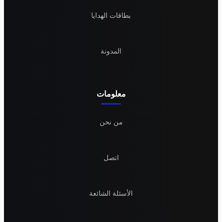
بطاقات الهدايا
المدونة
معلومات
من نحن
اتصل
الأسئلة الشائعة