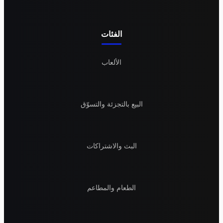
الفئات
الألعاب
البيع بالتجزئة والتسوّق
البث والاشتراكات
الطعام والمطاعم