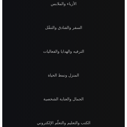
الأزياء والملابس
السفر والفنادق والتنقّل
الترفيه والهدايا والفعاليات
المنزل ونمط الحياة
الجمال والعناية الشخصية
الكتب والتعليم والتعلّم الإلكتروني