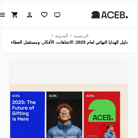
سمة النظام (انقر للفاتحة)
الرئيسية
المدونة
دليل الهدايا النهائي لعام 2025: الاتجاهات، الأفكار، ومستقبل العطاء