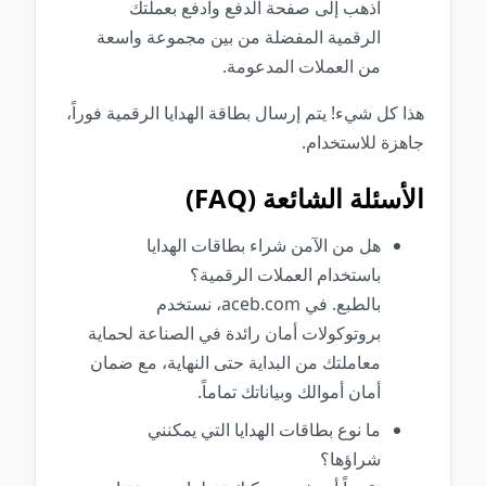
اذهب إلى صفحة الدفع وادفع بعملتك
الرقمية المفضلة من بين مجموعة واسعة
من العملات المدعومة.
هذا كل شيء! يتم إرسال بطاقة الهدايا الرقمية فوراً،
جاهزة للاستخدام.
الأسئلة الشائعة (FAQ)
هل من الآمن شراء بطاقات الهدايا
باستخدام العملات الرقمية؟
بالطبع. في aceb.com، نستخدم
بروتوكولات أمان رائدة في الصناعة لحماية
معاملتك من البداية حتى النهاية، مع ضمان
أمان أموالك وبياناتك تماماً.
ما نوع بطاقات الهدايا التي يمكنني
شراؤها؟