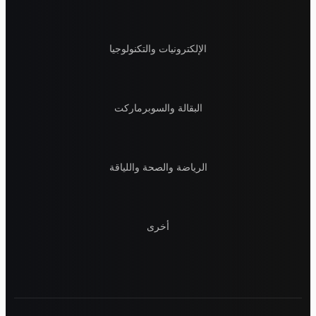
الإلكترونيات والتكنولوجيا
البقالة والسوبرماركت
الرياضة والصحة واللياقة
أخرى