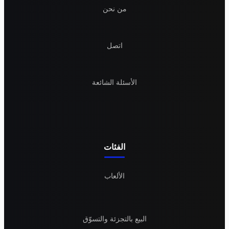
من نحن
اتصل
الأسئلة الشائعة
الفئات
الألعاب
البيع بالتجزئة والتسوّق