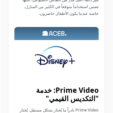
تضمن استخداماً متوقعاً في الكثير من المنازل،
خاصة عندما يكون الأطفال حاضرون.
Prime Video: خدمة
"التكديس القيمي"
Prime Video نادراً ما يُختار بشكل مستقل. يُختار