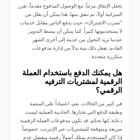
تجعل الإنفاق مرئياً. مع الوصول المدفوع مقدماً، تقرر
الميزانية أولاً، ثم تنفق منها. هذا يمكن أن يقلل من
"تسرب الاشتراك»، حيث يدفع الناس مقابل خدمات
لا يستخدمونها كثيراً. كما يمكن أن يبسط التدوير:
عندما تريد التحول من خدمة إلى أخرى الشهر
القادم، تفعل ذلك بنية بدلاً من إدارة مدفوعات
متكررة متعددة.
هل يمكنك الدفع باستخدام العملة
الرقمية لمشتريات الترفيه
الرقمي؟
في كثير من الحالات، نعم، اعتماداً على المنصة
وطبقة الدفع التي تختارها. الجاذبية العملية ليست
دعاية: إنها تحكم. قد تكون مدفوعات العملة الرقمية
سريعة ومتوقعة للمشتريات عبر الإنترنت، خصوصاً
إذا كان المستخدم يمتلك أصولاً رقمية ويفضل عدم