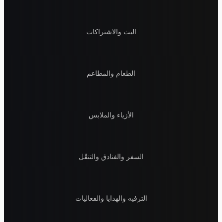
البث والاشتراكات
الطعام والمطاعم
الأزياء والملابس
السفر والفنادق والتنقّل
الترفيه والهدايا والفعاليات