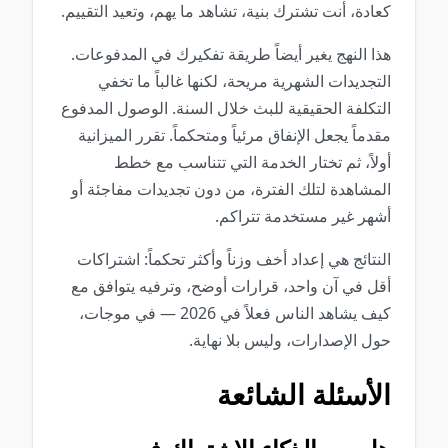
كعادة، أنت تشترك بنية، تشاهد ما يهم، وتعيد التقييم.
هذا النهج يغير أيضاً طريقة تفكيرك في المدفوعات.
التجديدات الشهرية مريحة، لكنها غالباً ما تخفي
التكلفة الحقيقية للبث خلال السنة. الوصول المدفوع
مقدماً يجعل الإنفاق مرئياً ومتحكماً. تقرر الميزانية
أولاً، ثم تختار الخدمة التي تتناسب مع خطط
المشاهدة لتلك الفترة، من دون تجديدات مفاجئة أو
أشهر غير مستخدمة تتراكم.
النتائج هي إعداد أخف وزناً وأكثر تحكماً: اشتراكات
أقل في آن واحد، قرارات أوضح، وترفيه يتوافق مع
كيف يشاهد الناس فعلاً في 2026 — في موجات،
حول الإصدارات، وليس بلا نهاية.
الأسئلة الشائعة