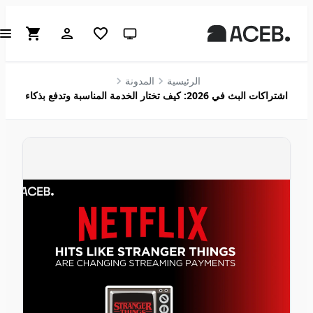
سمة النظام (انقر للفاتحة)
الرئيسية
المدونة
اشتراكات البث في 2026: كيف تختار الخدمة المناسبة وتدفع بذكاء