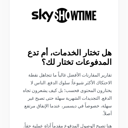
هل تختار الخدمات، أم تدع
المدفوعات تختار لك؟
تقارير المقارنات الأفضل غالباً ما تتجاهل نقطة
الاحتكاك الأكثر شيوعاً: سلوك الدفع. الناس لا
يختارون المحتوى فحسب؛ بل كيف يشعرون تجاه
الدفع. التجديدات الشهرية سهلة حتى تصبح غير
سهلة، خصوصاً في ديسمبر، عندما الإنفاق مرتفع
أصلاً.
هنا تصبح الوصول المدفوع مقدماً أداة عملية حقاً.