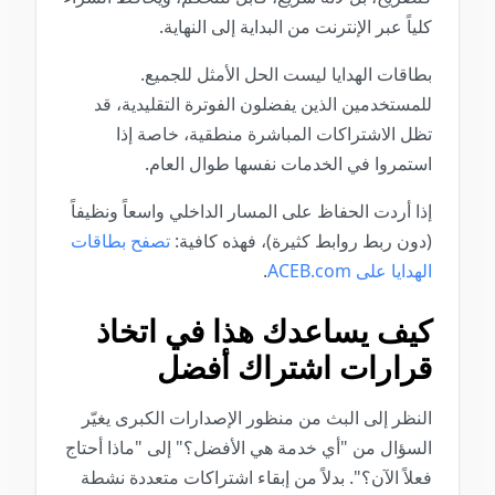
كلياً عبر الإنترنت من البداية إلى النهاية.
بطاقات الهدايا ليست الحل الأمثل للجميع.
للمستخدمين الذين يفضلون الفوترة التقليدية، قد
تظل الاشتراكات المباشرة منطقية، خاصة إذا
استمروا في الخدمات نفسها طوال العام.
إذا أردت الحفاظ على المسار الداخلي واسعاً ونظيفاً
(دون ربط روابط كثيرة)، فهذه كافية:
تصفح بطاقات
الهدايا على ACEB.com
.
كيف يساعدك هذا في اتخاذ
قرارات اشتراك أفضل
النظر إلى البث من منظور الإصدارات الكبرى يغيّر
السؤال من "أي خدمة هي الأفضل؟" إلى "ماذا أحتاج
فعلاً الآن؟". بدلاً من إبقاء اشتراكات متعددة نشطة