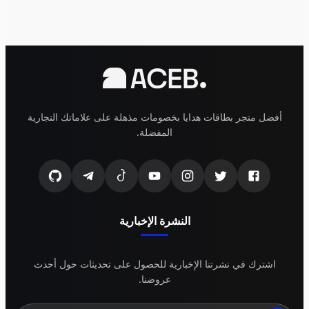
أفضل متجر بطاقات هدايا بخصومات مذهلة على علاماتك التجارية
المفضلة.
النشرة الإخبارية
اشترك في نشرتنا الإخبارية للحصول على تحديثات حول أحدث
عروضنا.