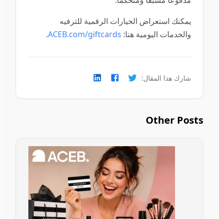
مدفوعاً مسبقاً ومتحكماً.
يمكنك استعراض الخيارات الرقمية للترفيه
والخدمات اليومية هنا:
ACEB.com/giftcards
.
شارك هذا المقال:
Other Posts