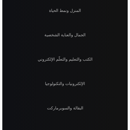
المنزل ونمط الحياة
الجمال والعناية الشخصية
الكتب والتعليم والتعلّم الإلكتروني
الإلكترونيات والتكنولوجيا
البقالة والسوبرماركت