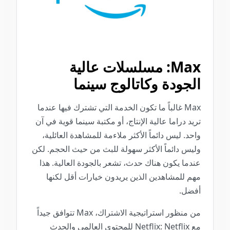
Max: مسلسلات عالية
الجودة وكاتالوج سينما
Max غالباً ما تكون الخدمة التي تشترك فيها عندما
تريد دراما عالية الإنتاج، أو مكتبة سينما قوية في آن
واحد. ليس دائماً الأكثر ملاءمة للمشاهدة العائلية،
وليس دائماً الأكثر سهولة للبث من حيث الحجم. لكن
عندما يكون هناك حدث، تشعر بالجودة العالية. هذا
مهم للمشاهدين الذين يريدون خيارات أقل لكنها
أفضل.
من منظور استراتيجية الاشتراك، Max تتوافق جيداً
مع Netflix: Netflix للمحتوى العالمي والحدث