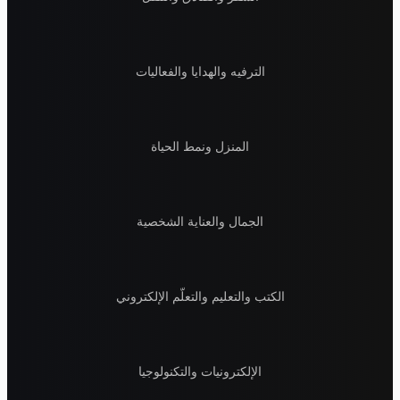
الترفيه والهدايا والفعاليات
المنزل ونمط الحياة
الجمال والعناية الشخصية
الكتب والتعليم والتعلّم الإلكتروني
الإلكترونيات والتكنولوجيا