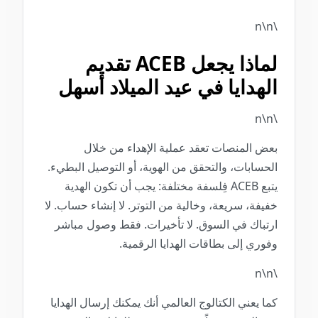
\n\n
لماذا يجعل ACEB تقديم
الهدايا في عيد الميلاد أسهل
\n\n
بعض المنصات تعقد عملية الإهداء من خلال
الحسابات، والتحقق من الهوية، أو التوصيل البطيء.
يتبع ACEB فِلسفة مختلفة: يجب أن تكون الهدية
خفيفة، سريعة، وخالية من التوتر. لا إنشاء حساب. لا
ارتباك في السوق. لا تأخيرات. فقط وصول مباشر
وفوري إلى بطاقات الهدايا الرقمية.
\n\n
كما يعني الكتالوج العالمي أنك يمكنك إرسال الهدايا