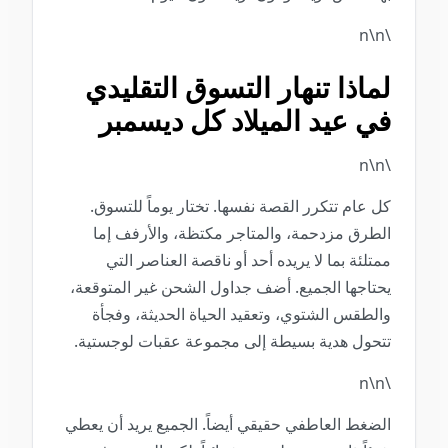
\n\n
لماذا تنهار التسوق التقليدي
في عيد الميلاد كل ديسمبر
\n\n
كل عام تتكرر القصة نفسها. تختار يوماً للتسوق.
الطرق مزدحمة، والمتاجر مكتظة، والأرفف إما
ممتلئة بما لا يريده أحد أو ناقصة العناصر التي
يحتاجها الجميع. أضف جداول الشحن غير المتوقعة،
والطقس الشتوي، وتعقيد الحياة الحديثة، وفجأة
تتحول هدية بسيطة إلى مجموعة عقبات لوجستية.
\n\n
الضغط العاطفي حقيقي أيضاً. الجميع يريد أن يعطي