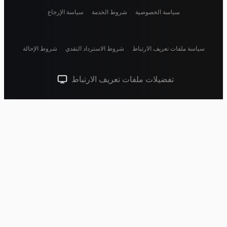
سياسة الخصوصية
شروط الخدمة
سياسة الإرجاع
سياسة ملفات تعريف الارتباط
شروط الاسترداد النقدي
شروط الإحالة
تفضيلات ملفات تعريف الارتباط
سمة النظام (انقر للفاتحة)