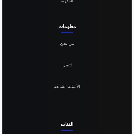
المدونة
معلومات
من نحن
اتصل
الأسئلة الشائعة
الفئات