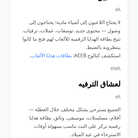
\n
لا يحتاج اللاعبون إلى أشياء مادية؛ يحتاجون إلى
وصول — محتوى جديد، توسعات، عملات، ترقيات.
تتيح بطاقة الهدايا الرقمية للألعاب لهم فتح ما كانوا
ينتظرونه بالضبط.
استكشف كتالوج ACEB:
بطاقات هدايا الألعاب
.
\n\n
لعشاق الترفيه
\n
الجميع يسترخي بشكل مختلف خلال العطلة —
أفلام، مسلسلات، موسيقى، وثائق. بطاقة هدايا
رقمية تركز على البث تناسب بسهولة أوقات
الاسترخاء في عيد الميلاد.