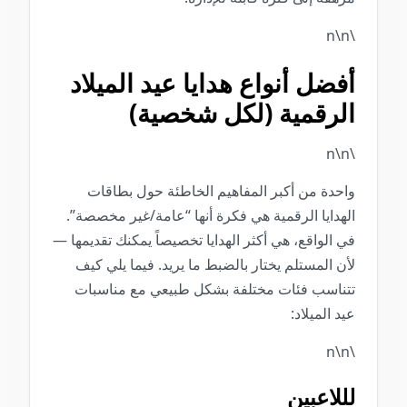
\n\n
أفضل أنواع هدايا عيد الميلاد
الرقمية (لكل شخصية)
\n\n
واحدة من أكبر المفاهيم الخاطئة حول بطاقات
الهدايا الرقمية هي فكرة أنها “عامة/غير مخصصة”.
في الواقع، هي أكثر الهدايا تخصيصاً يمكنك تقديمها —
لأن المستلم يختار بالضبط ما يريد. فيما يلي كيف
تتناسب فئات مختلفة بشكل طبيعي مع مناسبات
عيد الميلاد:
\n\n
لللاعبين