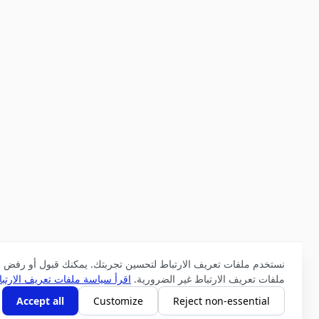
نستخدم ملفات تعريف الارتباط لتحسين تجربتك. يمكنك قبول أو رفض
ملفات تعريف الارتباط غير الضرورية.
اقرأ سياسة ملفات تعريف الارتباط
Accept all
Customize
Reject non-essential