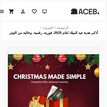
سمة النظام (انقر للفاتحة)
الرئيسية
المدونة
أذكى هدية عيد الميلاد لعام 2025: فورية، رقمية، وخالية من التوتر