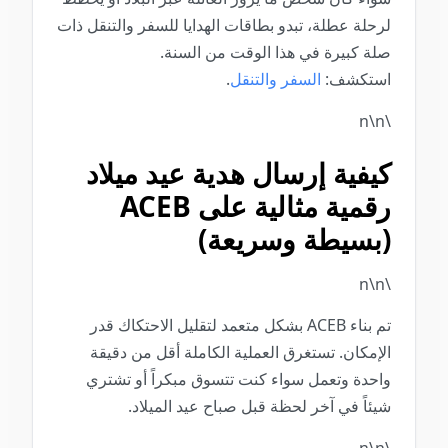
لرحلة عطلة، تبدو بطاقات الهدايا للسفر والتنقل ذات
صلة كبيرة في هذا الوقت من السنة.
استكشف:
السفر والتنقل
.
\n\n
كيفية إرسال هدية عيد ميلاد
رقمية مثالية على ACEB
(بسيطة وسريعة)
\n\n
تم بناء ACEB بشكل متعمد لتقليل الاحتكاك قدر
الإمكان. تستغرق العملية الكاملة أقل من دقيقة
واحدة وتعمل سواء كنت تتسوق مبكراً أو تشتري
شيئاً في آخر لحظة قبل صباح عيد الميلاد.