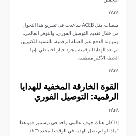
\n\n
منصات مثل ACEB ساعدت في تسريع هذا التحول
من خلال تقديم التوصيل الفوري، والتوفر العالمي،
ومرونة الدفع عبر العملة الرقمية. بالنسبة للكثيرين،
لم تعد الهدايا الرقمية مجرد خيار احتياطي. إنها
الخطة الأكثر منطقية.
\n\n
القوة الخارقة المخفية للهدايا
الرقمية: التوصيل الفوري
\n\n
إذا كان هناك خوف عالمي واحد في ديسمبر فهو هذا:
“ماذا لو لم تصل الهدية في الوقت المحدد؟” قد