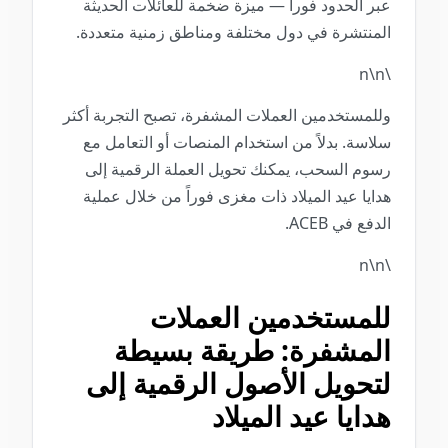
عبر الحدود فوراً — ميزة ضخمة للعائلات الحديثة
المنتشرة في دول مختلفة ومناطق زمنية متعددة.
\n\n
وللمستخدمين العملات المشفرة، تصبح التجربة أكثر
سلاسة. بدلاً من استخدام المنصات أو التعامل مع
رسوم السحب، يمكنك تحويل العملة الرقمية إلى
هدايا عيد الميلاد ذات مغزى فوراً من خلال عملية
الدفع في ACEB.
\n\n
للمستخدمين العملات
المشفرة: طريقة بسيطة
لتحويل الأصول الرقمية إلى
هدايا عيد الميلاد