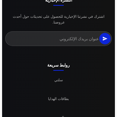
النشرة الإخبارية
اشترك في نشرتنا الإخبارية للحصول على تحديثات حول أحدث
عروضنا.
روابط سريعة
سلتي
بطاقات الهدايا