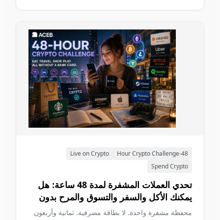
Live on Crypto
48-Hour Crypto Challenge
Spend Crypto
تحدي العملات المشفرة لمدة 48 ساعة: هل
يمكنك الأكل والسفر والتسوق والمرح بدون
بطاقة مصرفية في 2026؟
محفظة مشفرة واحدة. لا بطاقة مصرفية. ثمانية وأربعون