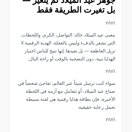
بل تغيرت الطريقة فقط
\n\n
معنى عيد الميلاد خالد: التواصل، الكرم، واللحظات
التي تشعر بالدفء وليس بالعجلة. الهدية الرقمية لا
تزيل العاطفة — بل تعيدها. إنها تتيح للناس اختيار
الهدايا بنية، دون التضحية بالوقت أو راحة البال.
\n\n
سواء كنت ترسل شيئاً عبر العالم، تفاجئ شخصاً في
صباح عيد الميلاد، أو تتعامل مع أزمة في اللحظة
الأخيرة، فإن بطاقة هدايا رقمية هي لفتة بسيطة
تحمل رعاية حقيقية.
\n\n