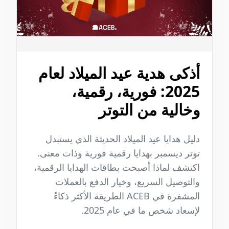
أذكى هدية عيد الميلاد لعام
2025: فورية، رقمية،
وخالية من التوتر
دليل هدايا عيد الميلاد الحديثة الذي يستبدل
توتر ديسمبر بهدايا رقمية فورية وذات معنى.
اكتشف لماذا أصبحت بطاقات الهدايا الرقمية،
والتوصيل السريع، وخيار الدفع بالعملات
المشفرة في ACEB الطريقة الأكثر ذكاءً
لإسعاد شخص ما في عام 2025.