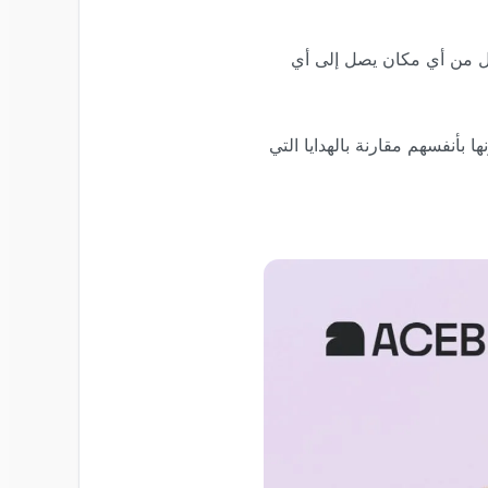
رسل من أي مكان يصل إلى أي
بأنفسهم مقارنة بالهدايا التي