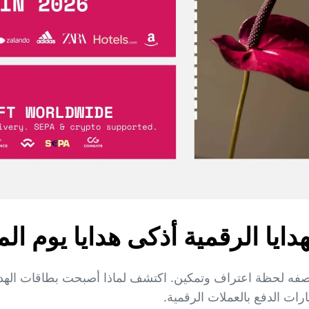
ا الرقمية أذكى هدايا يوم المرأة
رات الدفع بالعملات الرقمية.