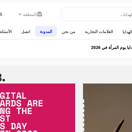
$
المنطقة
العلامات التجارية
من نحن
المدونة
اتصل
الأسئلة
هدايا
 يوم المرأة في 2026