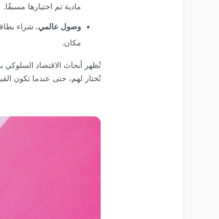
مادية تم اختيارها مسبقًا.
وصول عالمي.
شراء بطاقات
مكان.
تُظهر أبحاث الاقتصاد السلوكي ب
تُختار لهم، حتى عندما تكون القيم