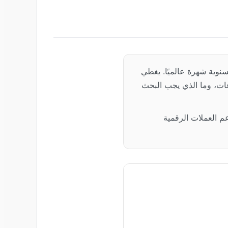
نوية شهرة عالميًا. يغطي
وعات، وما الذي يجب البحث
 العملات الرقمية