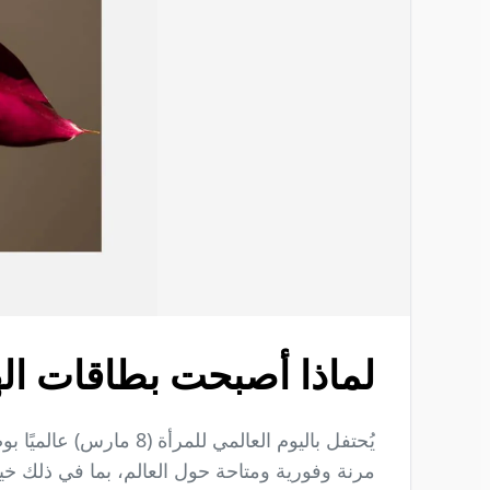
لماذا أصبحت بطاقات الهداي
مرنة وفورية ومتاحة حول العالم، بما في ذلك خيا