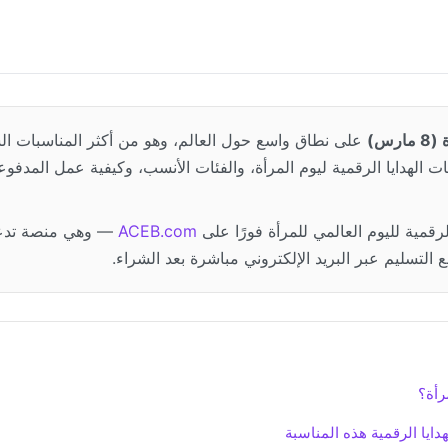
رس)
على نطاق واسع حول العالم، وهو من أكثر المناسبات الس
ات الهدايا الرقمية ليوم المرأة، والفئات الأنسب، وكيفية عمل المدف
رقمية لليوم العالمي للمرأة فورًا على
ACEB.com
— وهي منصة تدعم
رأة؟
دايا الرقمية هذه المناسبة