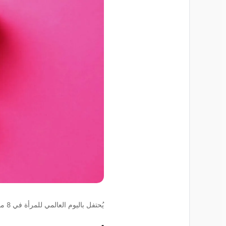
يُحتفل باليوم العالمي للمرأة في 8 مارس.