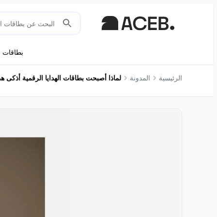
بطاقات ال
الرئيسية
المدونة
لماذا أصبحت بطاقات الهدايا الرقمية أذكى هدايا