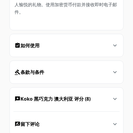
人愉悦的礼物。使用加密货币付款并接收即时电子邮
件。
如何使用
条款与条件
Koko 黑巧克力 澳大利亚 评分 (8)
留下评论