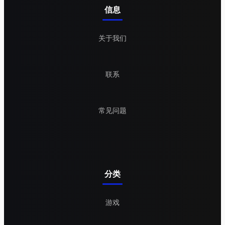
信息
关于我们
联系
常见问题
分类
游戏