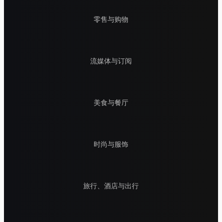
零售与购物
流媒体与订阅
美食与餐厅
时尚与服饰
旅行、酒店与出行