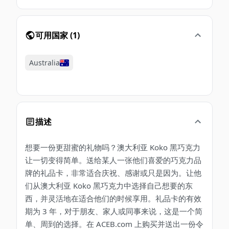
可用国家
(
1
)
Australia
描述
想要一份更甜蜜的礼物吗？澳大利亚 Koko 黑巧克力
让一切变得简单。送给某人一张他们喜爱的巧克力品
牌的礼品卡，非常适合庆祝、感谢或只是因为。让他
们从澳大利亚 Koko 黑巧克力中选择自己想要的东
西，并灵活地在适合他们的时候享用。礼品卡的有效
期为 3 年，对于朋友、家人或同事来说，这是一个简
单、周到的选择。在 ACEB.com 上购买并送出一份令