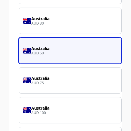
Australia
AUD 30
Australia
AUD 50
Australia
AUD 75
Australia
AUD 100