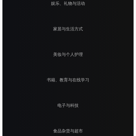
娱乐、礼物与活动
家居与生活方式
美妆与个人护理
书籍、教育与在线学习
电子与科技
食品杂货与超市