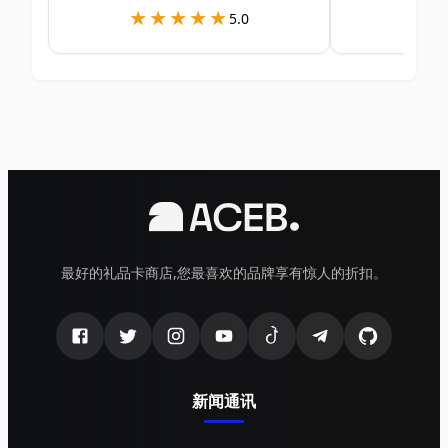
★★★★★
★★★★★
★
★
5.0
最好的礼品卡商店,您最喜欢的品牌享有惊人的折扣。
新闻通讯