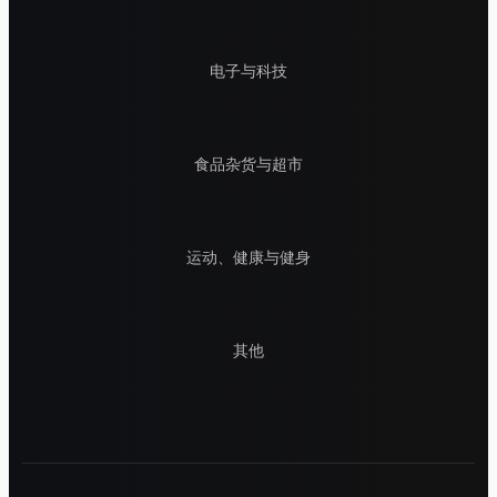
电子与科技
食品杂货与超市
运动、健康与健身
其他