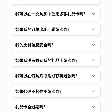
我可以在一次购买中使用多张礼品卡吗?
如果我的订单出现问题怎么办?
我的支付信息安全吗?
如果我没有收到我的礼品卡怎么办?
我可以在订购后取消或获得退款吗?
如果代码不起作用怎么办?
礼品卡会过期吗?