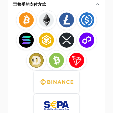
接受的支付方式