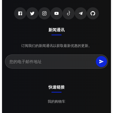
新闻通讯
订阅我们的新闻通讯以获取最新优惠的更新。
快速链接
我的购物车