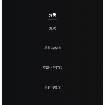
分类
游戏
零售与购物
流媒体与订阅
美食与餐厅