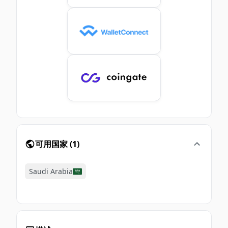
可用国家
(
1
)
Saudi Arabia