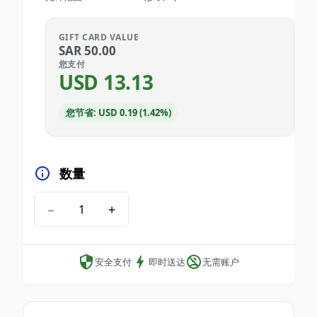
GIFT CARD VALUE
SAR
50.00
您支付
USD
13.13
您节省: USD 0.19 (1.42%)
数量
−
+
安全支付
即时送达
无需账户