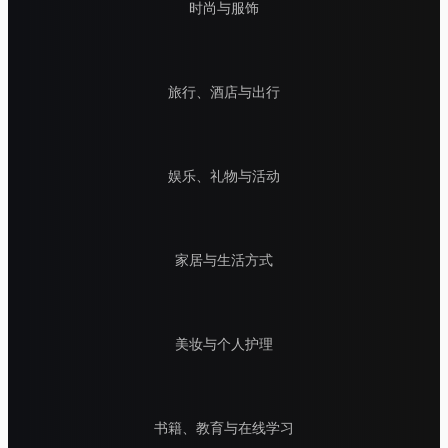
时尚与服饰
旅行、酒店与出行
娱乐、礼物与活动
家居与生活方式
美妆与个人护理
书籍、教育与在线学习