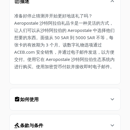
描述
准备好停止猜测并开始更好地送礼了吗？
Aeropostale 沙特阿拉伯礼品卡是一种灵活的方式，
让人们可以从沙特阿拉伯的 Aeropostale 中选择他们
想要的东西。面值从 50 SAR 到 5000 SAR 不等，每
张卡的有效期为 3 个月。该数字礼物选项通过
ACEB.com 安全销售，并通过电子邮件发送，以方便
交付。使用它在 Aeropostale 沙特阿拉伯生态系统内
进行购买。使用加密货币付款并接收即时电子邮件。
如何使用
条款与条件