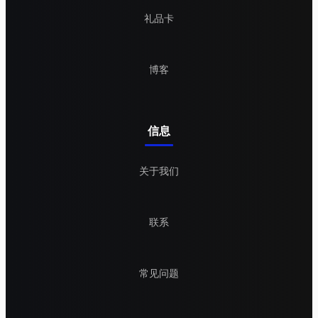
礼品卡
博客
信息
关于我们
联系
常见问题