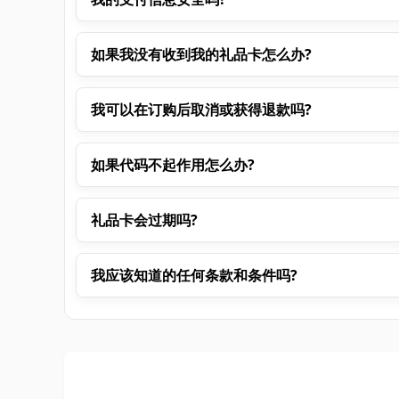
如果我没有收到我的礼品卡怎么办?
我可以在订购后取消或获得退款吗?
如果代码不起作用怎么办?
礼品卡会过期吗?
我应该知道的任何条款和条件吗?