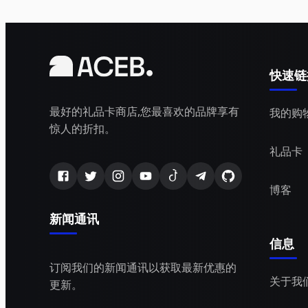
快速链
最好的礼品卡商店,您最喜欢的品牌享有
我的购
惊人的折扣。
礼品卡
博客
新闻通讯
信息
订阅我们的新闻通讯以获取最新优惠的
关于我
更新。