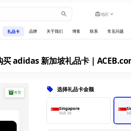
地区
品牌
关于我们
博客
联系
常见问题
礼品卡
购买 adidas 新加坡礼品卡 | ACEB.co
选择礼品卡金额
有货
Singapore
S
SGD 20
SG