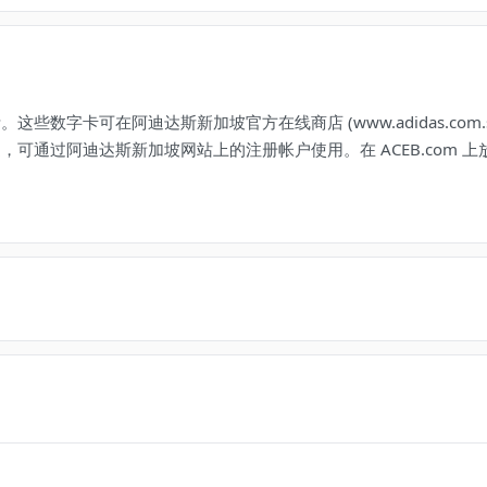
字卡可在阿迪达斯新加坡官方在线商店 (www.adidas.com.sg
可通过阿迪达斯新加坡网站上的注册帐户使用。在 ACEB.com 