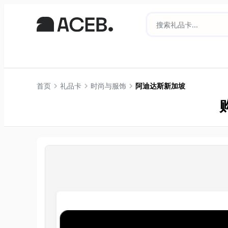
首页
礼品卡
时尚与服饰
阿迪达斯新加坡