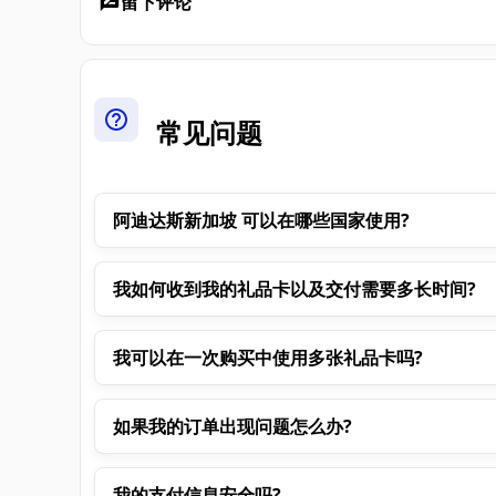
留下评论
常见问题
阿迪达斯新加坡 可以在哪些国家使用?
我如何收到我的礼品卡以及交付需要多长时间?
我可以在一次购买中使用多张礼品卡吗?
如果我的订单出现问题怎么办?
我的支付信息安全吗?