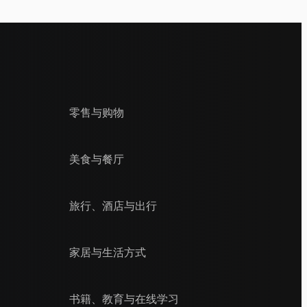
零售与购物
美食与餐厅
旅行、酒店与出行
家居与生活方式
书籍、教育与在线学习