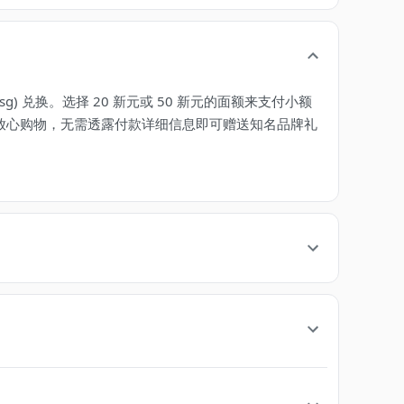
) 兑换。选择 20 新元或 50 新元的面额来支付小额
上放心购物，无需透露付款详细信息即可赠送知名品牌礼