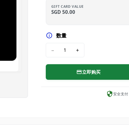
GIFT CARD VALUE
SGD
50.00
数量
−
+
立即购买
安全支付