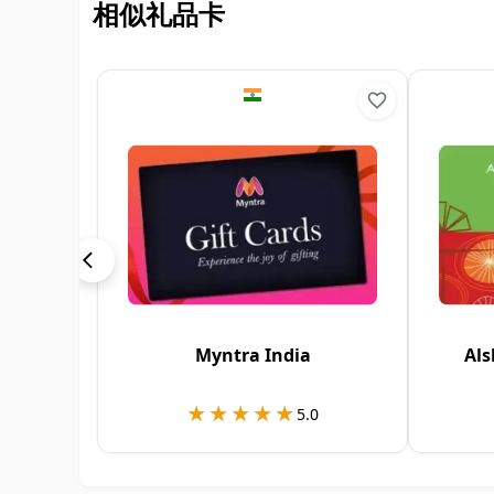
相似礼品卡
Myntra India
Als
★★★★★
★★★★★
5.0