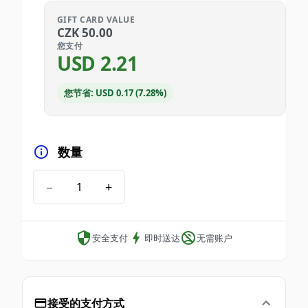
GIFT CARD VALUE
CZK
50.00
您支付
USD
2.21
您节省: USD 0.17 (7.28%)
数量
−
+
安全支付
即时送达
无需账户
接受的支付方式