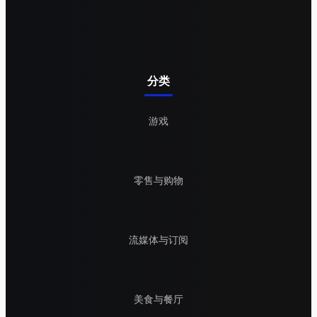
分类
游戏
零售与购物
流媒体与订阅
美食与餐厅