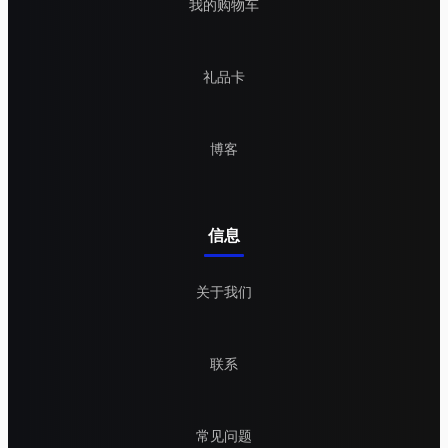
我的购物车
礼品卡
博客
信息
关于我们
联系
常见问题