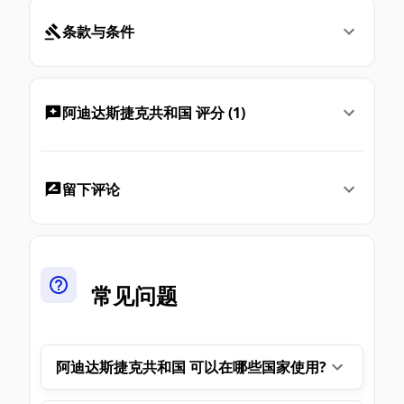
条款与条件
阿迪达斯捷克共和国 评分 (1)
留下评论
常见问题
阿迪达斯捷克共和国 可以在哪些国家使用?