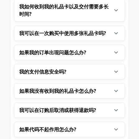
我如何收到我的礼品卡以及交付需要多长
时间?
我可以在一次购买中使用多张礼品卡吗?
如果我的订单出现问题怎么办?
我的支付信息安全吗?
如果我没有收到我的礼品卡怎么办?
我可以在订购后取消或获得退款吗?
如果代码不起作用怎么办?