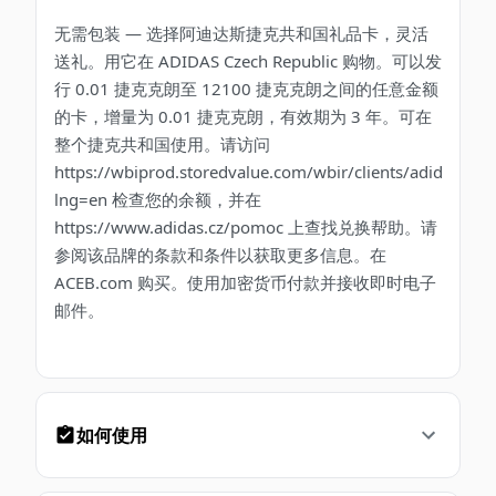
无需包装 — 选择阿迪达斯捷克共和国礼品卡，灵活
送礼。用它在 ADIDAS Czech Republic 购物。可以发
行 0.01 捷克克朗至 12100 捷克克朗之间的任意金额
的卡，增量为 0.01 捷克克朗，有效期为 3 年。可在
整个捷克共和国使用。请访问
https://wbiprod.storedvalue.com/wbir/clients/adidas?
lng=en 检查您的余额，并在
https://www.adidas.cz/pomoc 上查找兑换帮助。请
参阅该品牌的条款和条件以获取更多信息。在
ACEB.com 购买。使用加密货币付款并接收即时电子
邮件。
如何使用