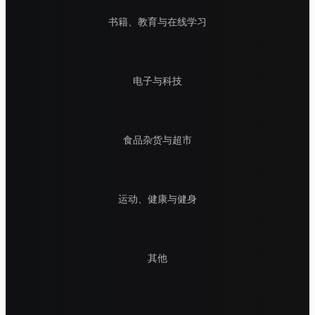
书籍、教育与在线学习
电子与科技
食品杂货与超市
运动、健康与健身
其他