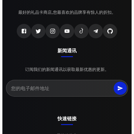
最好的礼品卡商店,您最喜欢的品牌享有惊人的折扣。
新闻通讯
订阅我们的新闻通讯以获取最新优惠的更新。
快速链接