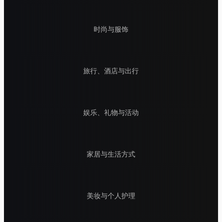
时尚与服饰
旅行、酒店与出行
娱乐、礼物与活动
家居与生活方式
美妆与个人护理