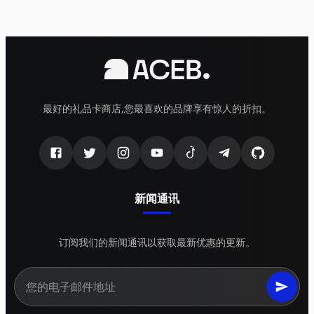
最好的礼品卡商店,您最喜欢的品牌享有惊人的折扣。
新闻通讯
订阅我们的新闻通讯以获取最新优惠的更新。