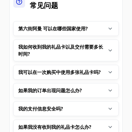
常见问题
第六街阿曼 可以在哪些国家使用?
我如何收到我的礼品卡以及交付需要多长
时间?
我可以在一次购买中使用多张礼品卡吗?
如果我的订单出现问题怎么办?
我的支付信息安全吗?
如果我没有收到我的礼品卡怎么办?