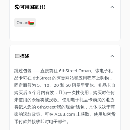
可用国家
(
1
)
Oman
描述
跳过包装——直接前往 6thStreet Oman。该电子礼
品卡可在 6thStreet 的阿曼网站和应用程序上购物，
固定面额为 5、10、20 和 50 阿曼里亚尔。礼品卡自
购买后 6 个月内有效，且为一次性使用；购买时任何
未使用的余额将被没收。使用电子礼品卡购买的退货
将记入您的 6thStreet“我的现金”钱包，具体取决于商
家的退款政策。可在 ACEB.com 上获取。使用加密货
币付款并接收即时电子邮件。