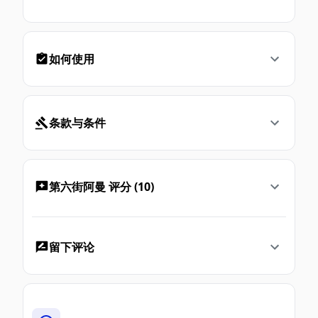
如何使用
条款与条件
第六街阿曼 评分 (10)
留下评论