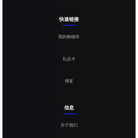
快速链接
我的购物车
礼品卡
博客
信息
关于我们