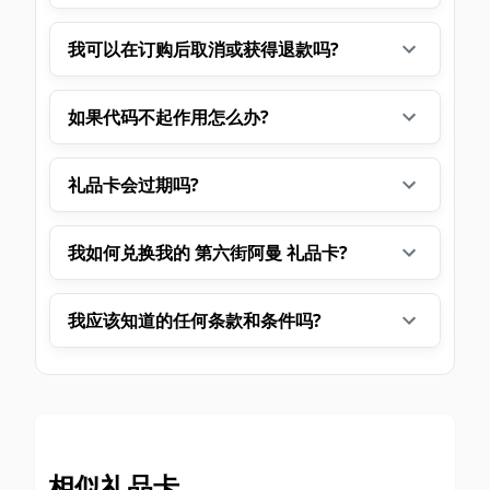
我可以在订购后取消或获得退款吗?
如果代码不起作用怎么办?
礼品卡会过期吗?
我如何兑换我的 第六街阿曼 礼品卡?
我应该知道的任何条款和条件吗?
相似礼品卡