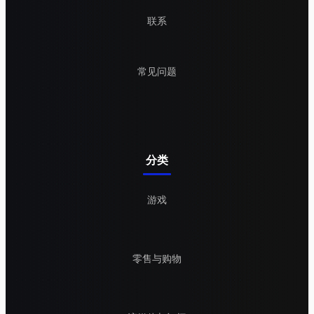
联系
常见问题
分类
游戏
零售与购物