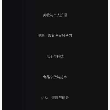
美妆与个人护理
书籍、教育与在线学习
电子与科技
食品杂货与超市
运动、健康与健身