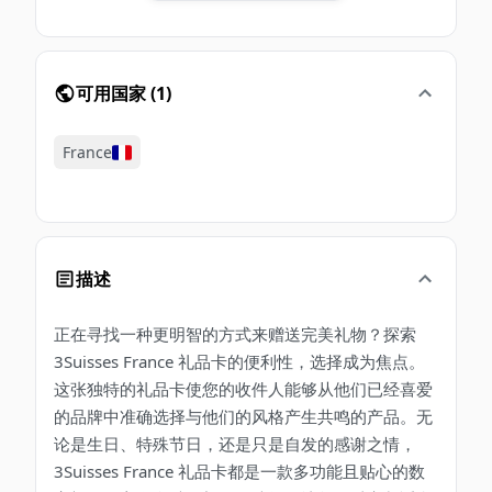
可用国家
(
1
)
France
描述
正在寻找一种更明智的方式来赠送完美礼物？探索
3Suisses France 礼品卡的便利性，选择成为焦点。
这张独特的礼品卡使您的收件人能够从他们已经喜爱
的品牌中准确选择与他们的风格产生共鸣的产品。无
论是生日、特殊节日，还是只是自发的感谢之情，
3Suisses France 礼品卡都是一款多功能且贴心的数