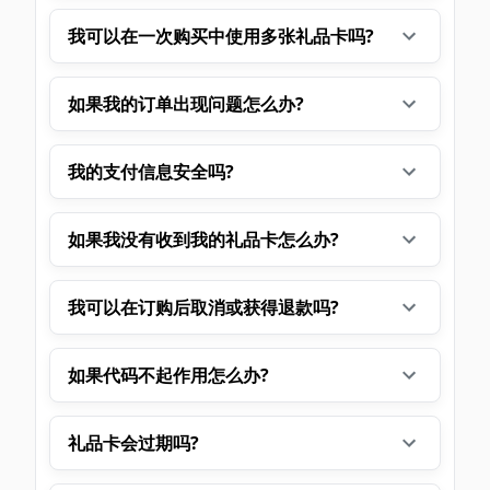
我可以在一次购买中使用多张礼品卡吗?
如果我的订单出现问题怎么办?
我的支付信息安全吗?
如果我没有收到我的礼品卡怎么办?
我可以在订购后取消或获得退款吗?
如果代码不起作用怎么办?
礼品卡会过期吗?