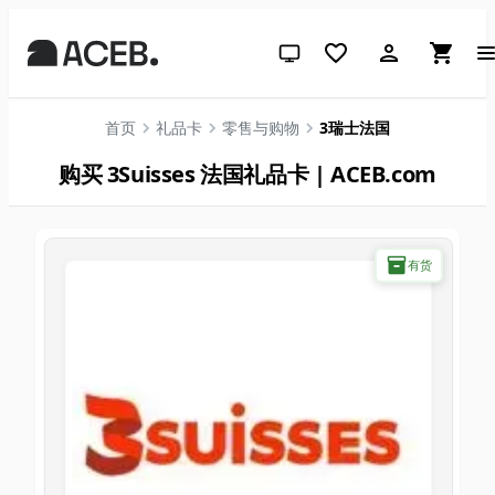
跟随系统（点击切换到浅色）
首页
礼品卡
零售与购物
3瑞士法国
购买 3Suisses 法国礼品卡 | ACEB.com
有货