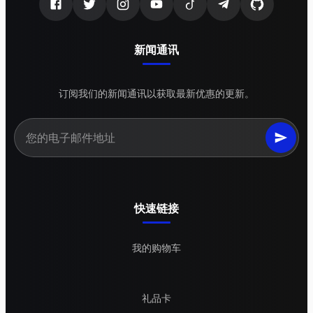
新闻通讯
订阅我们的新闻通讯以获取最新优惠的更新。
快速链接
我的购物车
礼品卡