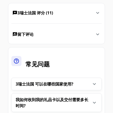
3瑞士法国 评分 (11)
留下评论
常见问题
3瑞士法国 可以在哪些国家使用?
我如何收到我的礼品卡以及交付需要多长
时间?