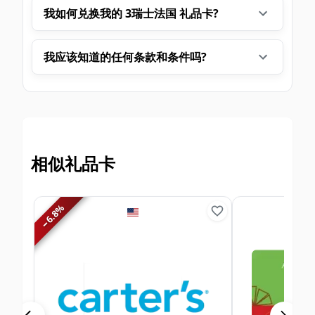
我如何兑换我的 3瑞士法国 礼品卡?
我应该知道的任何条款和条件吗?
相似礼品卡
%
6.8
−