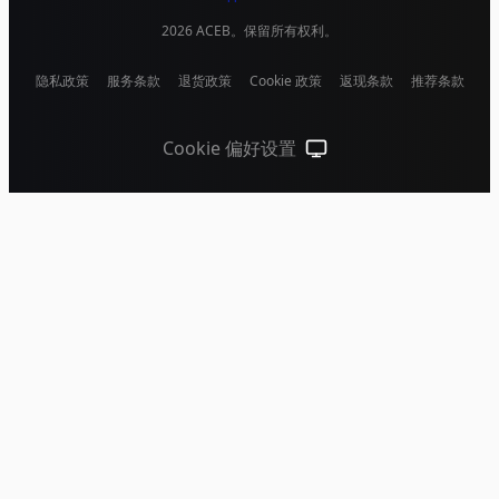
2026
ACEB。保留所有权利。
隐私政策
服务条款
退货政策
Cookie 政策
返现条款
推荐条款
Cookie 偏好设置
跟随系统（点击切换到浅色