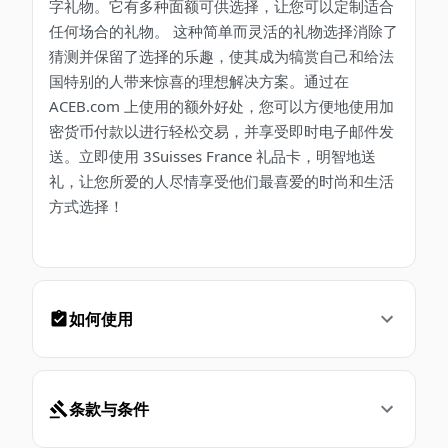
字礼物。它有多种面额可供选择，让您可以定制适合
任何场合的礼物。 这种简单而灵活的礼物选择消除了
猜测并保留了选择的乐趣，使其成为犒赏自己和给法
国特别的人带来惊喜的理想解决方案。通过在
ACEB.com 上使用的额外好处，您可以方便地使用加
密货币付款以进行轻松交易，并享受即时电子邮件发
送。立即使用 3Suisses France 礼品卡，明智地送
礼，让您所爱的人尽情享受他们最喜爱的时尚和生活
方式选择！
如何使用
条款与条件