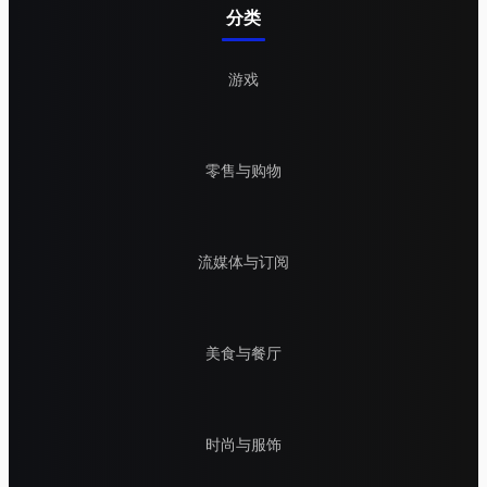
分类
游戏
零售与购物
流媒体与订阅
美食与餐厅
时尚与服饰