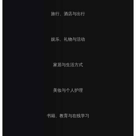
旅行、酒店与出行
娱乐、礼物与活动
家居与生活方式
美妆与个人护理
书籍、教育与在线学习