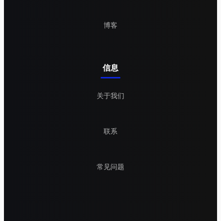
博客
信息
关于我们
联系
常见问题