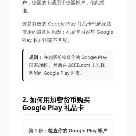
户，德国的卡适用于德国帐户，依此类
推。
这是有效的 Google Play 礼品卡代码无法
使用的最常见原因：礼品卡国家与 Google
Play 帐户国家不匹配。
规则：
在购买前检查你的 Google Play
国家/地区。然后在 ACEB.com 上选择
匹配的 Google Play 列表。
2. 如何用加密货币购买
Google Play 礼品卡
第 1 步：检查你的 Google Play 帐户