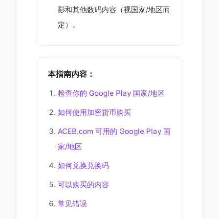
影和其他数码内容（视国家/地区而
定）。
本指南内容：
检查你的 Google Play 国家/地区
如何使用加密货币购买
ACEB.com 可用的 Google Play 国
家/地区
如何兑换兑换码
可以购买的内容
常见错误