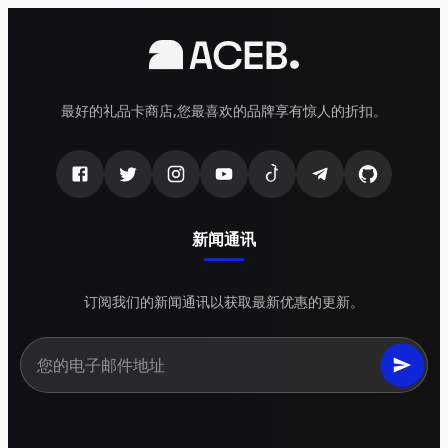
最好的礼品卡商店,您最喜欢的品牌享有惊人的折扣。
新闻通讯
订阅我们的新闻通讯以获取最新优惠的更新。