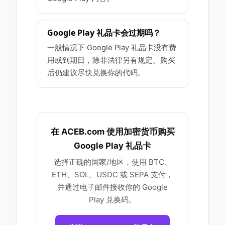
Google Play 礼品卡会过期吗？
一般情况下 Google Play 礼品卡没有费
用或到期日，除非法律另有规定。购买
后仍建议尽快兑换你的代码。
在 ACEB.com 使用加密货币购买
Google Play 礼品卡
选择正确的国家/地区，使用 BTC、
ETH、SOL、USDC 或 SEPA 支付，
并通过电子邮件接收你的 Google
Play 兑换码。