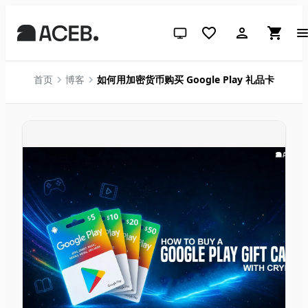
跟随系统（点击切换到浅色）
首页
博客
如何用加密货币购买 Google Play 礼品卡