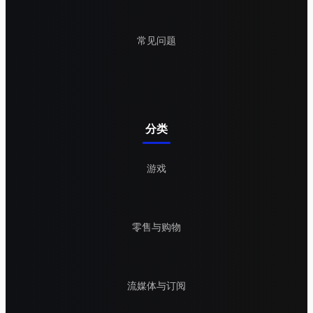
常见问题
分类
游戏
零售与购物
流媒体与订阅