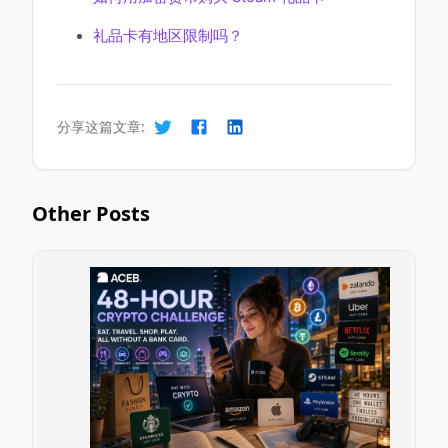
礼品卡有地区限制吗？
分享这篇文章:
Other Posts