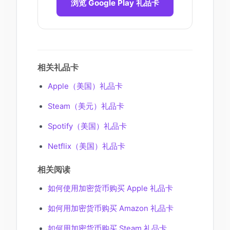
浏览 Google Play 礼品卡
相关礼品卡
Apple（美国）礼品卡
Steam（美元）礼品卡
Spotify（美国）礼品卡
Netflix（美国）礼品卡
相关阅读
如何使用加密货币购买 Apple 礼品卡
如何用加密货币购买 Amazon 礼品卡
如何用加密货币购买 Steam 礼品卡