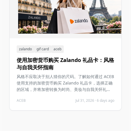
zalando
gif card
aceb
使用加密货币购买 Zalando 礼品卡：风格
与自我关怀指南
风格不应取决于别人猜你的尺码。了解如何通过 ACEB
使用支持的加密货币购买 Zalando 礼品卡，选择正确
的区域，并将加密转换为时尚、美妆与自我关怀礼
物。
ACEB
Jul 31, 2026
·
6 days ago