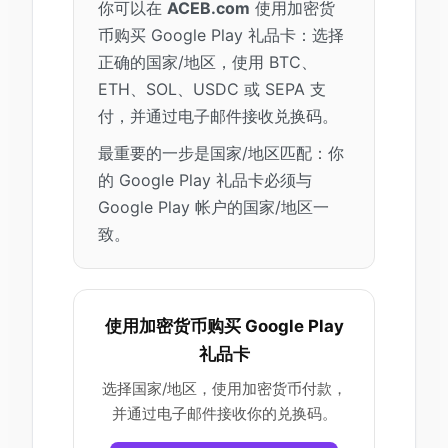
你可以在
ACEB.com
使用加密货
币购买 Google Play 礼品卡：选择
正确的国家/地区，使用 BTC、
ETH、SOL、USDC 或 SEPA 支
付，并通过电子邮件接收兑换码。
最重要的一步是国家/地区匹配：你
的 Google Play 礼品卡必须与
Google Play 帐户的国家/地区一
致。
使用加密货币购买 Google Play
礼品卡
选择国家/地区，使用加密货币付款，
并通过电子邮件接收你的兑换码。