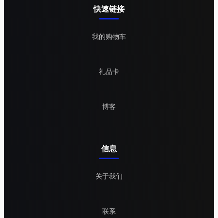
快速链接
我的购物车
礼品卡
博客
信息
关于我们
联系