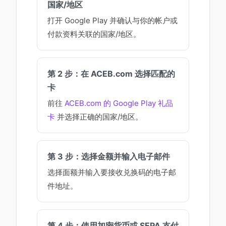
国家/地区
打开 Google Play 并确认与你的帐户或
付款资料关联的国家/地区。
第 2 步：在 ACEB.com 选择匹配的
卡
前往
ACEB.com 的 Google Play 礼品
卡
并选择正确的国家/地区。
第 3 步：选择金额并输入电子邮件
选择面额并输入要接收兑换码的电子邮
件地址。
第 4 步：使用加密货币或 SEPA 支付