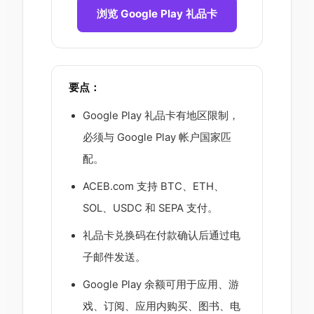
浏览 Google Play 礼品卡
要点：
Google Play 礼品卡有地区限制，
必须与 Google Play 帐户国家匹
配。
ACEB.com 支持 BTC、ETH、
SOL、USDC 和 SEPA 支付。
礼品卡兑换码在付款确认后通过电
子邮件发送。
Google Play 余额可用于应用、游
戏、订阅、应用内购买、图书、电