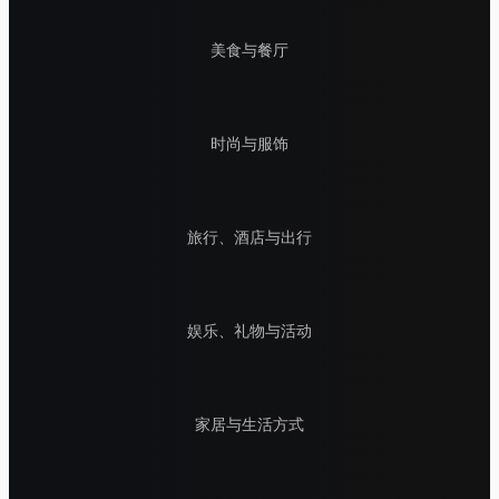
美食与餐厅
时尚与服饰
旅行、酒店与出行
娱乐、礼物与活动
家居与生活方式