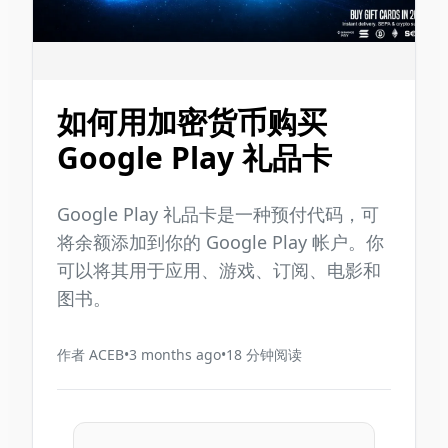
如何用加密货币购买
Google Play 礼品卡
Google Play 礼品卡是一种预付代码，可
将余额添加到你的 Google Play 帐户。你
可以将其用于应用、游戏、订阅、电影和
图书。
作者
ACEB
•
3 months ago
•
18
分钟阅读