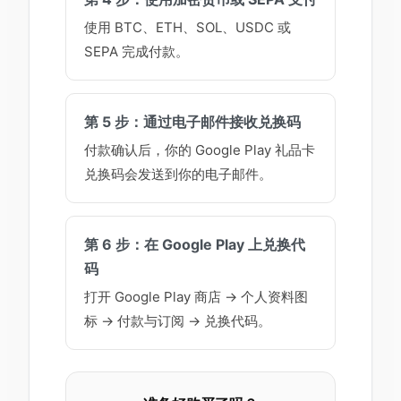
使用 BTC、ETH、SOL、USDC 或
SEPA 完成付款。
第 5 步：通过电子邮件接收兑换码
付款确认后，你的 Google Play 礼品卡
兑换码会发送到你的电子邮件。
第 6 步：在 Google Play 上兑换代
码
打开 Google Play 商店 → 个人资料图
标 → 付款与订阅 → 兑换代码。