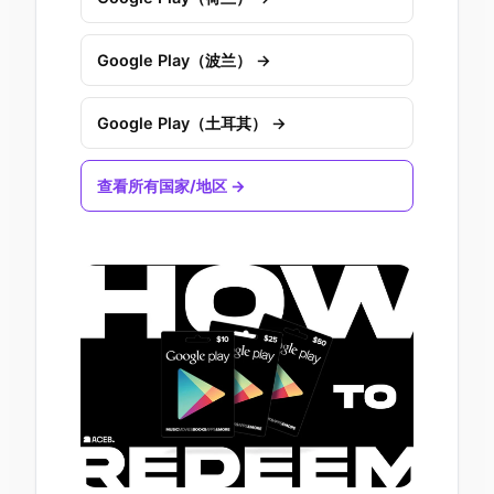
Google Play（波兰） →
Google Play（土耳其） →
查看所有国家/地区 →