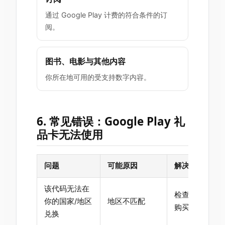
通过 Google Play 计费的符合条件的订
阅。
图书、电影与其他内容
你所在地可用的受支持数字内容。
6. 常见错误：Google Play 礼
品卡无法使用
问题
可能原因
解决方法
该代码无法在
检查你的 Googl
你的国家/地区
地区不匹配
购买匹配的礼
兑换