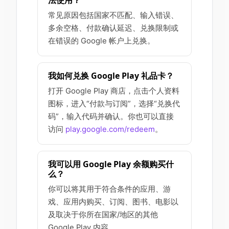
常见原因包括国家不匹配、输入错误、
多余空格、付款确认延迟、兑换限制或
在错误的 Google 帐户上兑换。
我如何兑换 Google Play 礼品卡？
打开 Google Play 商店，点击个人资料
图标，进入“付款与订阅”，选择“兑换代
码”，输入代码并确认。你也可以直接
访问
play.google.com/redeem
。
我可以用 Google Play 余额购买什
么？
你可以将其用于符合条件的应用、游
戏、应用内购买、订阅、图书、电影以
及取决于你所在国家/地区的其他
Google Play 内容。