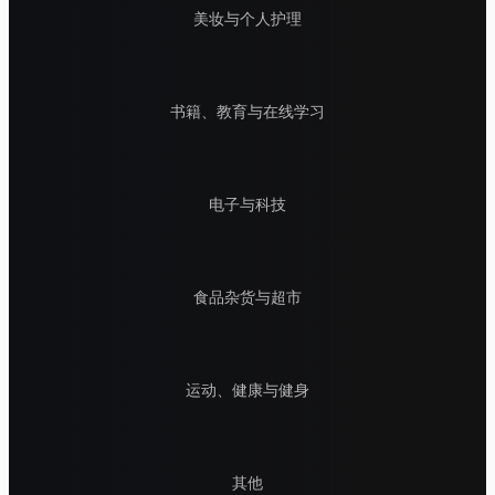
美妆与个人护理
书籍、教育与在线学习
电子与科技
食品杂货与超市
运动、健康与健身
其他