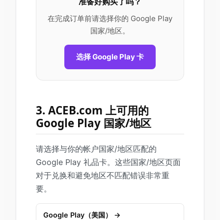
准备好购买了吗？
在完成订单前请选择你的 Google Play
国家/地区。
选择 Google Play 卡
3. ACEB.com 上可用的
Google Play 国家/地区
请选择与你的帐户国家/地区匹配的
Google Play 礼品卡。这些国家/地区页面
对于兑换和避免地区不匹配错误非常重
要。
Google Play（美国） →