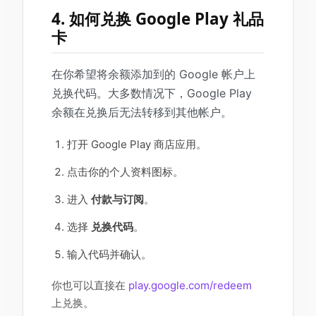
4. 如何兑换 Google Play 礼品
卡
在你希望将余额添加到的 Google 帐户上
兑换代码。大多数情况下，Google Play
余额在兑换后无法转移到其他帐户。
打开 Google Play 商店应用。
点击你的个人资料图标。
进入
付款与订阅
。
选择
兑换代码
。
输入代码并确认。
你也可以直接在
play.google.com/redeem
上兑换。