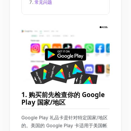
常见问题
1. 购买前先检查你的 Google
Play 国家/地区
Google Play 礼品卡是针对特定国家/地区
的。美国的 Google Play 卡适用于美国帐