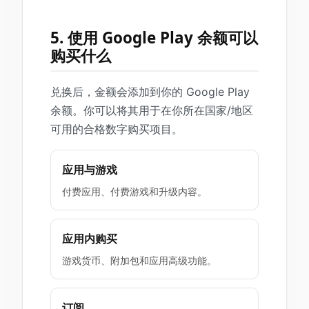
5. 使用 Google Play 余额可以
购买什么
兑换后，金额会添加到你的 Google Play
余额。你可以将其用于在你所在国家/地区
可用的合格数字购买项目。
应用与游戏
付费应用、付费游戏和升级内容。
应用内购买
游戏货币、附加包和应用高级功能。
订阅