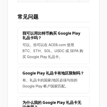
常见问题
我可以用比特币购买 Google Play
礼品卡吗？
可以。你可以在 ACEB.com 使用
BTC、ETH、SOL、USDC 或 SEPA 购
买 Google Play 礼品卡。
Google Play 礼品卡有地区限制吗？
有。礼品卡的国家/地区必须与你的
Google Play 帐户国家匹配。
为什么我的 Google Play 礼品卡无
法使用？