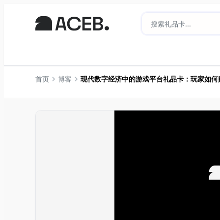
首页
博客
现代数字经济中的游戏平台礼品卡：玩家如何