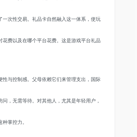
了一次性交易。礼品卡自然融入这一体系，使玩
时花费以及在哪个平台花费。这是游戏平台礼品
便性与控制感。父母依赖它们来管理支出，国际
访问，无需等待。对其他人，尤其是年轻用户，
这种掌控力。