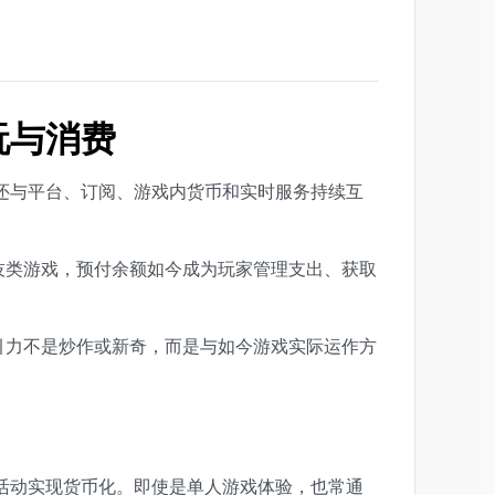
玩与消费
还与平台、订阅、游戏内货币和实时服务持续互
技类游戏，预付余额如今成为玩家管理支出、获取
吸引力不是炒作或新奇，而是与如今游戏实际运作方
活动实现货币化。即使是单人游戏体验，也常通