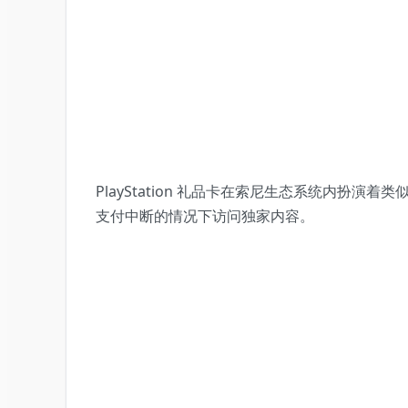
PlayStation 礼品卡在索尼生态系统内扮演着
支付中断的情况下访问独家内容。