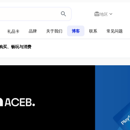
地区
品牌
关于我们
博客
联系
常见问题
礼品卡
购买、畅玩与消费