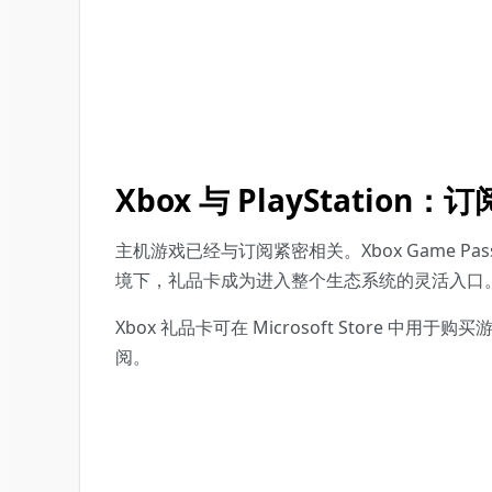
Xbox 与 PlayStatio
主机游戏已经与订阅紧密相关。Xbox Game Pa
境下，礼品卡成为进入整个生态系统的灵活入口
Xbox 礼品卡可在 Microsoft Sto
阅。