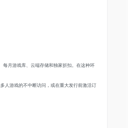
人游戏功能、每月游戏库、云端存储和独家折扣。在这种环
确保在线多人游戏的不中断访问，或在重大发行前激活订