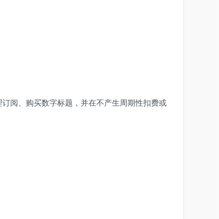
玩家可以管理订阅、购买数字标题，并在不产生周期性扣费或