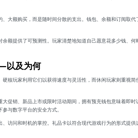
的、大额购买，而是随时间分散的支出。钱包、余额和订阅取代
。
付余额提供了可预测性。玩家清楚地知道自己愿意花多少钱、何
—以及为何
。硬核玩家利用它们以获得速度与灵活性，而休闲玩家则重视简
重大促销、新品上市或限时活动期间，拥有预充钱包意味着即时
下参与数字平台的安全方式。
出、访问和时机的掌控。礼品卡以符合现代游戏行为的形式提供