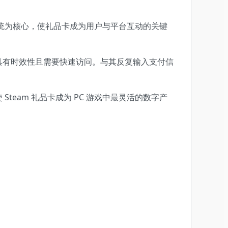
包系统为核心，使礼品卡成为用户与平台互动的关键
折扣具有时效性且需要快速访问。与其反复输入支付信
Steam 礼品卡成为 PC 游戏中最灵活的数字产