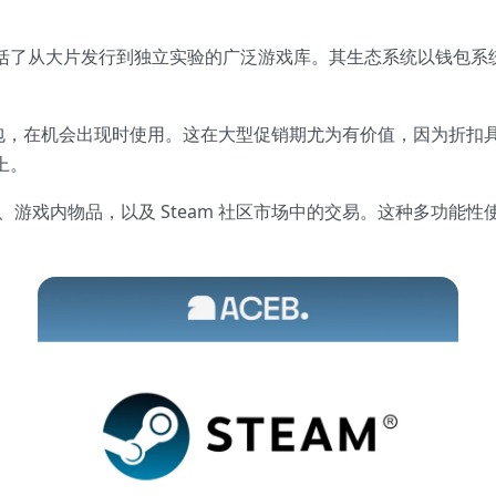
平台，囊括了从大片发行到独立实验的广泛游戏库。其生态系统以钱
am 钱包，在机会出现时使用。这在大型促销期尤为有价值，因为
上。
游戏内物品，以及 Steam 社区市场中的交易。这种多功能性使 