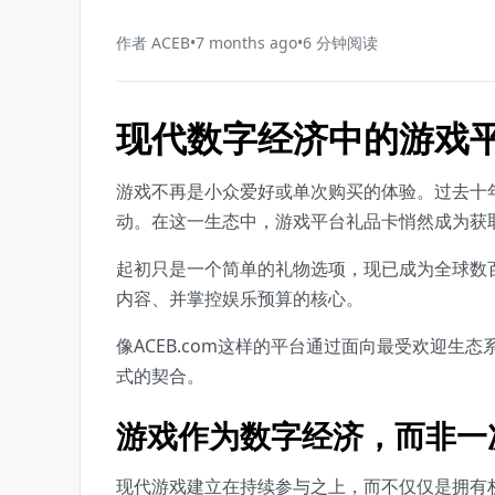
作者
ACEB
•
7 months ago
•
6
分钟阅读
现代数字经济中的游戏
游戏不再是小众爱好或单次购买的体验。过去十
动。在这一生态中，游戏平台礼品卡悄然成为获
起初只是一个简单的礼物选项，现已成为全球数百
内容、并掌控娱乐预算的核心。
像ACEB.com这样的平台通过面向最受欢迎
式的契合。
游戏作为数字经济，而非一
现代游戏建立在持续参与之上，而不仅仅是拥有