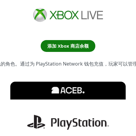
添加 Xbox 商店余额
类似的角色。通过为 PlayStation Network 钱包充值，