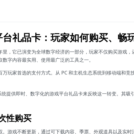
平台礼品卡：玩家如何购买、畅
年里，它已演变为全球数字经济的一部分，玩家不仅购买游戏，
取数字内容最实用、使用最广泛的工具之一。
万玩家首选的支付方式。从 PC 和主机生态系统到移动端和竞
生态系统提供即时、数字化的游戏平台礼品卡来反映这一转变。其
次性购买
权。游戏不断更新，通过可下载内容、季票、外观道具以及实时