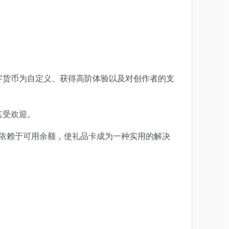
种数字货币为自定义、获得高阶体验以及对创作者的支
其受欢迎。
都依赖于可用余额，使礼品卡成为一种实用的解决