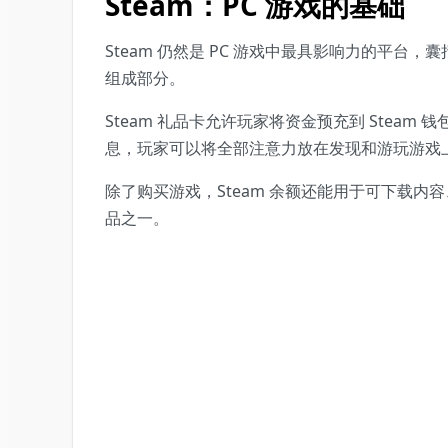
Steam：PC 游戏的基础
Steam 仍然是 PC 游戏中最具影响力的
组成部分。
Steam 礼品卡允许玩家将资金预充到 Ste
息，玩家可以将全部注意力放在发现和游玩游戏
除了购买游戏，Steam 余额还能用于可下载内容、
品之一。