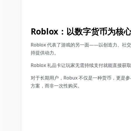
Roblox：以数字货币为核
Roblox 代表了游戏的另一面——以创造力、
持提供动力。
Roblox 礼品卡让玩家无需持续支付就能直接
对于长期用户，Robux 不仅是一种货币，更
方案，而非一次性购买。