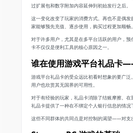
过扩展包和数字附加内容延伸到初始发行之后。
这一变化改变了玩家的消费方式。再也不是偶发
家能够预先充值、逐步使用，购买过程更加顺畅
对于许多用户，尤其是在多平台活跃的用户，预
卡不仅仅是便利工具的核心原因之一。
谁在使用游戏平台礼品卡—
游戏平台礼品卡的受众远比初看时想象的要广泛
用户也欣赏其无国界的可用性。
对于有经验的玩家，礼品卡消除了结账摩擦。在
礼品卡提供了一种在不绑定个人银行信息的情况
这些不同群体的共同点是对控制的渴望——对支