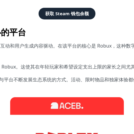
获取 Steam 钱包余额
心的平台
社交互动和用户生成内容驱动。在该平台的核心是 Robux，这
获取 Robux。这使其在年轻玩家和希望设定支出上限的家长之间尤
是参与平台不断发展生态系统的方式。活动、限时物品和独家体验