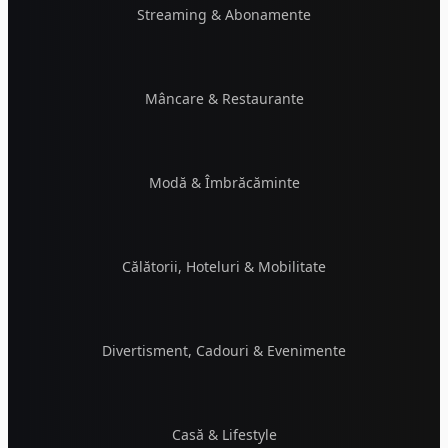
Streaming & Abonamente
Mâncare & Restaurante
Modă & Îmbrăcăminte
Călătorii, Hoteluri & Mobilitate
Divertisment, Cadouri & Evenimente
Casă & Lifestyle