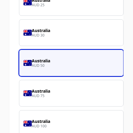
Australia
AUD 25
Australia
AUD 30
Australia
AUD 50
Australia
AUD 75
Australia
AUD 100