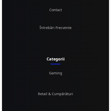
Contact
Întrebări Frecvente
Categorii
Gaming
Retail & Cumpărături