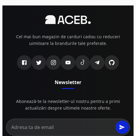
Cel mai bun magazin de carduri cadou cu reduceri
uimitoare la brandurile tale preferate.
Newsletter
Abonează-te la newsletter-ul nostru pentru a primi
actualizări despre ultimele noastre oferte.