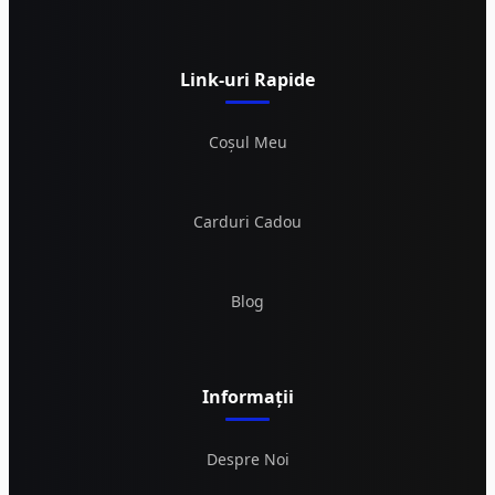
Link-uri Rapide
Coșul Meu
Carduri Cadou
Blog
Informații
Despre Noi