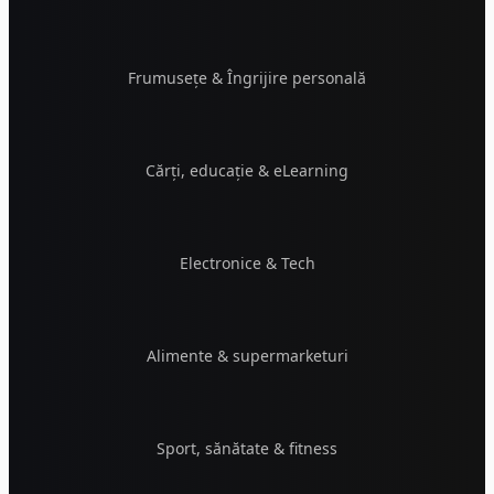
Frumusețe & Îngrijire personală
Cărți, educație & eLearning
Electronice & Tech
Alimente & supermarketuri
Sport, sănătate & fitness