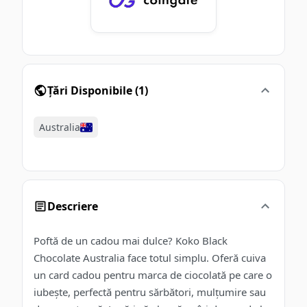
Țări Disponibile
(
1
)
Australia
Descriere
Poftă de un cadou mai dulce? Koko Black
Chocolate Australia face totul simplu. Oferă cuiva
un card cadou pentru marca de ciocolată pe care o
iubește, perfectă pentru sărbători, mulțumire sau