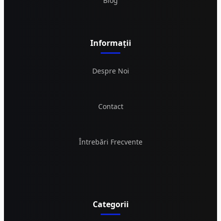
Blog
Informații
Despre Noi
Contact
Întrebări Frecvente
Categorii