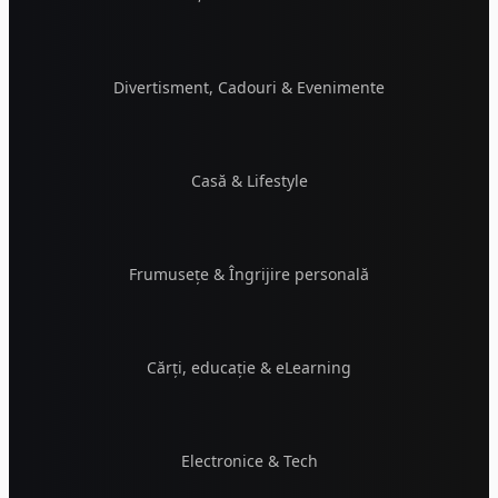
Divertisment, Cadouri & Evenimente
Casă & Lifestyle
Frumusețe & Îngrijire personală
Cărți, educație & eLearning
Electronice & Tech