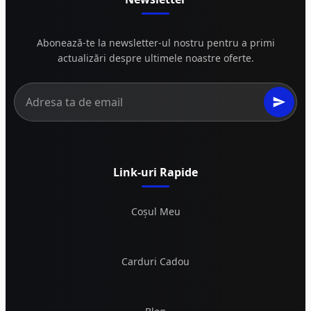
Abonează-te la newsletter-ul nostru pentru a primi
actualizări despre ultimele noastre oferte.
Link-uri Rapide
Coșul Meu
Carduri Cadou