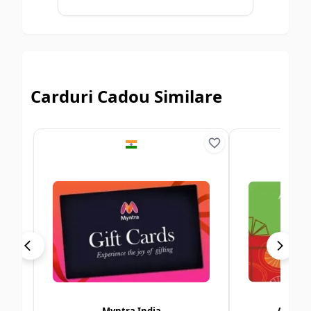
Carduri Cadou Similare