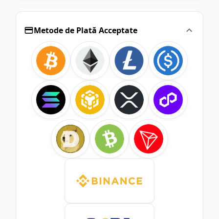
Metode de Plată Acceptate