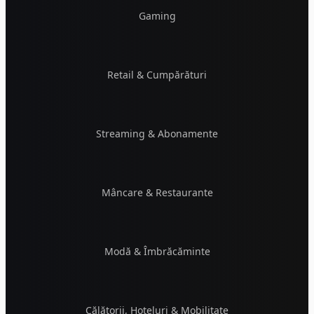
Gaming
Retail & Cumpărături
Streaming & Abonamente
Mâncare & Restaurante
Modă & Îmbrăcăminte
Călătorii, Hoteluri & Mobilitate