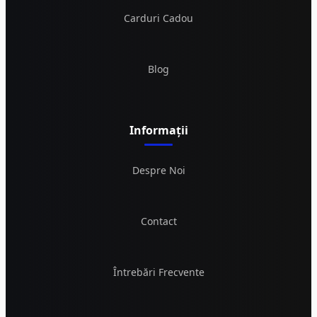
Carduri Cadou
Blog
Informații
Despre Noi
Contact
Întrebări Frecvente