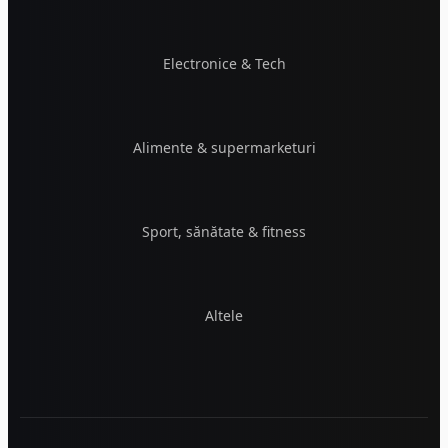
Electronice & Tech
Alimente & supermarketuri
Sport, sănătate & fitness
Altele