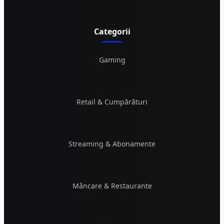
Categorii
Gaming
Retail & Cumpărături
Streaming & Abonamente
Mâncare & Restaurante