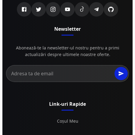
Newsletter
Abonează-te la newsletter-ul nostru pentru a primi
actualizări despre ultimele noastre oferte.
Link-uri Rapide
Coșul Meu