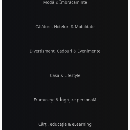
Modă & Îmbrăcăminte
Călătorii, Hoteluri & Mobilitate
Divertisment, Cadouri & Evenimente
Casă & Lifestyle
Frumusețe & Îngrijire personală
Cărți, educație & eLearning