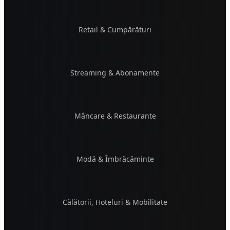
Retail & Cumpărături
Streaming & Abonamente
Mâncare & Restaurante
Modă & Îmbrăcăminte
Călătorii, Hoteluri & Mobilitate