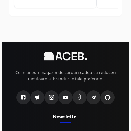
Cel mai bun magazin de carduri cadou cu reduceri
uimitoare la brandurile tale preferate.
Newsletter