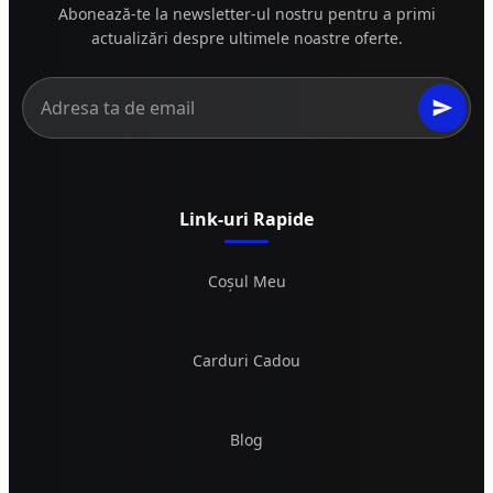
Abonează-te la newsletter-ul nostru pentru a primi
actualizări despre ultimele noastre oferte.
Link-uri Rapide
Coșul Meu
Carduri Cadou
Blog